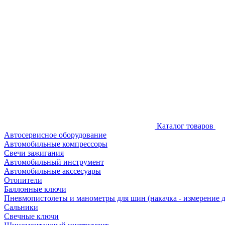
Каталог товаров
Автосервисное оборудование
Автомобильные компрессоры
Свечи зажигания
Автомобильный инструмент
Автомобильные акссесуары
Отопители
Баллонные ключи
Пневмопистолеты и манометры для шин (накачка - измерение 
Сальники
Свечные ключи