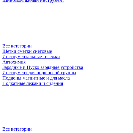
Шиномонтажный инструмент
Все категории
Щетки сметки снеговые
Инструментальные тележки
Автохимия
Зарядные и Пуско-зарядные устройства
Инструмент для поршневой группы
Поддоны магнитные и для масла
Подкатные лежаки и сидения
Все категории