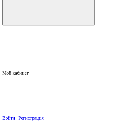
Мой кабинет
Войти
|
Регистрация