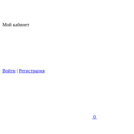
Мой кабинет
Войти
|
Регистрация
0