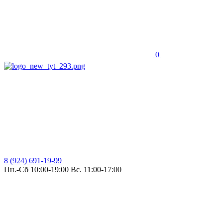
0
8 (924) 691-19-99
Пн.-Сб 10:00-19:00 Вс. 11:00-17:00