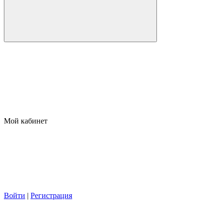
Мой кабинет
Войти
|
Регистрация