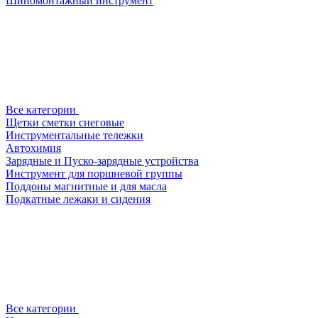
Шиномонтажный инструмент
Все категории
Щетки сметки снеговые
Инструментальные тележки
Автохимия
Зарядные и Пуско-зарядные устройства
Инструмент для поршневой группы
Поддоны магнитные и для масла
Подкатные лежаки и сидения
Все категории