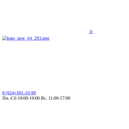
0
8 (924) 691-19-99
Пн.-Сб 10:00-19:00 Вс. 11:00-17:00