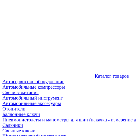
Каталог товаров
Автосервисное оборудование
Автомобильные компрессоры
Свечи зажигания
Автомобильный инструмент
Автомобильные акссесуары
Отопители
Баллонные ключи
Пневмопистолеты и манометры для шин (накачка - измерение 
Сальники
Свечные ключи