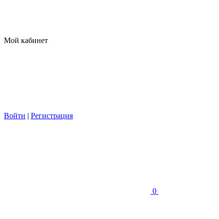
Мой кабинет
Войти
|
Регистрация
0