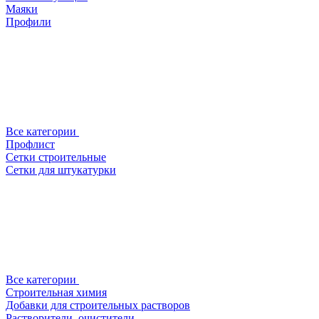
Маяки
Профили
Все категории
Профлист
Сетки строительные
Сетки для штукатурки
Все категории
Строительная химия
Добавки для строительных растворов
Растворители, очистители