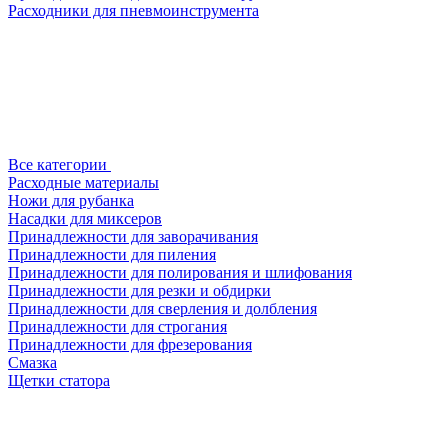
Расходники для пневмоинструмента
Все категории
Расходные материалы
Ножи для рубанка
Насадки для миксеров
Принадлежности для заворачивания
Принадлежности для пиления
Принадлежности для полирования и шлифования
Принадлежности для резки и обдирки
Принадлежности для сверления и долбления
Принадлежности для строгания
Принадлежности для фрезерования
Смазка
Щетки статора