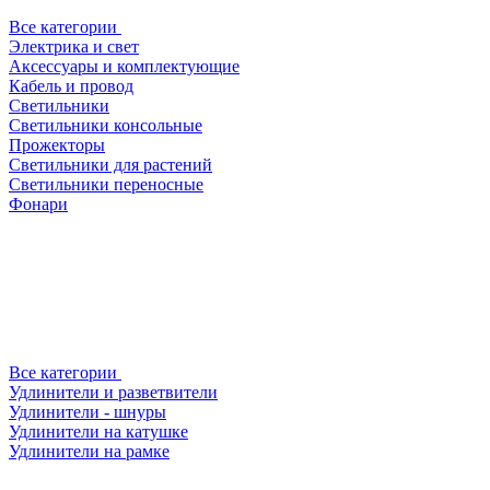
Все категории
Электрика и свет
Аксессуары и комплектующие
Кабель и провод
Светильники
Светильники консольные
Прожекторы
Светильники для растений
Светильники переносные
Фонари
Все категории
Удлинители и разветвители
Удлинители - шнуры
Удлинители на катушке
Удлинители на рамке