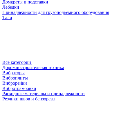
Домкраты и подставки
Лебедки
Принадлежности для грузоподъемного оборудования
Тали
Все категории
Дорожностроительная техника
Вибраторы
Виброплиты
Виброрейки
Вибротрамбовки
Расходные материалы и принадлежности
Резчики швов и бензорезы