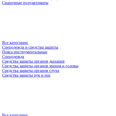
Сварочные полуавтоматы
Все категории
Спецодежда и средства защиты
Пояса инструментальные
Спецодежда
Средства защиты органов дыхания
Средства защиты органов зрения и головы
Средства защиты органов слуха
Средства защиты рук и ног
Все категории