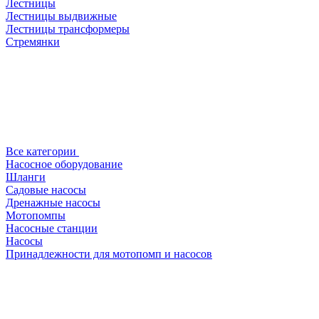
Лестницы
Лестницы выдвижные
Лестницы трансформеры
Стремянки
Все категории
Насосное оборудование
Шланги
Садовые насосы
Дренажные насосы
Мотопомпы
Насосные станции
Насосы
Принадлежности для мотопомп и насосов