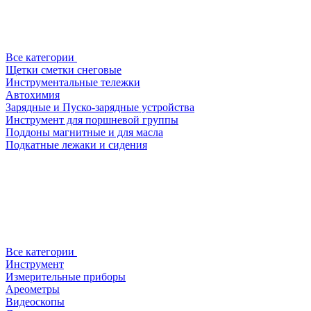
Все категории
Щетки сметки снеговые
Инструментальные тележки
Автохимия
Зарядные и Пуско-зарядные устройства
Инструмент для поршневой группы
Поддоны магнитные и для масла
Подкатные лежаки и сидения
Все категории
Инструмент
Измерительные приборы
Ареометры
Видеоскопы