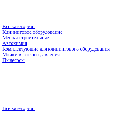
Все категории
Клининговое оборудование
Мешки строительные
Автохимия
Комплектующие для клинингового оборудования
Мойки высокого давления
Пылесосы
Все категории