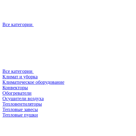
Все категории
Все категории
Климат и уборка
Климатическое оборудование
Конвекторы
Обогреватели
Осушители воздуха
Тепловентиляторы
Тепловые завесы
Тепловые пушки