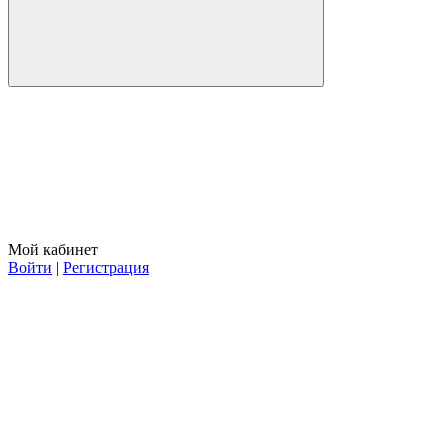
Мой кабинет
Войти
|
Регистрация