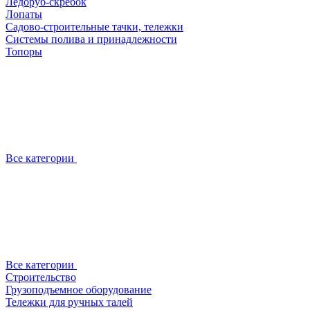
Ледоруб-скребок
Лопаты
Садово-строительные тачки, тележки
Системы полива и принадлежности
Топоры
Все категории
Все категории
Строительство
Грузоподъемное оборудование
Тележки для ручных талей