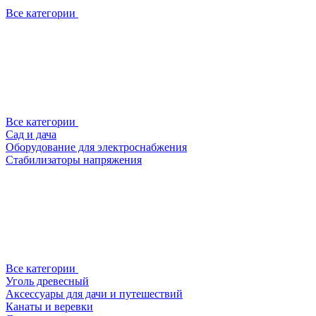
Все категории
Все категории
Сад и дача
Оборудование для электроснабжения
Стабилизаторы напряжения
Все категории
Уголь древесный
Аксессуары для дачи и путешествий
Канаты и веревки