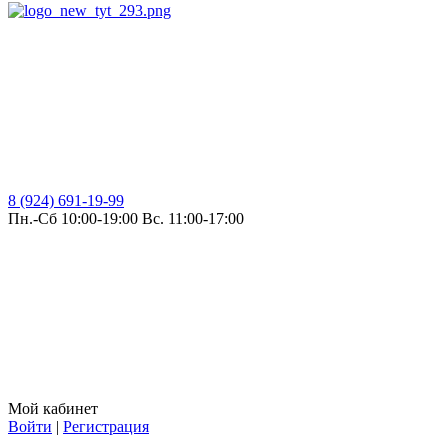
8 (924) 691-19-99
Пн.-Сб 10:00-19:00 Вс. 11:00-17:00
Мой кабинет
Войти
|
Регистрация