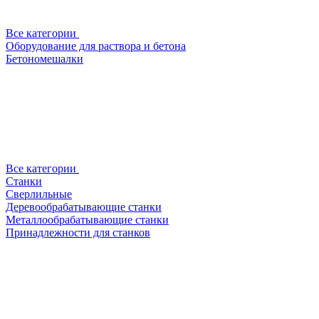
Все категории
Оборудование для раствора и бетона
Бетономешалки
Все категории
Станки
Сверлильные
Деревообрабатывающие станки
Металлообрабатывающие станки
Принадлежности для станков