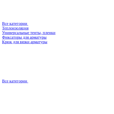
Все категории
Теплоизоляция
Универсальные тенты, пленки
Фиксаторы для арматуры
Крюк для вязки арматуры
Все категории