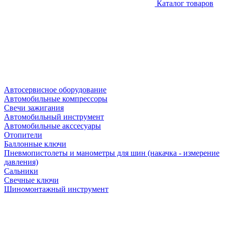
Каталог товаров
Автосервисное оборудование
Автомобильные компрессоры
Свечи зажигания
Автомобильный инструмент
Автомобильные акссесуары
Отопители
Баллонные ключи
Пневмопистолеты и манометры для шин (накачка - измерение
давления)
Сальники
Свечные ключи
Шиномонтажный инструмент