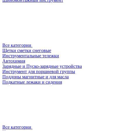
Шиномонтажный инструмент
Все категории
Щетки сметки снеговые
Инструментальные тележки
Автохимия
Зарядные и Пуско-зарядные устройства
Инструмент для поршневой группы
Поддоны магнитные и для масла
Подкатные лежаки и сидения
Все категории