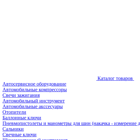
Каталог товаров
Автосервисное оборудование
Автомобильные компрессоры
Свечи зажигания
Автомобильный инструмент
Автомобильные акссесуары
Отопители
Баллонные ключи
Пневмопистолеты и манометры для шин (накачка - измерение 
Сальники
Свечные ключи