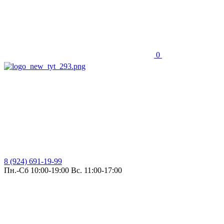
0
8 (924) 691-19-99
Пн.-Сб 10:00-19:00 Вс. 11:00-17:00