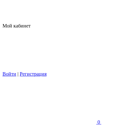
Мой кабинет
Войти
|
Регистрация
0