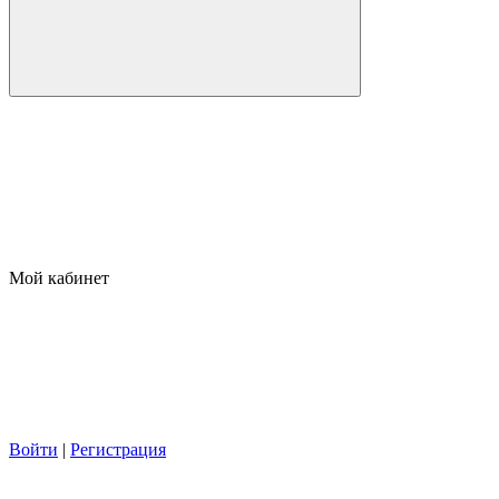
Мой кабинет
Войти
|
Регистрация