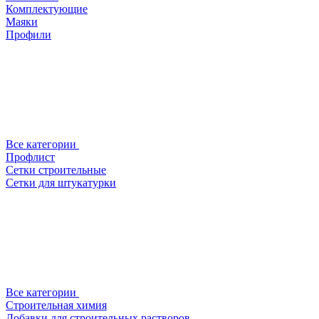
Комплектующие
Маяки
Профили
Все категории
Профлист
Сетки строительные
Сетки для штукатурки
Все категории
Строительная химия
Добавки для строительных растворов