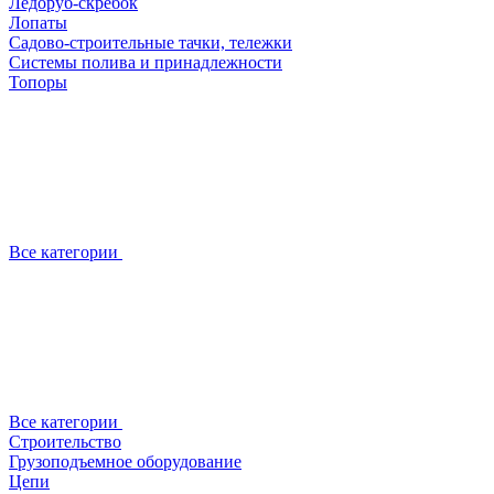
Ледоруб-скребок
Лопаты
Садово-строительные тачки, тележки
Системы полива и принадлежности
Топоры
Все категории
Все категории
Строительство
Грузоподъемное оборудование
Цепи