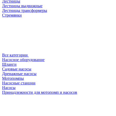
Лестницы
Лестницы выдвижные
Лестницы трансформеры
Стремянки
Все категории
Насосное оборудование
Шланги
Садовые насосы
Дренажные насосы
Мотопомпы
Насосные станции
Насосы
Принадлежности для мотопомп и насосов