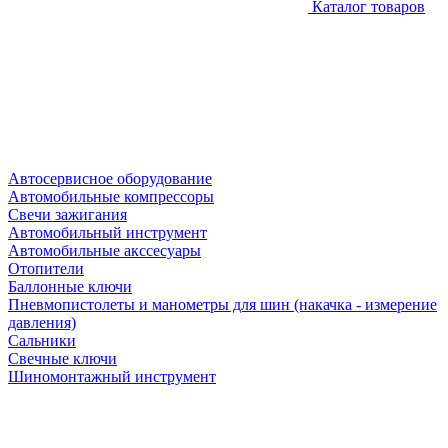
Каталог товаров
Автосервисное оборудование
Автомобильные компрессоры
Свечи зажигания
Автомобильный инструмент
Автомобильные акссесуары
Отопители
Баллонные ключи
Пневмопистолеты и манометры для шин (накачка - измерение
давления)
Сальники
Свечные ключи
Шиномонтажный инструмент