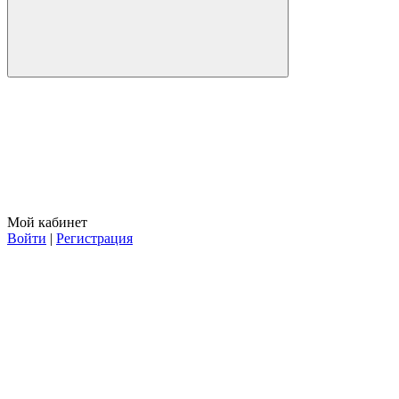
Мой кабинет
Войти
|
Регистрация