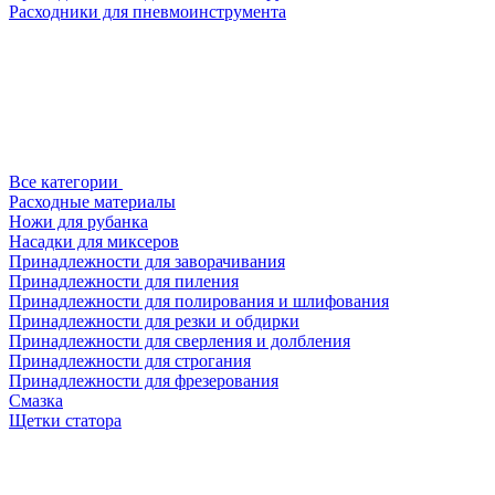
Расходники для пневмоинструмента
Все категории
Расходные материалы
Ножи для рубанка
Насадки для миксеров
Принадлежности для заворачивания
Принадлежности для пиления
Принадлежности для полирования и шлифования
Принадлежности для резки и обдирки
Принадлежности для сверления и долбления
Принадлежности для строгания
Принадлежности для фрезерования
Смазка
Щетки статора