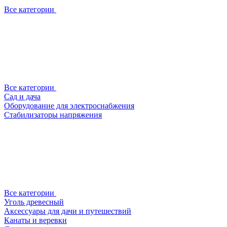
Все категории
Все категории
Сад и дача
Оборудование для электроснабжения
Стабилизаторы напряжения
Все категории
Уголь древесный
Аксессуары для дачи и путешествий
Канаты и веревки