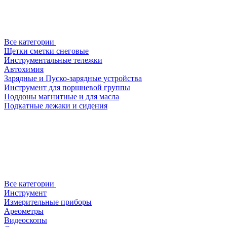
Все категории
Щетки сметки снеговые
Инструментальные тележки
Автохимия
Зарядные и Пуско-зарядные устройства
Инструмент для поршневой группы
Поддоны магнитные и для масла
Подкатные лежаки и сидения
Все категории
Инструмент
Измерительные приборы
Ареометры
Видеоскопы