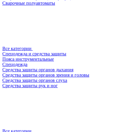
Сварочные полуавтоматы
Все категории
Спецодежда и средства защиты
Пояса инструментальные
Спецодежда
Средства защиты органов дыхания
Средства защиты органов зрения и головы
Средства защиты органов слуха
Средства защиты рук и ног
Все категории