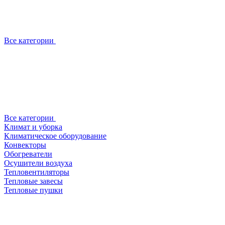
Все категории
Все категории
Климат и уборка
Климатическое оборудование
Конвекторы
Обогреватели
Осушители воздуха
Тепловентиляторы
Тепловые завесы
Тепловые пушки