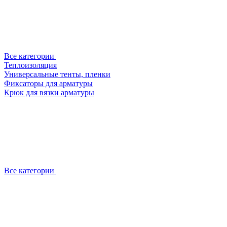
Все категории
Теплоизоляция
Универсальные тенты, пленки
Фиксаторы для арматуры
Крюк для вязки арматуры
Все категории