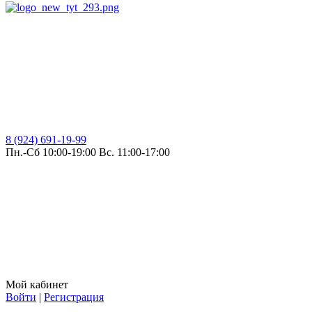
8 (924) 691-19-99
Пн.-Сб 10:00-19:00 Вс. 11:00-17:00
Мой кабинет
Войти
|
Регистрация