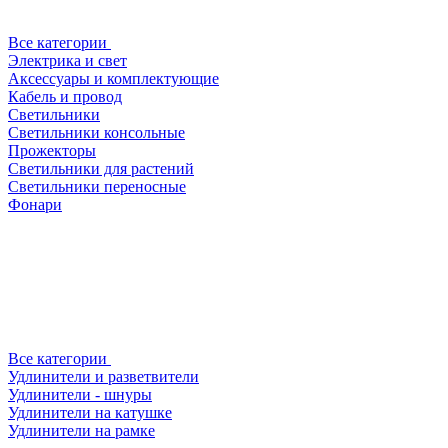
Все категории
Электрика и свет
Аксессуары и комплектующие
Кабель и провод
Светильники
Светильники консольные
Прожекторы
Светильники для растений
Светильники переносные
Фонари
Все категории
Удлинители и разветвители
Удлинители - шнуры
Удлинители на катушке
Удлинители на рамке