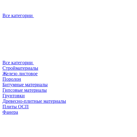
Все категории
Все категории
Стройматериалы
Железо листовое
Поролон
Битумные материалы
Гипсовые материалы
Грунтовки
Древесно-плитные материалы
Плиты ОСП
Фанера