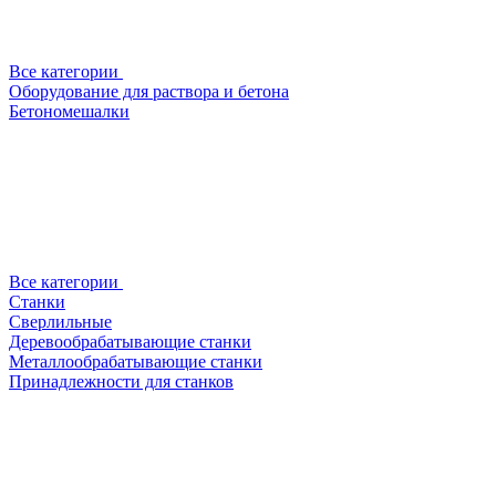
Все категории
Оборудование для раствора и бетона
Бетономешалки
Все категории
Станки
Сверлильные
Деревообрабатывающие станки
Металлообрабатывающие станки
Принадлежности для станков