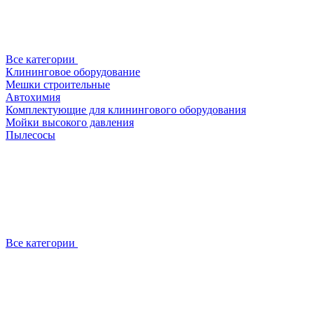
Все категории
Клининговое оборудование
Мешки строительные
Автохимия
Комплектующие для клинингового оборудования
Мойки высокого давления
Пылесосы
Все категории