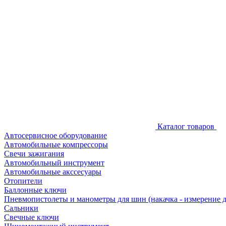
Каталог товаров
Автосервисное оборудование
Автомобильные компрессоры
Свечи зажигания
Автомобильный инструмент
Автомобильные акссесуары
Отопители
Баллонные ключи
Пневмопистолеты и манометры для шин (накачка - измерение 
Сальники
Свечные ключи