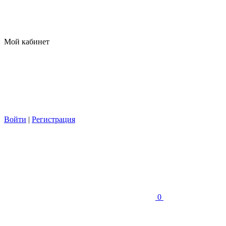
Мой кабинет
Войти
|
Регистрация
0