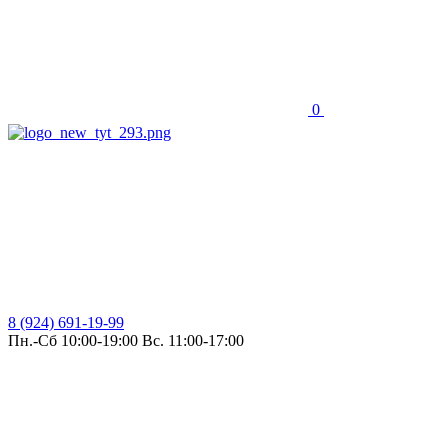
0
8 (924) 691-19-99
Пн.-Сб 10:00-19:00 Вс. 11:00-17:00