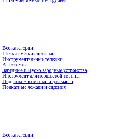
Шиномонтажный инструмент
Все категории
Щетки сметки снеговые
Инструментальные тележки
Автохимия
Зарядные и Пуско-зарядные устройства
Инструмент для поршневой группы
Поддоны магнитные и для масла
Подкатные лежаки и сидения
Все категории