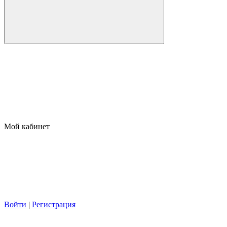
Мой кабинет
Войти
|
Регистрация