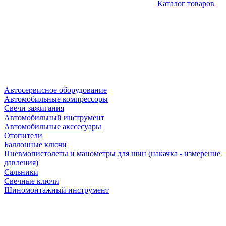
Каталог товаров
Автосервисное оборудование
Автомобильные компрессоры
Свечи зажигания
Автомобильный инструмент
Автомобильные акссесуары
Отопители
Баллонные ключи
Пневмопистолеты и манометры для шин (накачка - измерение
давления)
Сальники
Свечные ключи
Шиномонтажный инструмент