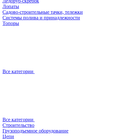
Ледоруб-скребок
Лопаты
Садово-строительные тачки, тележки
Системы полива и принадлежности
Топоры
Все категории
Все категории
Строительство
Грузоподъемное оборудование
Цепи