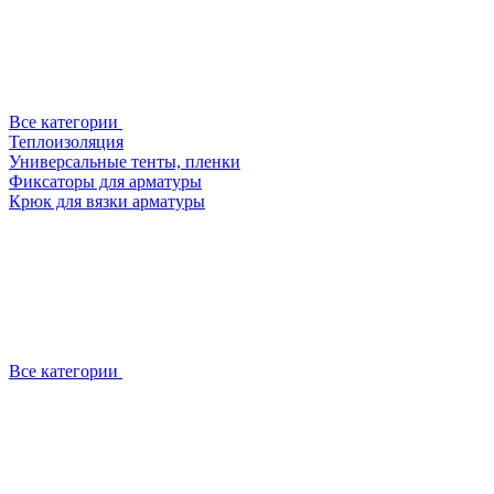
Все категории
Теплоизоляция
Универсальные тенты, пленки
Фиксаторы для арматуры
Крюк для вязки арматуры
Все категории