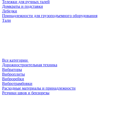
Тележки для ручных талей
Домкраты и подставки
Лебедки
Принадлежности для грузоподъемного оборудования
Тали
Все категории
Дорожностроительная техника
Вибраторы
Виброплиты
Виброрейки
Вибротрамбовки
Расходные материалы и принадлежности
Резчики швов и бензорезы