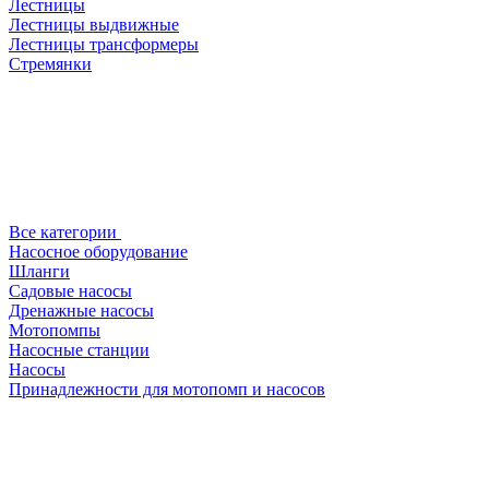
Лестницы
Лестницы выдвижные
Лестницы трансформеры
Стремянки
Все категории
Насосное оборудование
Шланги
Садовые насосы
Дренажные насосы
Мотопомпы
Насосные станции
Насосы
Принадлежности для мотопомп и насосов