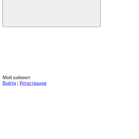
Мой кабинет
Войти
|
Регистрация