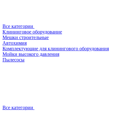
Все категории
Клининговое оборудование
Мешки строительные
Автохимия
Комплектующие для клинингового оборудования
Мойки высокого давления
Пылесосы
Все категории