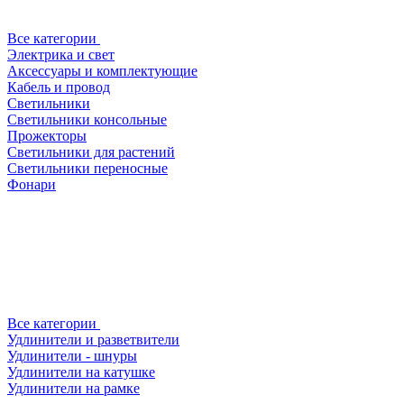
Все категории
Электрика и свет
Аксессуары и комплектующие
Кабель и провод
Светильники
Светильники консольные
Прожекторы
Светильники для растений
Светильники переносные
Фонари
Все категории
Удлинители и разветвители
Удлинители - шнуры
Удлинители на катушке
Удлинители на рамке