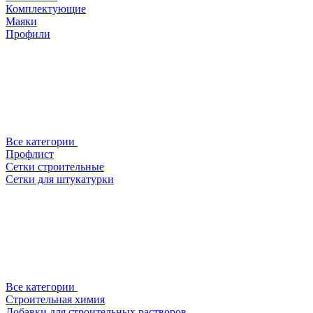
Комплектующие
Маяки
Профили
Все категории
Профлист
Сетки строительные
Сетки для штукатурки
Все категории
Строительная химия
Добавки для строительных растворов