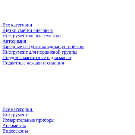
Все категории
Щетки сметки снеговые
Инструментальные тележки
Автохимия
Зарядные и Пуско-зарядные устройства
Инструмент для поршневой группы
Поддоны магнитные и для масла
Подкатные лежаки и сидения
Все категории
Инструмент
Измерительные приборы
Ареометры
Видеоскопы