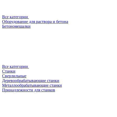
Все категории
Оборудование для раствора и бетона
Бетономешалки
Все категории
Станки
Сверлильные
Деревообрабатывающие станки
Металлообрабатывающие станки
Принадлежности для станков