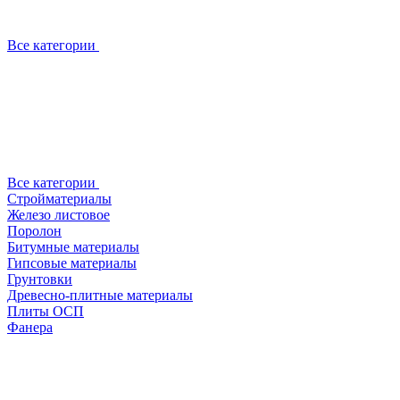
Все категории
Все категории
Стройматериалы
Железо листовое
Поролон
Битумные материалы
Гипсовые материалы
Грунтовки
Древесно-плитные материалы
Плиты ОСП
Фанера