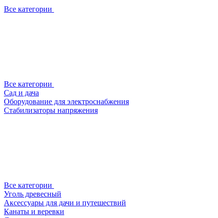
Все категории
Все категории
Сад и дача
Оборудование для электроснабжения
Стабилизаторы напряжения
Все категории
Уголь древесный
Аксессуары для дачи и путешествий
Канаты и веревки