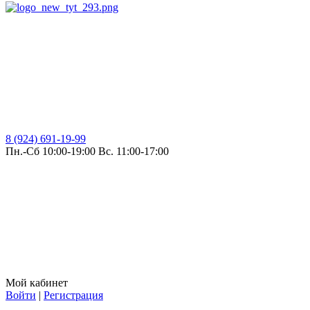
8 (924) 691-19-99
Пн.-Сб 10:00-19:00 Вс. 11:00-17:00
Мой кабинет
Войти
|
Регистрация