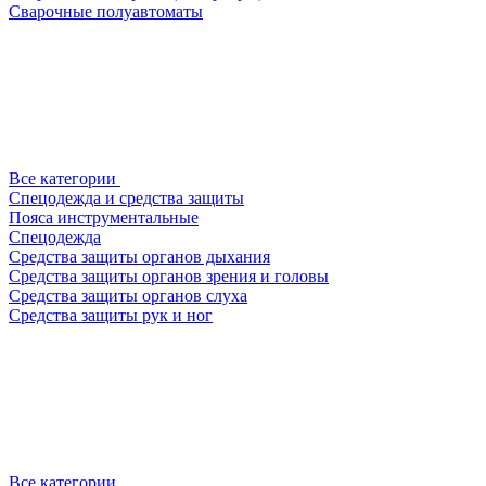
Сварочные полуавтоматы
Все категории
Спецодежда и средства защиты
Пояса инструментальные
Спецодежда
Средства защиты органов дыхания
Средства защиты органов зрения и головы
Средства защиты органов слуха
Средства защиты рук и ног
Все категории