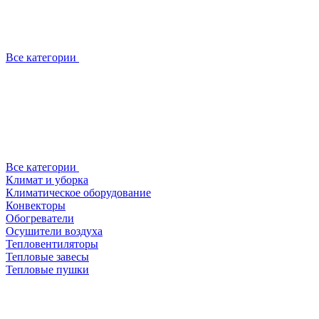
Все категории
Все категории
Климат и уборка
Климатическое оборудование
Конвекторы
Обогреватели
Осушители воздуха
Тепловентиляторы
Тепловые завесы
Тепловые пушки