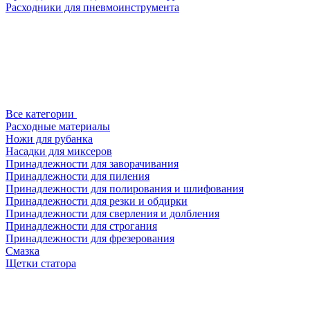
Расходники для пневмоинструмента
Все категории
Расходные материалы
Ножи для рубанка
Насадки для миксеров
Принадлежности для заворачивания
Принадлежности для пиления
Принадлежности для полирования и шлифования
Принадлежности для резки и обдирки
Принадлежности для сверления и долбления
Принадлежности для строгания
Принадлежности для фрезерования
Смазка
Щетки статора