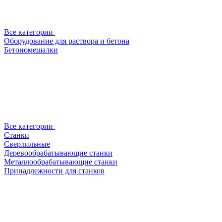
Все категории
Оборудование для раствора и бетона
Бетономешалки
Все категории
Станки
Сверлильные
Деревообрабатывающие станки
Металлообрабатывающие станки
Принадлежности для станков