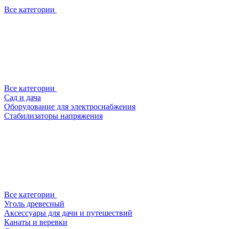
Все категории
Все категории
Сад и дача
Оборудование для электроснабжения
Стабилизаторы напряжения
Все категории
Уголь древесный
Аксессуары для дачи и путешествий
Канаты и веревки