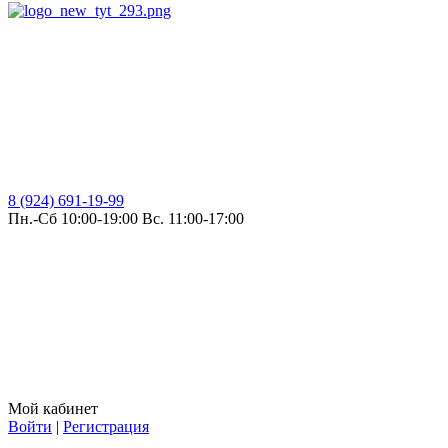
8 (924) 691-19-99
Пн.-Сб 10:00-19:00 Вс. 11:00-17:00
Мой кабинет
Войти
|
Регистрация