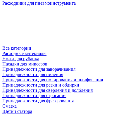
Расходники для пневмоинструмента
Все категории
Расходные материалы
Ножи для рубанка
Насадки для миксеров
Принадлежности для заворачивания
Принадлежности для пиления
Принадлежности для полирования и шлифования
Принадлежности для резки и обдирки
Принадлежности для сверления и долбления
Принадлежности для строгания
Принадлежности для фрезерования
Смазка
Щетки статора