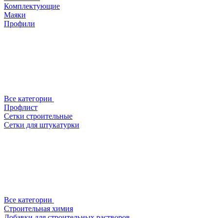
Комплектующие
Маяки
Профили
Все категории
Профлист
Сетки строительные
Сетки для штукатурки
Все категории
Строительная химия
Добавки для строительных растворов