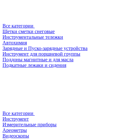
Все категории
Щетки сметки снеговые
Инструментальные тележки
Автохимия
Зарядные и Пуско-зарядные устройства
Инструмент для поршневой группы
Поддоны магнитные и для масла
Подкатные лежаки и сидения
Все категории
Инструмент
Измерительные приборы
Ареометры
Видеоскопы