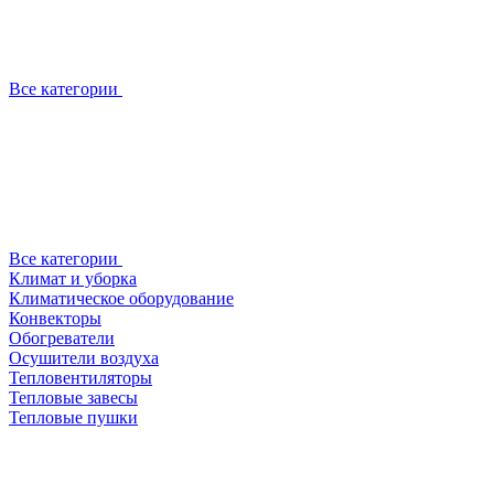
Все категории
Все категории
Климат и уборка
Климатическое оборудование
Конвекторы
Обогреватели
Осушители воздуха
Тепловентиляторы
Тепловые завесы
Тепловые пушки