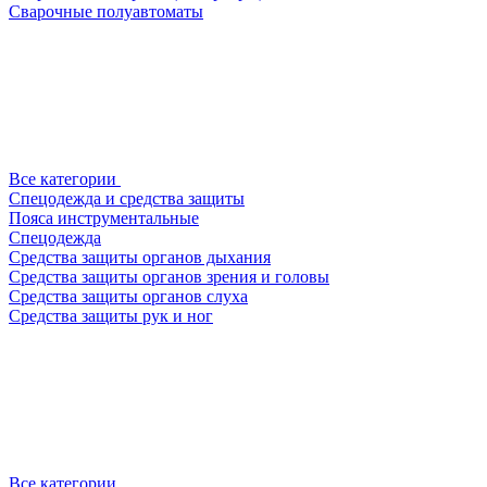
Сварочные полуавтоматы
Все категории
Спецодежда и средства защиты
Пояса инструментальные
Спецодежда
Средства защиты органов дыхания
Средства защиты органов зрения и головы
Средства защиты органов слуха
Средства защиты рук и ног
Все категории