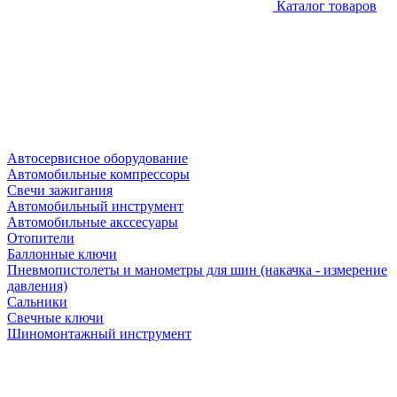
Каталог товаров
Автосервисное оборудование
Автомобильные компрессоры
Свечи зажигания
Автомобильный инструмент
Автомобильные акссесуары
Отопители
Баллонные ключи
Пневмопистолеты и манометры для шин (накачка - измерение
давления)
Сальники
Свечные ключи
Шиномонтажный инструмент