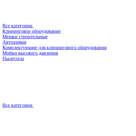
Все категории
Клининговое оборудование
Мешки строительные
Автохимия
Комплектующие для клинингового оборудования
Мойки высокого давления
Пылесосы
Все категории