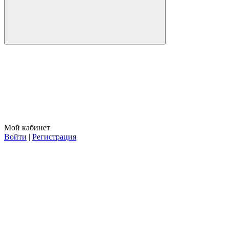
Мой кабинет
Войти
|
Регистрация