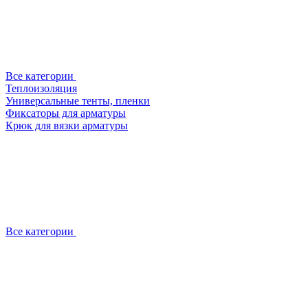
Все категории
Теплоизоляция
Универсальные тенты, пленки
Фиксаторы для арматуры
Крюк для вязки арматуры
Все категории