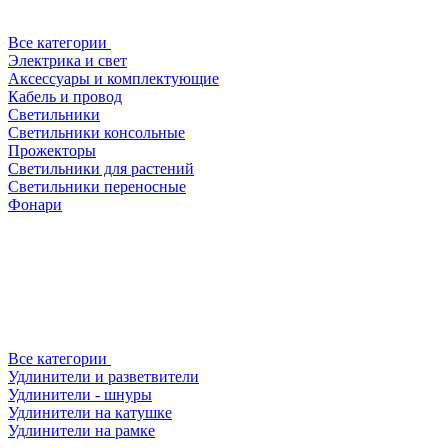
Все категории
Электрика и свет
Аксессуары и комплектующие
Кабель и провод
Светильники
Светильники консольные
Прожекторы
Светильники для растений
Светильники переносные
Фонари
Все категории
Удлинители и разветвители
Удлинители - шнуры
Удлинители на катушке
Удлинители на рамке