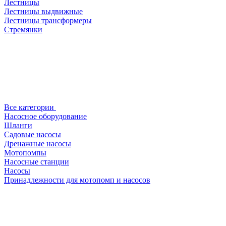
Лестницы
Лестницы выдвижные
Лестницы трансформеры
Стремянки
Все категории
Насосное оборудование
Шланги
Садовые насосы
Дренажные насосы
Мотопомпы
Насосные станции
Насосы
Принадлежности для мотопомп и насосов