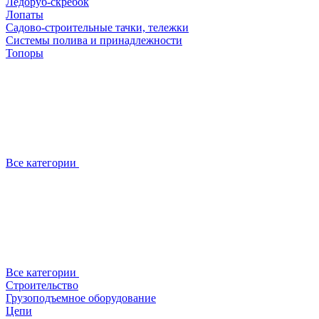
Ледоруб-скребок
Лопаты
Садово-строительные тачки, тележки
Системы полива и принадлежности
Топоры
Все категории
Все категории
Строительство
Грузоподъемное оборудование
Цепи