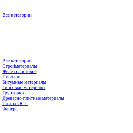
Все категории
Все категории
Стройматериалы
Железо листовое
Поролон
Битумные материалы
Гипсовые материалы
Грунтовки
Древесно-плитные материалы
Плиты ОСП
Фанера