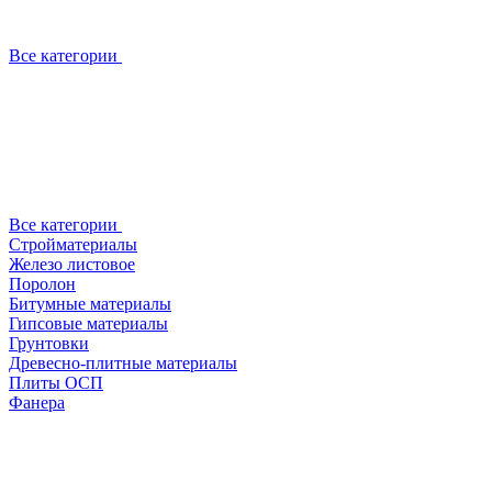
Все категории
Все категории
Стройматериалы
Железо листовое
Поролон
Битумные материалы
Гипсовые материалы
Грунтовки
Древесно-плитные материалы
Плиты ОСП
Фанера