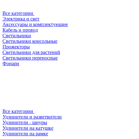
Все категории
Электрика и свет
Аксессуары и комплектующие
Кабель и провод
Светильники
Светильники консольные
Прожекторы
Светильники для растений
Светильники переносные
Фонари
Все категории
Удлинители и разветвители
Удлинители - шнуры
Удлинители на катушке
Удлинители на рамке