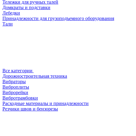
Тележки для ручных талей
Домкраты и подставки
Лебедки
Принадлежности для грузоподъемного оборудования
Тали
Все категории
Дорожностроительная техника
Вибраторы
Виброплиты
Виброрейки
Вибротрамбовки
Расходные материалы и принадлежности
Резчики швов и бензорезы