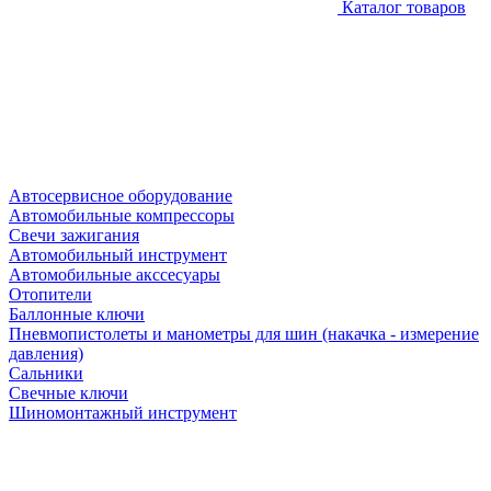
Каталог товаров
Автосервисное оборудование
Автомобильные компрессоры
Свечи зажигания
Автомобильный инструмент
Автомобильные акссесуары
Отопители
Баллонные ключи
Пневмопистолеты и манометры для шин (накачка - измерение
давления)
Сальники
Свечные ключи
Шиномонтажный инструмент