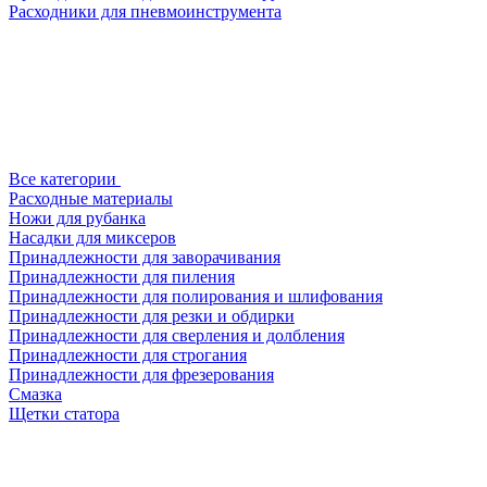
Расходники для пневмоинструмента
Все категории
Расходные материалы
Ножи для рубанка
Насадки для миксеров
Принадлежности для заворачивания
Принадлежности для пиления
Принадлежности для полирования и шлифования
Принадлежности для резки и обдирки
Принадлежности для сверления и долбления
Принадлежности для строгания
Принадлежности для фрезерования
Смазка
Щетки статора