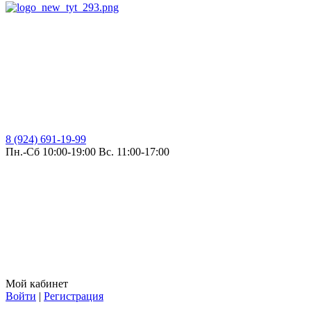
8 (924) 691-19-99
Пн.-Сб 10:00-19:00 Вс. 11:00-17:00
Мой кабинет
Войти
|
Регистрация