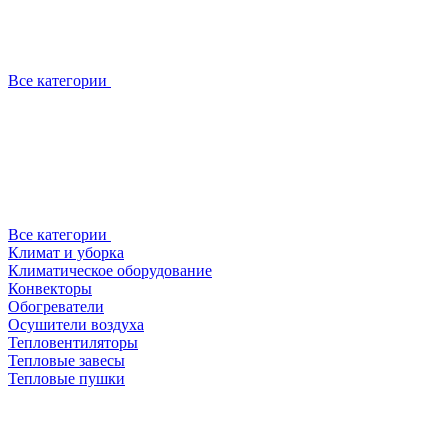
Все категории
Все категории
Климат и уборка
Климатическое оборудование
Конвекторы
Обогреватели
Осушители воздуха
Тепловентиляторы
Тепловые завесы
Тепловые пушки