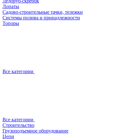
Ледоруб-скребок
Лопаты
Садово-строительные тачки, тележки
Системы полива и принадлежности
Топоры
Все категории
Все категории
Строительство
Грузоподъемное оборудование
Цепи