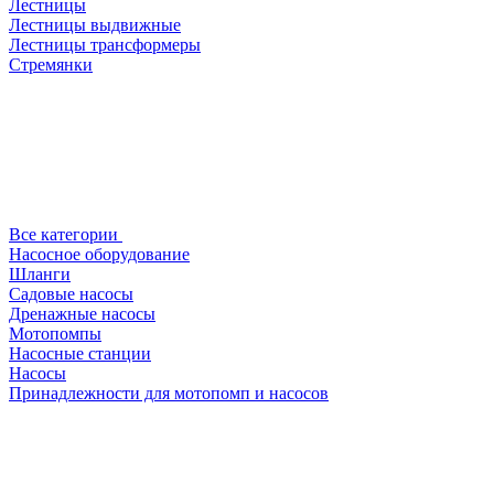
Лестницы
Лестницы выдвижные
Лестницы трансформеры
Стремянки
Все категории
Насосное оборудование
Шланги
Садовые насосы
Дренажные насосы
Мотопомпы
Насосные станции
Насосы
Принадлежности для мотопомп и насосов