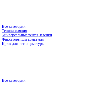
Все категории
Теплоизоляция
Универсальные тенты, пленки
Фиксаторы для арматуры
Крюк для вязки арматуры
Все категории