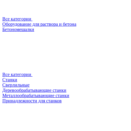
Все категории
Оборудование для раствора и бетона
Бетономешалки
Все категории
Станки
Сверлильные
Деревообрабатывающие станки
Металлообрабатывающие станки
Принадлежности для станков