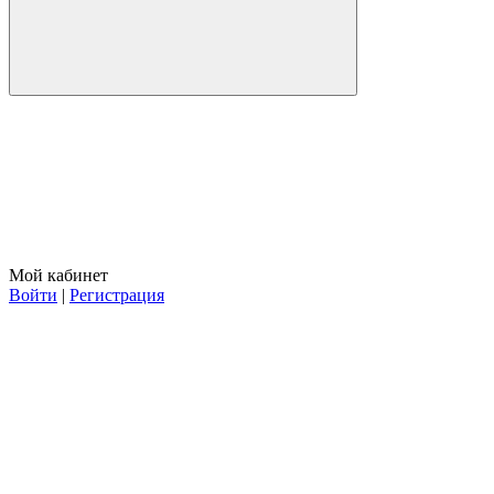
Мой кабинет
Войти
|
Регистрация