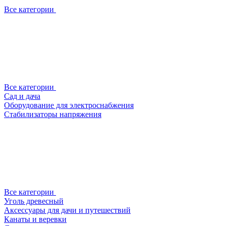
Все категории
Все категории
Сад и дача
Оборудование для электроснабжения
Стабилизаторы напряжения
Все категории
Уголь древесный
Аксессуары для дачи и путешествий
Канаты и веревки