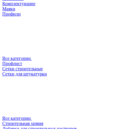
Комплектующие
Маяки
Профили
Все категории
Профлист
Сетки строительные
Сетки для штукатурки
Все категории
Строительная химия
Добавки для строительных растворов