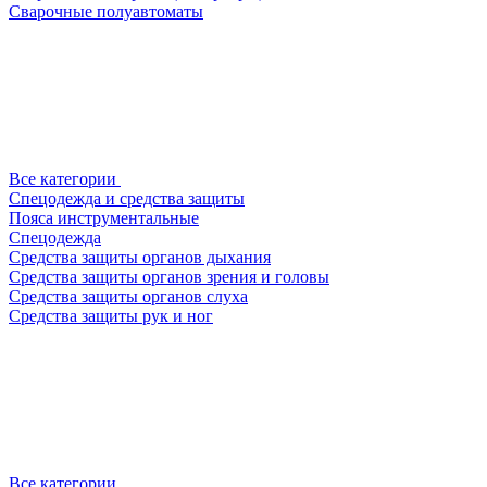
Сварочные полуавтоматы
Все категории
Спецодежда и средства защиты
Пояса инструментальные
Спецодежда
Средства защиты органов дыхания
Средства защиты органов зрения и головы
Средства защиты органов слуха
Средства защиты рук и ног
Все категории