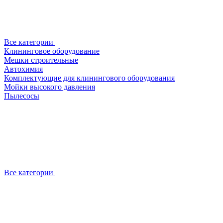
Все категории
Клининговое оборудование
Мешки строительные
Автохимия
Комплектующие для клинингового оборудования
Мойки высокого давления
Пылесосы
Все категории