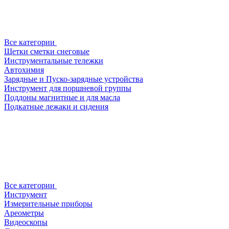
Все категории
Щетки сметки снеговые
Инструментальные тележки
Автохимия
Зарядные и Пуско-зарядные устройства
Инструмент для поршневой группы
Поддоны магнитные и для масла
Подкатные лежаки и сидения
Все категории
Инструмент
Измерительные приборы
Ареометры
Видеоскопы