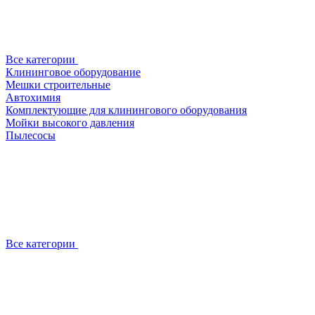
Все категории
Клининговое оборудование
Мешки строительные
Автохимия
Комплектующие для клинингового оборудования
Мойки высокого давления
Пылесосы
Все категории