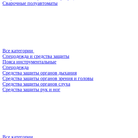
Сварочные полуавтоматы
Все категории
Спецодежда и средства защиты
Пояса инструментальные
Спецодежда
Средства защиты органов дыхания
Средства защиты органов зрения и головы
Средства защиты органов слуха
Средства защиты рук и ног
Все категории