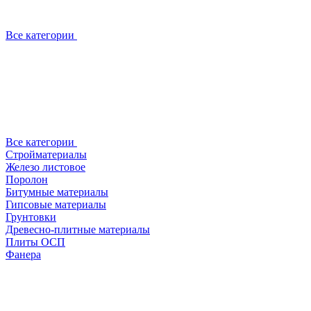
Все категории
Все категории
Стройматериалы
Железо листовое
Поролон
Битумные материалы
Гипсовые материалы
Грунтовки
Древесно-плитные материалы
Плиты ОСП
Фанера