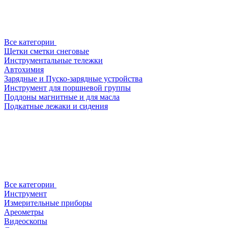
Все категории
Щетки сметки снеговые
Инструментальные тележки
Автохимия
Зарядные и Пуско-зарядные устройства
Инструмент для поршневой группы
Поддоны магнитные и для масла
Подкатные лежаки и сидения
Все категории
Инструмент
Измерительные приборы
Ареометры
Видеоскопы