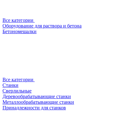
Все категории
Оборудование для раствора и бетона
Бетономешалки
Все категории
Станки
Сверлильные
Деревообрабатывающие станки
Металлообрабатывающие станки
Принадлежности для станков