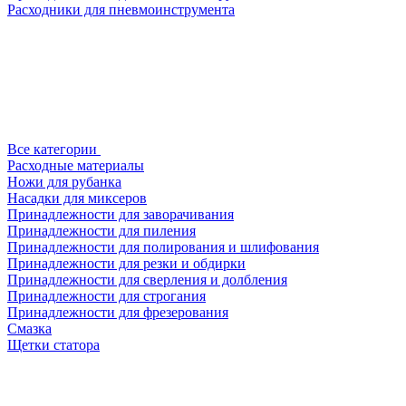
Расходники для пневмоинструмента
Все категории
Расходные материалы
Ножи для рубанка
Насадки для миксеров
Принадлежности для заворачивания
Принадлежности для пиления
Принадлежности для полирования и шлифования
Принадлежности для резки и обдирки
Принадлежности для сверления и долбления
Принадлежности для строгания
Принадлежности для фрезерования
Смазка
Щетки статора