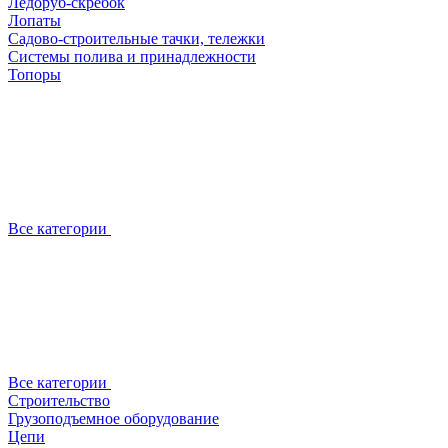
Ледоруб-скребок
Лопаты
Садово-строительные тачки, тележки
Системы полива и принадлежности
Топоры
Все категории
Все категории
Строительство
Грузоподъемное оборудование
Цепи