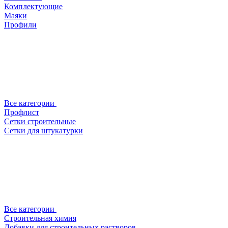
Комплектующие
Маяки
Профили
Все категории
Профлист
Сетки строительные
Сетки для штукатурки
Все категории
Строительная химия
Добавки для строительных растворов