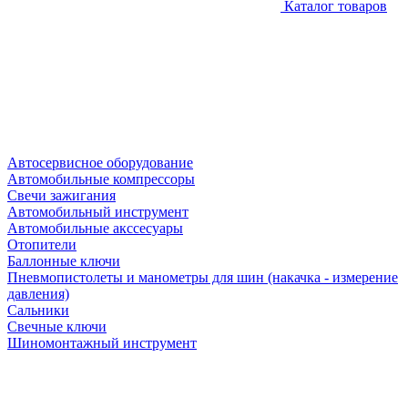
Каталог товаров
Автосервисное оборудование
Автомобильные компрессоры
Свечи зажигания
Автомобильный инструмент
Автомобильные акссесуары
Отопители
Баллонные ключи
Пневмопистолеты и манометры для шин (накачка - измерение
давления)
Сальники
Свечные ключи
Шиномонтажный инструмент