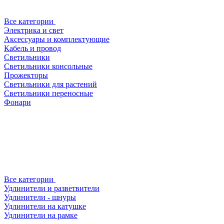
Все категории
Электрика и свет
Аксессуары и комплектующие
Кабель и провод
Светильники
Светильники консольные
Прожекторы
Светильники для растений
Светильники переносные
Фонари
Все категории
Удлинители и разветвители
Удлинители - шнуры
Удлинители на катушке
Удлинители на рамке