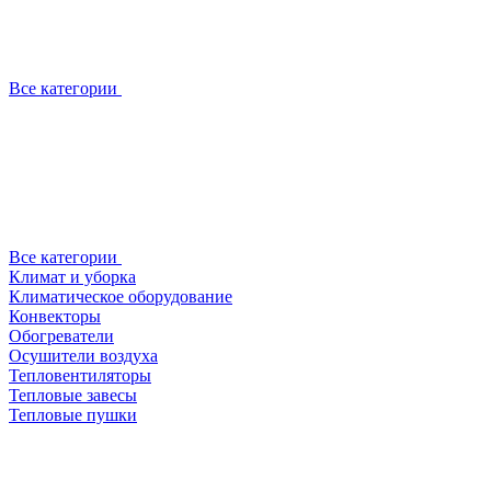
Все категории
Все категории
Климат и уборка
Климатическое оборудование
Конвекторы
Обогреватели
Осушители воздуха
Тепловентиляторы
Тепловые завесы
Тепловые пушки