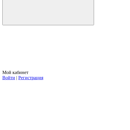
Мой кабинет
Войти
|
Регистрация