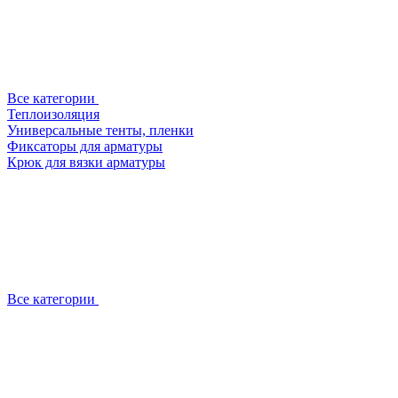
Все категории
Теплоизоляция
Универсальные тенты, пленки
Фиксаторы для арматуры
Крюк для вязки арматуры
Все категории