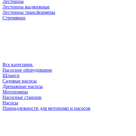
Лестницы
Лестницы выдвижные
Лестницы трансформеры
Стремянки
Все категории
Насосное оборудование
Шланги
Садовые насосы
Дренажные насосы
Мотопомпы
Насосные станции
Насосы
Принадлежности для мотопомп и насосов