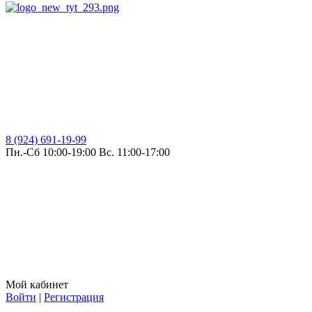
8 (924) 691-19-99
Пн.-Сб 10:00-19:00 Вс. 11:00-17:00
Мой кабинет
Войти
|
Регистрация