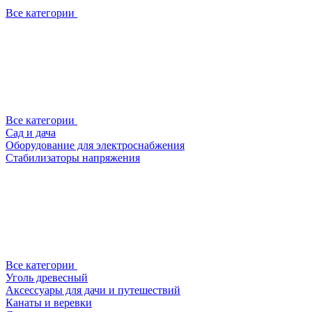
Все категории
Все категории
Сад и дача
Оборудование для электроснабжения
Стабилизаторы напряжения
Все категории
Уголь древесный
Аксессуары для дачи и путешествий
Канаты и веревки