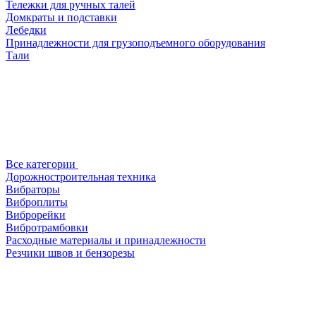
Тележки для ручных талей
Домкраты и подставки
Лебедки
Принадлежности для грузоподъемного оборудования
Тали
Все категории
Дорожностроительная техника
Вибраторы
Виброплиты
Виброрейки
Вибротрамбовки
Расходные материалы и принадлежности
Резчики швов и бензорезы