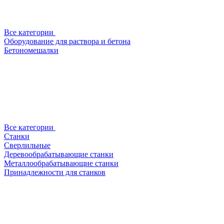
Все категории
Оборудование для раствора и бетона
Бетономешалки
Все категории
Станки
Сверлильные
Деревообрабатывающие станки
Металлообрабатывающие станки
Принадлежности для станков