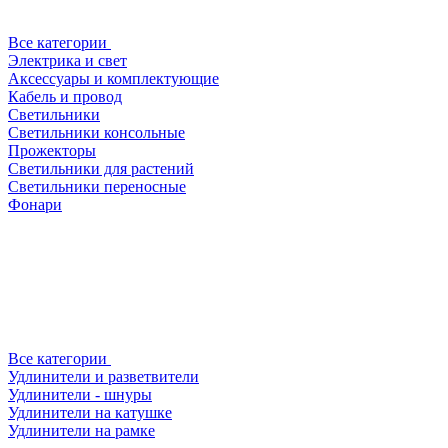
Все категории
Электрика и свет
Аксессуары и комплектующие
Кабель и провод
Светильники
Светильники консольные
Прожекторы
Светильники для растений
Светильники переносные
Фонари
Все категории
Удлинители и разветвители
Удлинители - шнуры
Удлинители на катушке
Удлинители на рамке