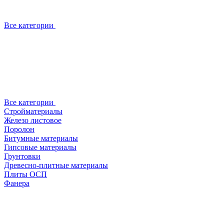
Все категории
Все категории
Стройматериалы
Железо листовое
Поролон
Битумные материалы
Гипсовые материалы
Грунтовки
Древесно-плитные материалы
Плиты ОСП
Фанера