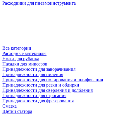
Расходники для пневмоинструмента
Все категории
Расходные материалы
Ножи для рубанка
Насадки для миксеров
Принадлежности для заворачивания
Принадлежности для пиления
Принадлежности для полирования и шлифования
Принадлежности для резки и обдирки
Принадлежности для сверления и долбления
Принадлежности для строгания
Принадлежности для фрезерования
Смазка
Щетки статора