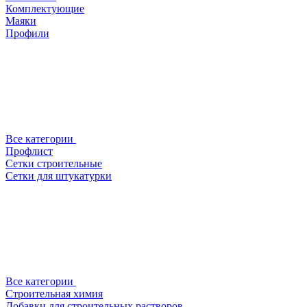
Комплектующие
Маяки
Профили
Все категории
Профлист
Сетки строительные
Сетки для штукатурки
Все категории
Строительная химия
Добавки для строительных растворов