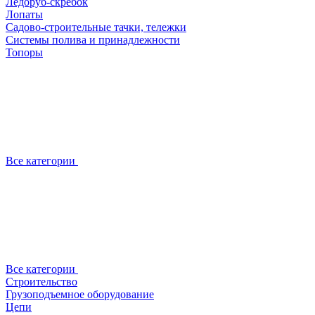
Ледоруб-скребок
Лопаты
Садово-строительные тачки, тележки
Системы полива и принадлежности
Топоры
Все категории
Все категории
Строительство
Грузоподъемное оборудование
Цепи