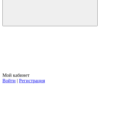
Мой кабинет
Войти
|
Регистрация