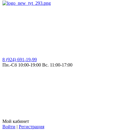
8 (924) 691-19-99
Пн.-Сб 10:00-19:00 Вс. 11:00-17:00
Мой кабинет
Войти
|
Регистрация