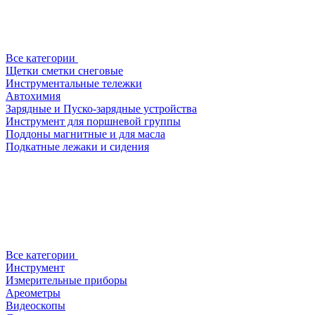
Все категории
Щетки сметки снеговые
Инструментальные тележки
Автохимия
Зарядные и Пуско-зарядные устройства
Инструмент для поршневой группы
Поддоны магнитные и для масла
Подкатные лежаки и сидения
Все категории
Инструмент
Измерительные приборы
Ареометры
Видеоскопы