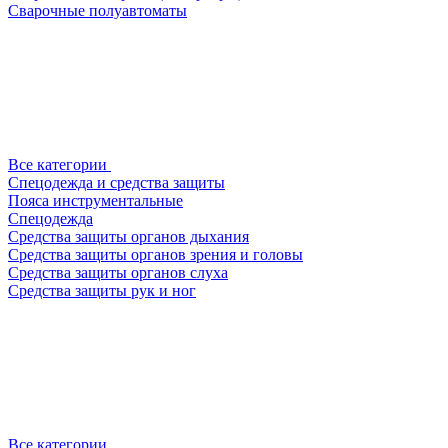
Сварочные полуавтоматы
Все категории
Спецодежда и средства защиты
Пояса инструментальные
Спецодежда
Средства защиты органов дыхания
Средства защиты органов зрения и головы
Средства защиты органов слуха
Средства защиты рук и ног
Все категории