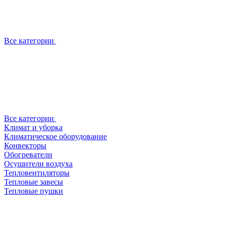
Все категории
Все категории
Климат и уборка
Климатическое оборудование
Конвекторы
Обогреватели
Осушители воздуха
Тепловентиляторы
Тепловые завесы
Тепловые пушки