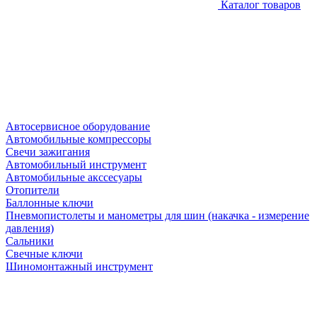
Каталог товаров
Автосервисное оборудование
Автомобильные компрессоры
Свечи зажигания
Автомобильный инструмент
Автомобильные акссесуары
Отопители
Баллонные ключи
Пневмопистолеты и манометры для шин (накачка - измерение
давления)
Сальники
Свечные ключи
Шиномонтажный инструмент