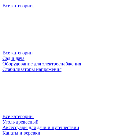
Все категории
Все категории
Сад и дача
Оборудование для электроснабжения
Стабилизаторы напряжения
Все категории
Уголь древесный
Аксессуары для дачи и путешествий
Канаты и веревки