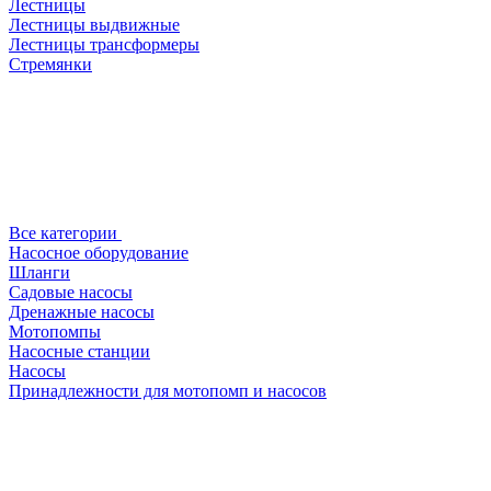
Лестницы
Лестницы выдвижные
Лестницы трансформеры
Стремянки
Все категории
Насосное оборудование
Шланги
Садовые насосы
Дренажные насосы
Мотопомпы
Насосные станции
Насосы
Принадлежности для мотопомп и насосов