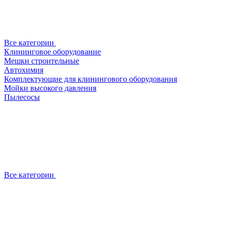
Все категории
Клининговое оборудование
Мешки строительные
Автохимия
Комплектующие для клинингового оборудования
Мойки высокого давления
Пылесосы
Все категории