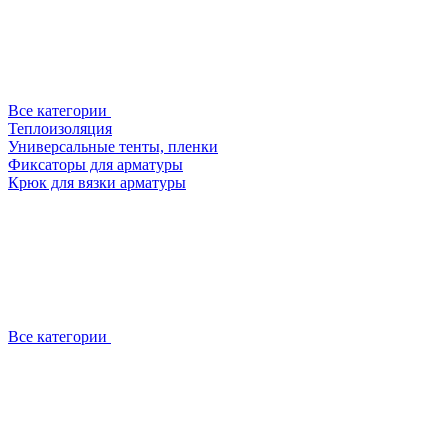
Все категории
Теплоизоляция
Универсальные тенты, пленки
Фиксаторы для арматуры
Крюк для вязки арматуры
Все категории