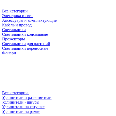
Все категории
Электрика и свет
Аксессуары и комплектующие
Кабель и провод
Светильники
Светильники консольные
Прожекторы
Светильники для растений
Светильники переносные
Фонари
Все категории
Удлинители и разветвители
Удлинители - шнуры
Удлинители на катушке
Удлинители на рамке