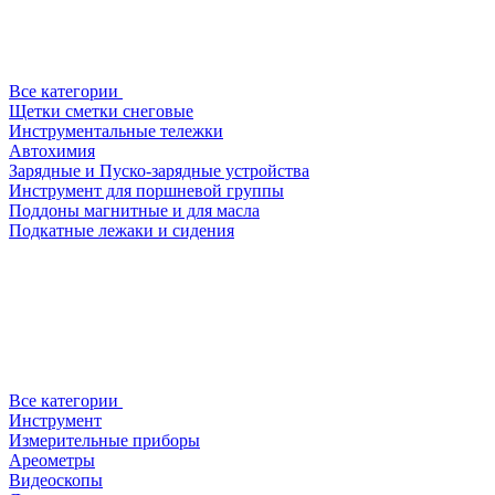
Все категории
Щетки сметки снеговые
Инструментальные тележки
Автохимия
Зарядные и Пуско-зарядные устройства
Инструмент для поршневой группы
Поддоны магнитные и для масла
Подкатные лежаки и сидения
Все категории
Инструмент
Измерительные приборы
Ареометры
Видеоскопы