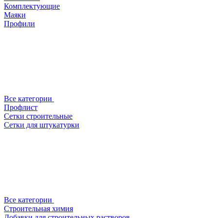
Комплектующие
Маяки
Профили
Все категории
Профлист
Сетки строительные
Сетки для штукатурки
Все категории
Строительная химия
Добавки для строительных растворов