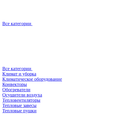
Все категории
Все категории
Климат и уборка
Климатическое оборудование
Конвекторы
Обогреватели
Осушители воздуха
Тепловентиляторы
Тепловые завесы
Тепловые пушки