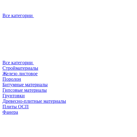
Все категории
Все категории
Стройматериалы
Железо листовое
Поролон
Битумные материалы
Гипсовые материалы
Грунтовки
Древесно-плитные материалы
Плиты ОСП
Фанера