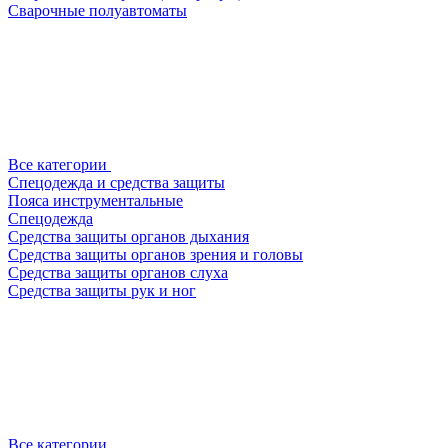
Сварочные полуавтоматы
Все категории
Спецодежда и средства защиты
Пояса инструментальные
Спецодежда
Средства защиты органов дыхания
Средства защиты органов зрения и головы
Средства защиты органов слуха
Средства защиты рук и ног
Все категории