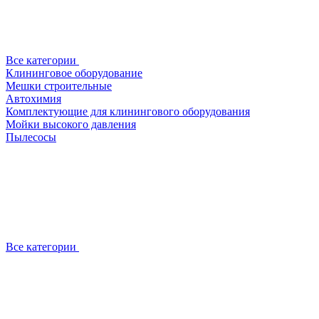
Все категории
Клининговое оборудование
Мешки строительные
Автохимия
Комплектующие для клинингового оборудования
Мойки высокого давления
Пылесосы
Все категории