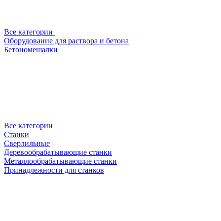
Все категории
Оборудование для раствора и бетона
Бетономешалки
Все категории
Станки
Сверлильные
Деревообрабатывающие станки
Металлообрабатывающие станки
Принадлежности для станков