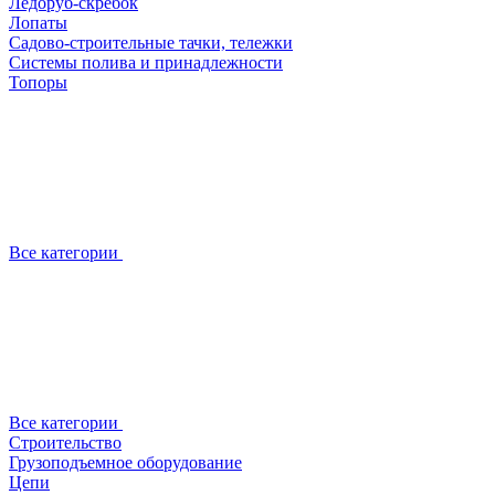
Ледоруб-скребок
Лопаты
Садово-строительные тачки, тележки
Системы полива и принадлежности
Топоры
Все категории
Все категории
Строительство
Грузоподъемное оборудование
Цепи