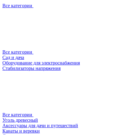
Все категории
Все категории
Сад и дача
Оборудование для электроснабжения
Стабилизаторы напряжения
Все категории
Уголь древесный
Аксессуары для дачи и путешествий
Канаты и веревки