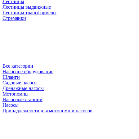
Лестницы
Лестницы выдвижные
Лестницы трансформеры
Стремянки
Все категории
Насосное оборудование
Шланги
Садовые насосы
Дренажные насосы
Мотопомпы
Насосные станции
Насосы
Принадлежности для мотопомп и насосов