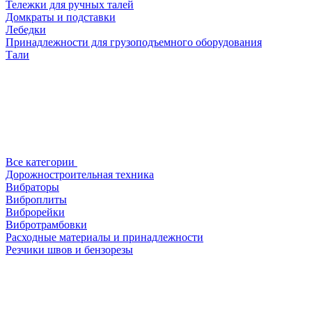
Тележки для ручных талей
Домкраты и подставки
Лебедки
Принадлежности для грузоподъемного оборудования
Тали
Все категории
Дорожностроительная техника
Вибраторы
Виброплиты
Виброрейки
Вибротрамбовки
Расходные материалы и принадлежности
Резчики швов и бензорезы