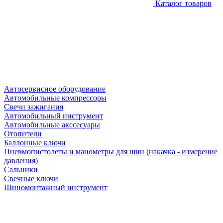
Каталог товаров
Автосервисное оборудование
Автомобильные компрессоры
Свечи зажигания
Автомобильный инструмент
Автомобильные акссесуары
Отопители
Баллонные ключи
Пневмопистолеты и манометры для шин (накачка - измерение
давления)
Сальники
Свечные ключи
Шиномонтажный инструмент