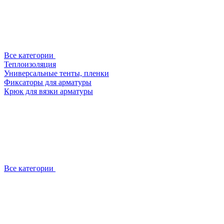
Все категории
Теплоизоляция
Универсальные тенты, пленки
Фиксаторы для арматуры
Крюк для вязки арматуры
Все категории