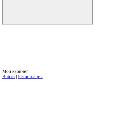
Мой кабинет
Войти
|
Регистрация