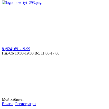
8 (924) 691-19-99
Пн.-Сб 10:00-19:00 Вс. 11:00-17:00
Мой кабинет
Войти
|
Регистрация