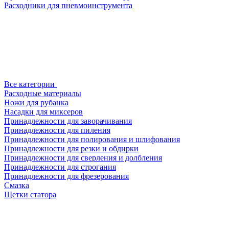
Расходники для пневмоинструмента
Все категории
Расходные материалы
Ножи для рубанка
Насадки для миксеров
Принадлежности для заворачивания
Принадлежности для пиления
Принадлежности для полирования и шлифования
Принадлежности для резки и обдирки
Принадлежности для сверления и долбления
Принадлежности для строгания
Принадлежности для фрезерования
Смазка
Щетки статора