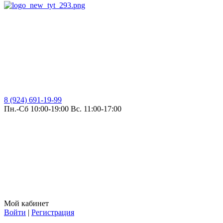
8 (924) 691-19-99
Пн.-Сб 10:00-19:00 Вс. 11:00-17:00
Мой кабинет
Войти
|
Регистрация