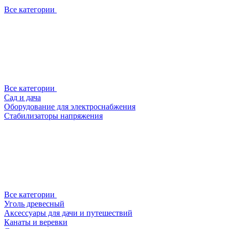
Все категории
Все категории
Сад и дача
Оборудование для электроснабжения
Стабилизаторы напряжения
Все категории
Уголь древесный
Аксессуары для дачи и путешествий
Канаты и веревки