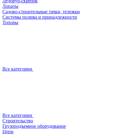
Ледоруб-скребок
Лопаты
Садово-строительные тачки, тележки
Системы полива и принадлежности
Топоры
Все категории
Все категории
Строительство
Грузоподъемное оборудование
Цепи