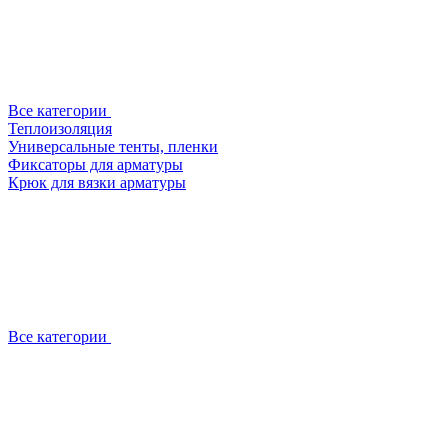
Все категории
Теплоизоляция
Универсальные тенты, пленки
Фиксаторы для арматуры
Крюк для вязки арматуры
Все категории