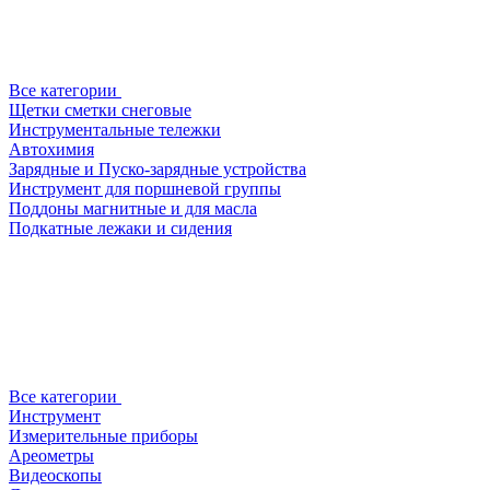
Все категории
Щетки сметки снеговые
Инструментальные тележки
Автохимия
Зарядные и Пуско-зарядные устройства
Инструмент для поршневой группы
Поддоны магнитные и для масла
Подкатные лежаки и сидения
Все категории
Инструмент
Измерительные приборы
Ареометры
Видеоскопы