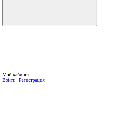
Мой кабинет
Войти
|
Регистрация