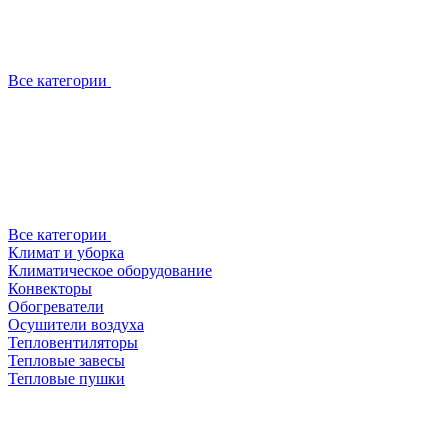
Все категории
Все категории
Климат и уборка
Климатическое оборудование
Конвекторы
Обогреватели
Осушители воздуха
Тепловентиляторы
Тепловые завесы
Тепловые пушки