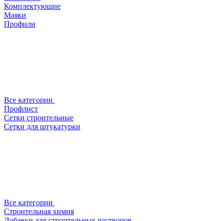
Комплектующие
Маяки
Профили
Все категории
Профлист
Сетки строительные
Сетки для штукатурки
Все категории
Строительная химия
Добавки для строительных растворов