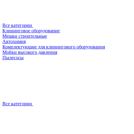
Все категории
Клининговое оборудование
Мешки строительные
Автохимия
Комплектующие для клинингового оборудования
Мойки высокого давления
Пылесосы
Все категории