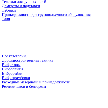
Тележки для ручных талей
Домкраты и подставки
Лебедки
Принадлежности для грузоподъемного оборудования
Тали
Все категории
Дорожностроительная техника
Вибраторы
Виброплиты
Виброрейки
Вибротрамбовки
Расходные материалы и принадлежности
Резчики швов и бензорезы