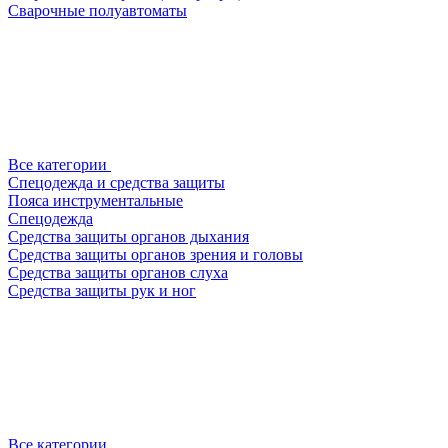
Сварочные полуавтоматы
Все категории
Спецодежда и средства защиты
Пояса инструментальные
Спецодежда
Средства защиты органов дыхания
Средства защиты органов зрения и головы
Средства защиты органов слуха
Средства защиты рук и ног
Все категории