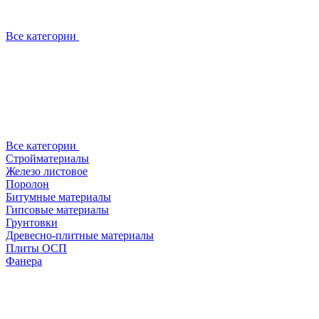
Все категории
Все категории
Стройматериалы
Железо листовое
Поролон
Битумные материалы
Гипсовые материалы
Грунтовки
Древесно-плитные материалы
Плиты ОСП
Фанера