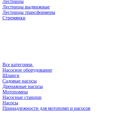
Лестницы
Лестницы выдвижные
Лестницы трансформеры
Стремянки
Все категории
Насосное оборудование
Шланги
Садовые насосы
Дренажные насосы
Мотопомпы
Насосные станции
Насосы
Принадлежности для мотопомп и насосов