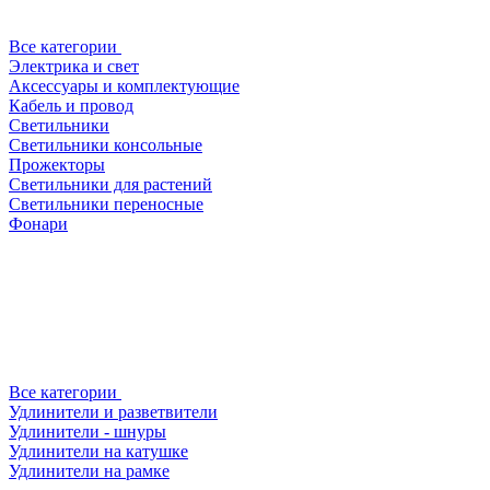
Все категории
Электрика и свет
Аксессуары и комплектующие
Кабель и провод
Светильники
Светильники консольные
Прожекторы
Светильники для растений
Светильники переносные
Фонари
Все категории
Удлинители и разветвители
Удлинители - шнуры
Удлинители на катушке
Удлинители на рамке