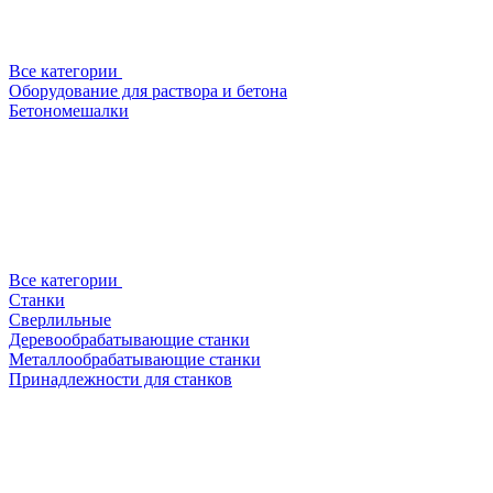
Все категории
Оборудование для раствора и бетона
Бетономешалки
Все категории
Станки
Сверлильные
Деревообрабатывающие станки
Металлообрабатывающие станки
Принадлежности для станков