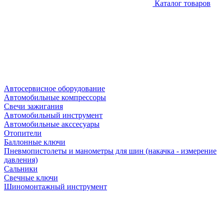
Каталог товаров
Автосервисное оборудование
Автомобильные компрессоры
Свечи зажигания
Автомобильный инструмент
Автомобильные акссесуары
Отопители
Баллонные ключи
Пневмопистолеты и манометры для шин (накачка - измерение
давления)
Сальники
Свечные ключи
Шиномонтажный инструмент