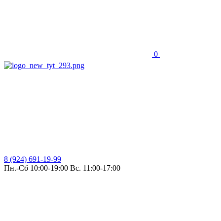
0
8 (924) 691-19-99
Пн.-Сб 10:00-19:00 Вс. 11:00-17:00