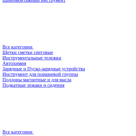
Шиномонтажный инструмент
Все категории
Щетки сметки снеговые
Инструментальные тележки
Автохимия
Зарядные и Пуско-зарядные устройства
Инструмент для поршневой группы
Поддоны магнитные и для масла
Подкатные лежаки и сидения
Все категории