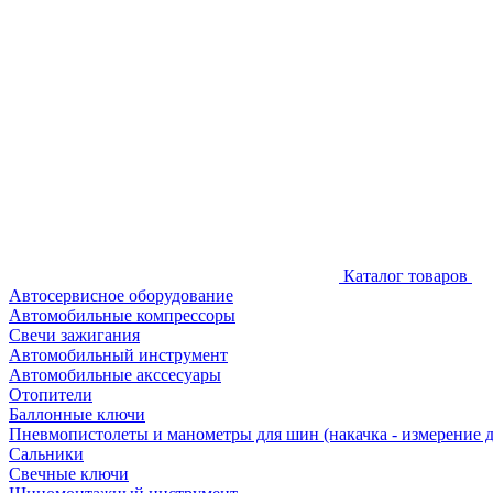
Каталог товаров
Автосервисное оборудование
Автомобильные компрессоры
Свечи зажигания
Автомобильный инструмент
Автомобильные акссесуары
Отопители
Баллонные ключи
Пневмопистолеты и манометры для шин (накачка - измерение 
Сальники
Свечные ключи