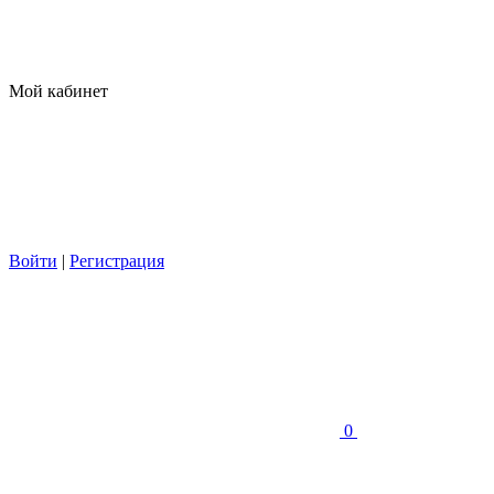
Мой кабинет
Войти
|
Регистрация
0