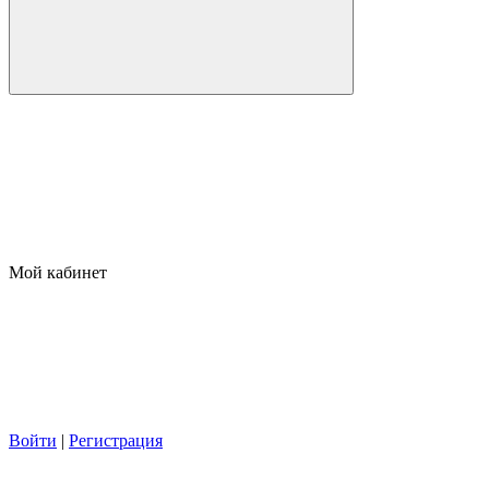
Мой кабинет
Войти
|
Регистрация