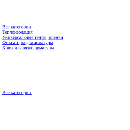
Все категории
Теплоизоляция
Универсальные тенты, пленки
Фиксаторы для арматуры
Крюк для вязки арматуры
Все категории