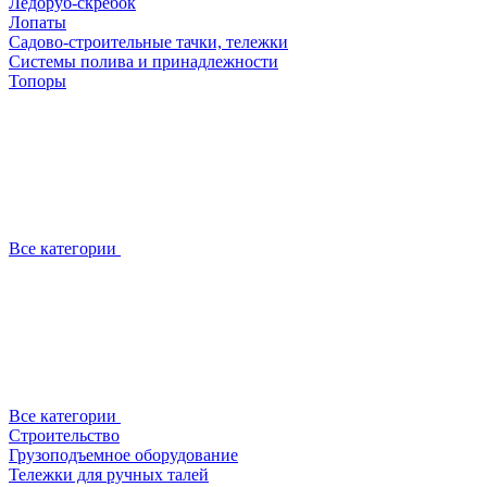
Ледоруб-скребок
Лопаты
Садово-строительные тачки, тележки
Системы полива и принадлежности
Топоры
Все категории
Все категории
Строительство
Грузоподъемное оборудование
Тележки для ручных талей