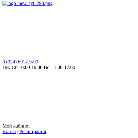
8 (924) 691-19-99
Пн.-Сб 10:00-19:00 Вс. 11:00-17:00
Мой кабинет
Войти
|
Регистрация