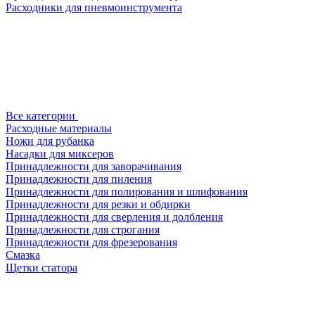
Расходники для пневмоинструмента
Все категории
Расходные материалы
Ножи для рубанка
Насадки для миксеров
Принадлежности для заворачивания
Принадлежности для пиления
Принадлежности для полирования и шлифования
Принадлежности для резки и обдирки
Принадлежности для сверления и долбления
Принадлежности для строгания
Принадлежности для фрезерования
Смазка
Щетки статора