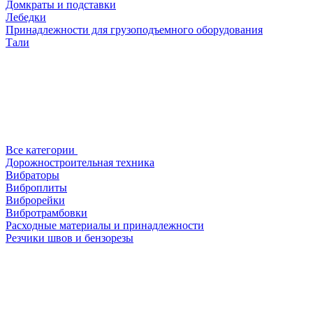
Домкраты и подставки
Лебедки
Принадлежности для грузоподъемного оборудования
Тали
Все категории
Дорожностроительная техника
Вибраторы
Виброплиты
Виброрейки
Вибротрамбовки
Расходные материалы и принадлежности
Резчики швов и бензорезы