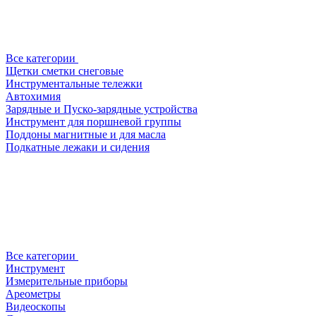
Все категории
Щетки сметки снеговые
Инструментальные тележки
Автохимия
Зарядные и Пуско-зарядные устройства
Инструмент для поршневой группы
Поддоны магнитные и для масла
Подкатные лежаки и сидения
Все категории
Инструмент
Измерительные приборы
Ареометры
Видеоскопы