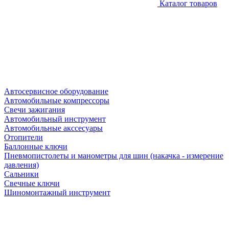
Каталог товаров
Автосервисное оборудование
Автомобильные компрессоры
Свечи зажигания
Автомобильный инструмент
Автомобильные акссесуары
Отопители
Баллонные ключи
Пневмопистолеты и манометры для шин (накачка - измерение
давления)
Сальники
Свечные ключи
Шиномонтажный инструмент