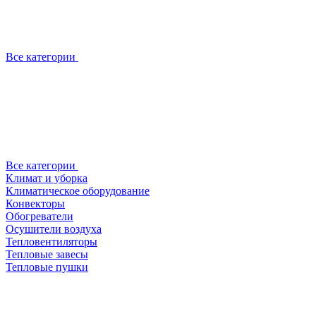
Все категории
Все категории
Климат и уборка
Климатическое оборудование
Конвекторы
Обогреватели
Осушители воздуха
Тепловентиляторы
Тепловые завесы
Тепловые пушки