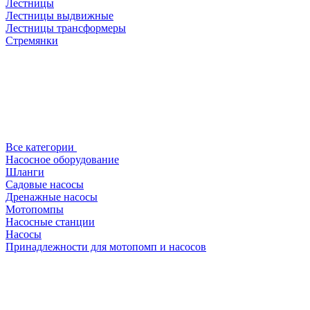
Лестницы
Лестницы выдвижные
Лестницы трансформеры
Стремянки
Все категории
Насосное оборудование
Шланги
Садовые насосы
Дренажные насосы
Мотопомпы
Насосные станции
Насосы
Принадлежности для мотопомп и насосов