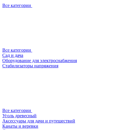
Все категории
Все категории
Сад и дача
Оборудование для электроснабжения
Стабилизаторы напряжения
Все категории
Уголь древесный
Аксессуары для дачи и путешествий
Канаты и веревки