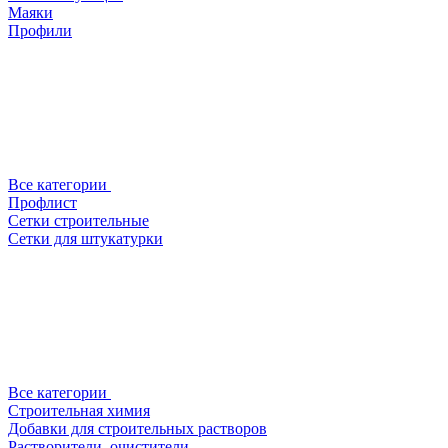
Маяки
Профили
Все категории
Профлист
Сетки строительные
Сетки для штукатурки
Все категории
Строительная химия
Добавки для строительных растворов
Растворители, очистители