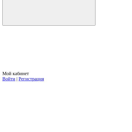
Мой кабинет
Войти
|
Регистрация