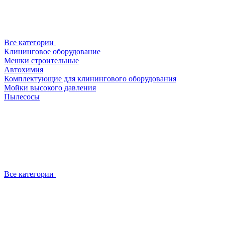
Все категории
Клининговое оборудование
Мешки строительные
Автохимия
Комплектующие для клинингового оборудования
Мойки высокого давления
Пылесосы
Все категории