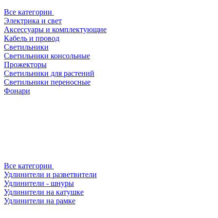
Все категории
Электрика и свет
Аксессуары и комплектующие
Кабель и провод
Светильники
Светильники консольные
Прожекторы
Светильники для растений
Светильники переносные
Фонари
Все категории
Удлинители и разветвители
Удлинители - шнуры
Удлинители на катушке
Удлинители на рамке