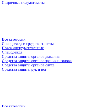
Сварочные полуавтоматы
Все категории
Спецодежда и средства защиты
Пояса инструментальные
Спецодежда
Средства защиты органов дыхания
Средства защиты органов зрения и головы
Средства защиты органов слуха
Средства защиты рук и ног
Все категории