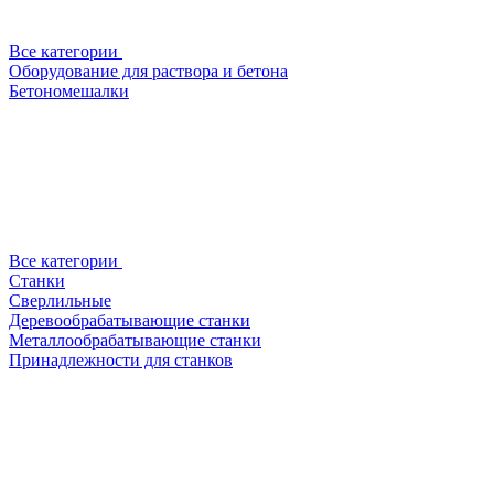
Все категории
Оборудование для раствора и бетона
Бетономешалки
Все категории
Станки
Сверлильные
Деревообрабатывающие станки
Металлообрабатывающие станки
Принадлежности для станков