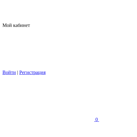
Мой кабинет
Войти
|
Регистрация
0