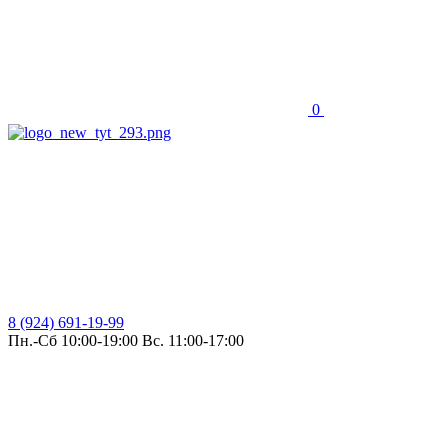
0
8 (924) 691-19-99
Пн.-Сб 10:00-19:00 Вс. 11:00-17:00