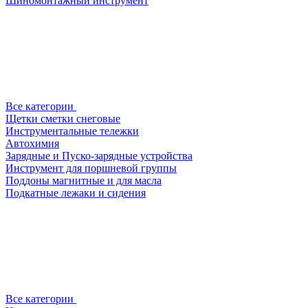
Шиномонтажный инструмент
Все категории
Щетки сметки снеговые
Инструментальные тележки
Автохимия
Зарядные и Пуско-зарядные устройства
Инструмент для поршневой группы
Поддоны магнитные и для масла
Подкатные лежаки и сидения
Все категории