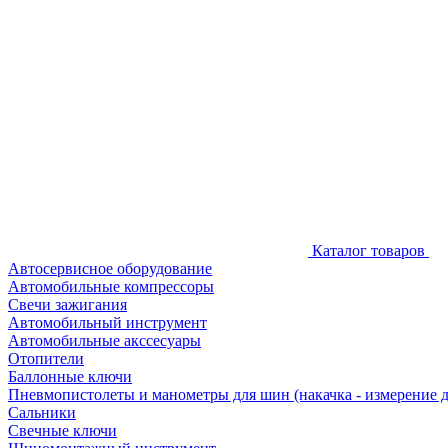
Каталог товаров
Автосервисное оборудование
Автомобильные компрессоры
Свечи зажигания
Автомобильный инструмент
Автомобильные акссесуары
Отопители
Баллонные ключи
Пневмопистолеты и манометры для шин (накачка - измерение 
Сальники
Свечные ключи