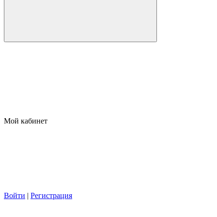
Мой кабинет
Войти
|
Регистрация