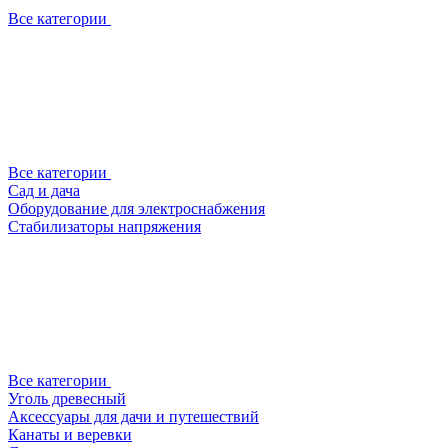
Все категории
Все категории
Сад и дача
Оборудование для электроснабжения
Стабилизаторы напряжения
Все категории
Уголь древесный
Аксессуары для дачи и путешествий
Канаты и веревки