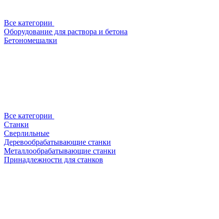
Все категории
Оборудование для раствора и бетона
Бетономешалки
Все категории
Станки
Сверлильные
Деревообрабатывающие станки
Металлообрабатывающие станки
Принадлежности для станков