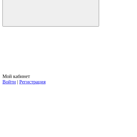
Мой кабинет
Войти
|
Регистрация