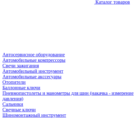
Каталог товаров
Автосервисное оборудование
Автомобильные компрессоры
Свечи зажигания
Автомобильный инструмент
Автомобильные акссесуары
Отопители
Баллонные ключи
Пневмопистолеты и манометры для шин (накачка - измерение
давления)
Сальники
Свечные ключи
Шиномонтажный инструмент