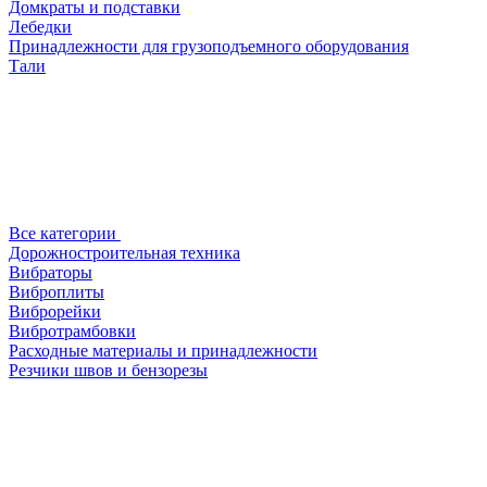
Домкраты и подставки
Лебедки
Принадлежности для грузоподъемного оборудования
Тали
Все категории
Дорожностроительная техника
Вибраторы
Виброплиты
Виброрейки
Вибротрамбовки
Расходные материалы и принадлежности
Резчики швов и бензорезы