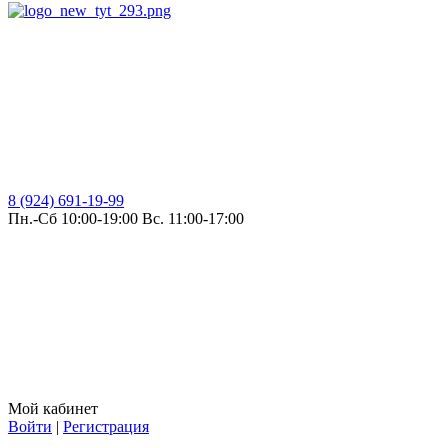
8 (924) 691-19-99
Пн.-Сб 10:00-19:00 Вс. 11:00-17:00
Мой кабинет
Войти
|
Регистрация