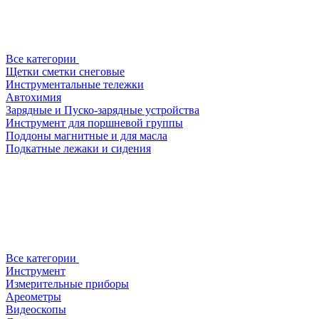
Все категории
Щетки сметки снеговые
Инструментальные тележки
Автохимия
Зарядные и Пуско-зарядные устройства
Инструмент для поршневой группы
Поддоны магнитные и для масла
Подкатные лежаки и сидения
Все категории
Инструмент
Измерительные приборы
Ареометры
Видеоскопы