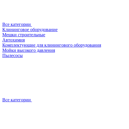
Все категории
Клининговое оборудование
Мешки строительные
Автохимия
Комплектующие для клинингового оборудования
Мойки высокого давления
Пылесосы
Все категории