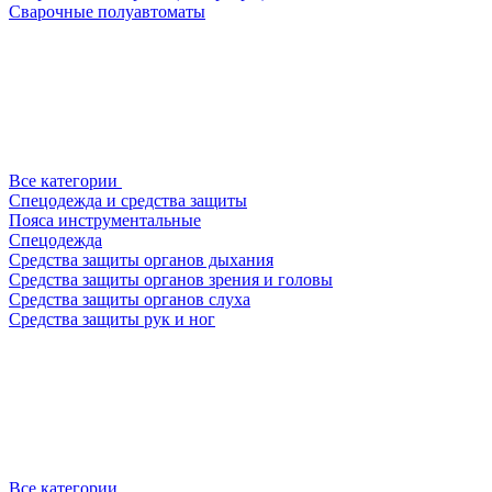
Сварочные полуавтоматы
Все категории
Спецодежда и средства защиты
Пояса инструментальные
Спецодежда
Средства защиты органов дыхания
Средства защиты органов зрения и головы
Средства защиты органов слуха
Средства защиты рук и ног
Все категории