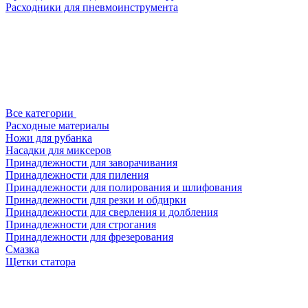
Расходники для пневмоинструмента
Все категории
Расходные материалы
Ножи для рубанка
Насадки для миксеров
Принадлежности для заворачивания
Принадлежности для пиления
Принадлежности для полирования и шлифования
Принадлежности для резки и обдирки
Принадлежности для сверления и долбления
Принадлежности для строгания
Принадлежности для фрезерования
Смазка
Щетки статора