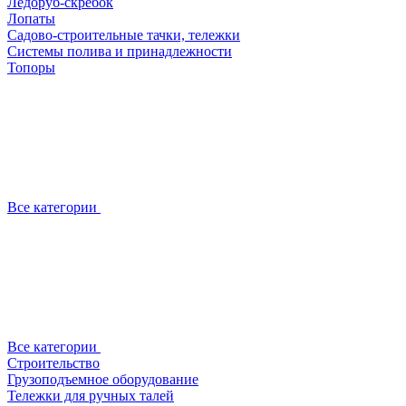
Ледоруб-скребок
Лопаты
Садово-строительные тачки, тележки
Системы полива и принадлежности
Топоры
Все категории
Все категории
Строительство
Грузоподъемное оборудование
Тележки для ручных талей