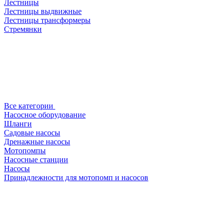
Лестницы
Лестницы выдвижные
Лестницы трансформеры
Стремянки
Все категории
Насосное оборудование
Шланги
Садовые насосы
Дренажные насосы
Мотопомпы
Насосные станции
Насосы
Принадлежности для мотопомп и насосов