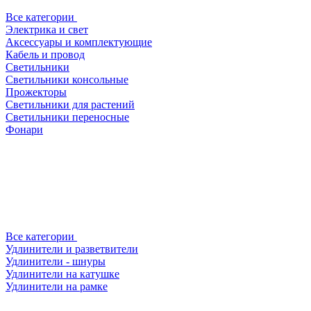
Все категории
Электрика и свет
Аксессуары и комплектующие
Кабель и провод
Светильники
Светильники консольные
Прожекторы
Светильники для растений
Светильники переносные
Фонари
Все категории
Удлинители и разветвители
Удлинители - шнуры
Удлинители на катушке
Удлинители на рамке