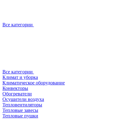
Все категории
Все категории
Климат и уборка
Климатическое оборудование
Конвекторы
Обогреватели
Осушители воздуха
Тепловентиляторы
Тепловые завесы
Тепловые пушки