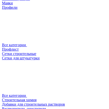
Маяки
Профили
Все категории
Профлист
Сетки строительные
Сетки для штукатурки
Все категории
Строительная химия
Добавки для строительных растворов
Растворители, очистители