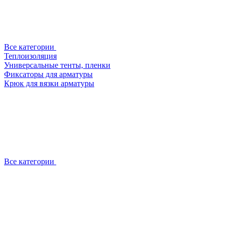
Все категории
Теплоизоляция
Универсальные тенты, пленки
Фиксаторы для арматуры
Крюк для вязки арматуры
Все категории