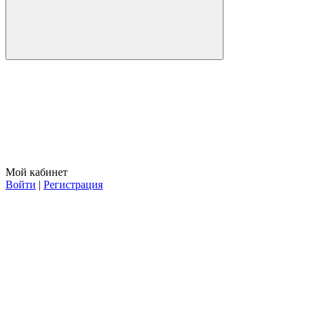
Мой кабинет
Войти
|
Регистрация