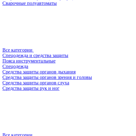
Сварочные полуавтоматы
Все категории
Спецодежда и средства защиты
Пояса инструментальные
Спецодежда
Средства защиты органов дыхания
Средства защиты органов зрения и головы
Средства защиты органов слуха
Средства защиты рук и ног
Все категории