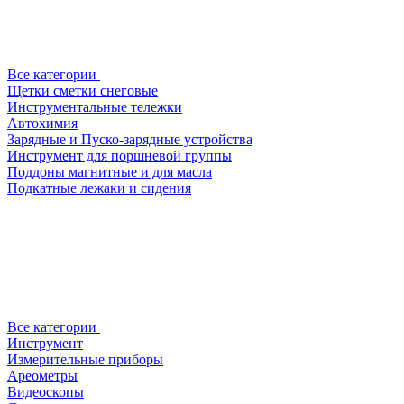
Все категории
Щетки сметки снеговые
Инструментальные тележки
Автохимия
Зарядные и Пуско-зарядные устройства
Инструмент для поршневой группы
Поддоны магнитные и для масла
Подкатные лежаки и сидения
Все категории
Инструмент
Измерительные приборы
Ареометры
Видеоскопы