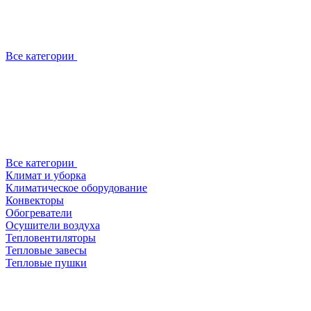
Все категории
Все категории
Климат и уборка
Климатическое оборудование
Конвекторы
Обогреватели
Осушители воздуха
Тепловентиляторы
Тепловые завесы
Тепловые пушки