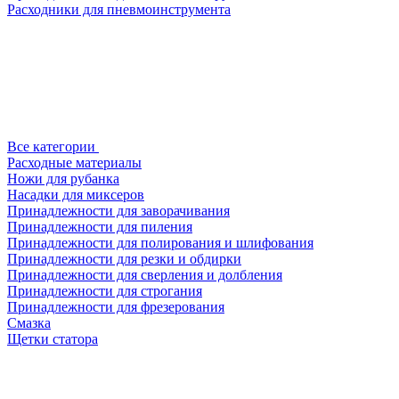
Расходники для пневмоинструмента
Все категории
Расходные материалы
Ножи для рубанка
Насадки для миксеров
Принадлежности для заворачивания
Принадлежности для пиления
Принадлежности для полирования и шлифования
Принадлежности для резки и обдирки
Принадлежности для сверления и долбления
Принадлежности для строгания
Принадлежности для фрезерования
Смазка
Щетки статора