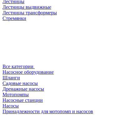
Лестницы
Лестницы выдвижные
Лестницы трансформеры
Стремянки
Все категории
Насосное оборудование
Шланги
Садовые насосы
Дренажные насосы
Мотопомпы
Насосные станции
Насосы
Принадлежности для мотопомп и насосов