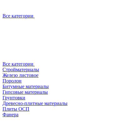
Все категории
Все категории
Стройматериалы
Железо листовое
Поролон
Битумные материалы
Гипсовые материалы
Грунтовки
Древесно-плитные материалы
Плиты ОСП
Фанера