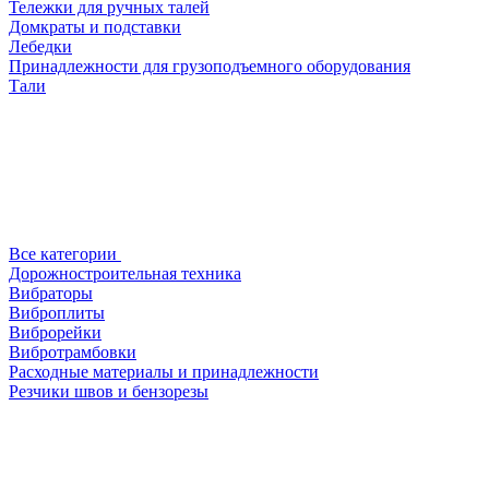
Тележки для ручных талей
Домкраты и подставки
Лебедки
Принадлежности для грузоподъемного оборудования
Тали
Все категории
Дорожностроительная техника
Вибраторы
Виброплиты
Виброрейки
Вибротрамбовки
Расходные материалы и принадлежности
Резчики швов и бензорезы