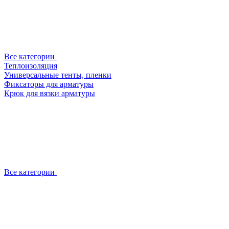
Все категории
Теплоизоляция
Универсальные тенты, пленки
Фиксаторы для арматуры
Крюк для вязки арматуры
Все категории