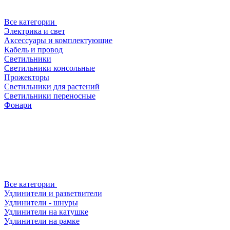
Все категории
Электрика и свет
Аксессуары и комплектующие
Кабель и провод
Светильники
Светильники консольные
Прожекторы
Светильники для растений
Светильники переносные
Фонари
Все категории
Удлинители и разветвители
Удлинители - шнуры
Удлинители на катушке
Удлинители на рамке