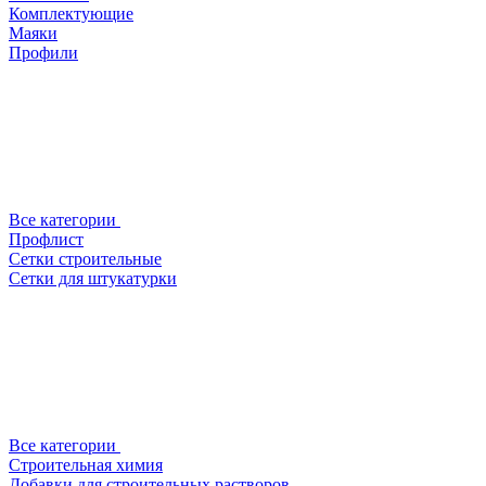
Комплектующие
Маяки
Профили
Все категории
Профлист
Сетки строительные
Сетки для штукатурки
Все категории
Строительная химия
Добавки для строительных растворов