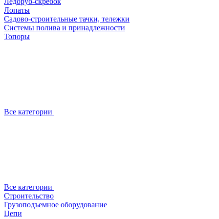
Ледоруб-скребок
Лопаты
Садово-строительные тачки, тележки
Системы полива и принадлежности
Топоры
Все категории
Все категории
Строительство
Грузоподъемное оборудование
Цепи