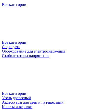
Все категории
Все категории
Сад и дача
Оборудование для электроснабжения
Стабилизаторы напряжения
Все категории
Уголь древесный
Аксессуары для дачи и путешествий
Канаты и веревки