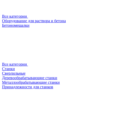
Все категории
Оборудование для раствора и бетона
Бетономешалки
Все категории
Станки
Сверлильные
Деревообрабатывающие станки
Металлообрабатывающие станки
Принадлежности для станков