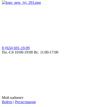
8 (924) 691-19-99
Пн.-Сб 10:00-19:00 Вс. 11:00-17:00
Мой кабинет
Войти
|
Регистрация