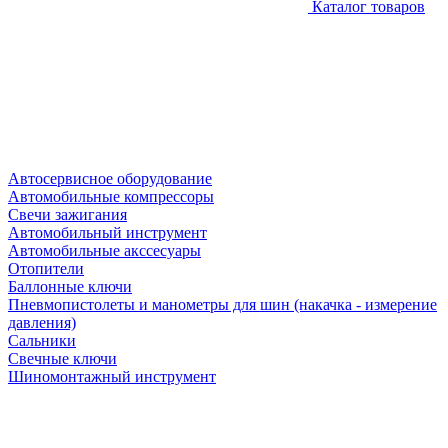
Каталог товаров
Автосервисное оборудование
Автомобильные компрессоры
Свечи зажигания
Автомобильный инструмент
Автомобильные акссесуары
Отопители
Баллонные ключи
Пневмопистолеты и манометры для шин (накачка - измерение
давления)
Сальники
Свечные ключи
Шиномонтажный инструмент