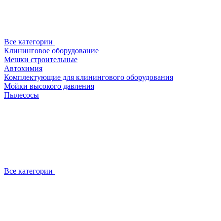
Все категории
Клининговое оборудование
Мешки строительные
Автохимия
Комплектующие для клинингового оборудования
Мойки высокого давления
Пылесосы
Все категории