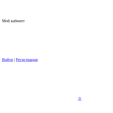
Мой кабинет
Войти
|
Регистрация
0