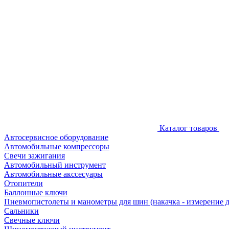
Каталог товаров
Автосервисное оборудование
Автомобильные компрессоры
Свечи зажигания
Автомобильный инструмент
Автомобильные акссесуары
Отопители
Баллонные ключи
Пневмопистолеты и манометры для шин (накачка - измерение 
Сальники
Свечные ключи