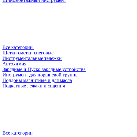
Шиномонтажный инструмент
Все категории
Щетки сметки снеговые
Инструментальные тележки
Автохимия
Зарядные и Пуско-зарядные устройства
Инструмент для поршневой группы
Поддоны магнитные и для масла
Подкатные лежаки и сидения
Все категории