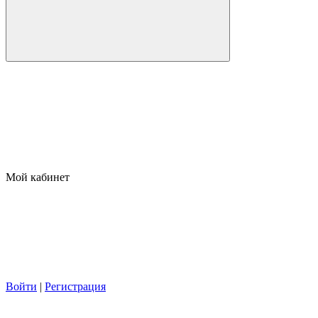
Мой кабинет
Войти
|
Регистрация