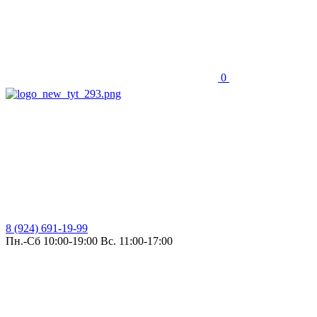
0
8 (924) 691-19-99
Пн.-Сб 10:00-19:00 Вс. 11:00-17:00