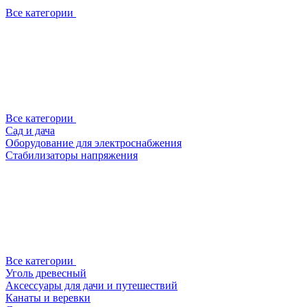
Все категории
Все категории
Сад и дача
Оборудование для электроснабжения
Стабилизаторы напряжения
Все категории
Уголь древесный
Аксессуары для дачи и путешествий
Канаты и веревки