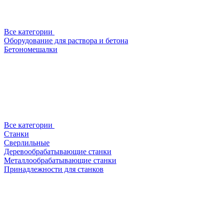
Все категории
Оборудование для раствора и бетона
Бетономешалки
Все категории
Станки
Сверлильные
Деревообрабатывающие станки
Металлообрабатывающие станки
Принадлежности для станков