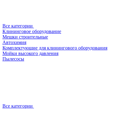
Все категории
Клининговое оборудование
Мешки строительные
Автохимия
Комплектующие для клинингового оборудования
Мойки высокого давления
Пылесосы
Все категории