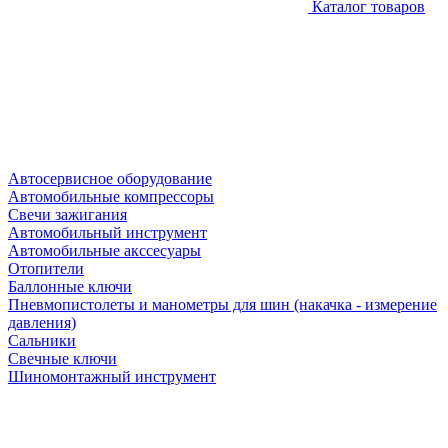
Каталог товаров
Автосервисное оборудование
Автомобильные компрессоры
Свечи зажигания
Автомобильный инструмент
Автомобильные акссесуары
Отопители
Баллонные ключи
Пневмопистолеты и манометры для шин (накачка - измерение
давления)
Сальники
Свечные ключи
Шиномонтажный инструмент