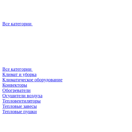
Все категории
Все категории
Климат и уборка
Климатическое оборудование
Конвекторы
Обогреватели
Осушители воздуха
Тепловентиляторы
Тепловые завесы
Тепловые пушки