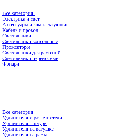
Все категории
Электрика и свет
Аксессуары и комплектующие
Кабель и провод
Светильники
Светильники консольные
Прожекторы
Светильники для растений
Светильники переносные
Фонари
Все категории
Удлинители и разветвители
Удлинители - шнуры
Удлинители на катушке
Удлинители на рамке