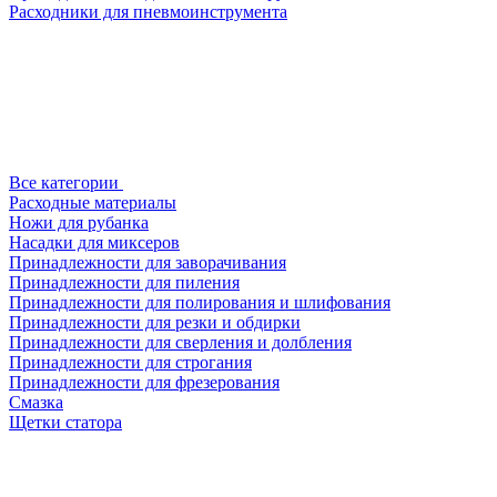
Расходники для пневмоинструмента
Все категории
Расходные материалы
Ножи для рубанка
Насадки для миксеров
Принадлежности для заворачивания
Принадлежности для пиления
Принадлежности для полирования и шлифования
Принадлежности для резки и обдирки
Принадлежности для сверления и долбления
Принадлежности для строгания
Принадлежности для фрезерования
Смазка
Щетки статора