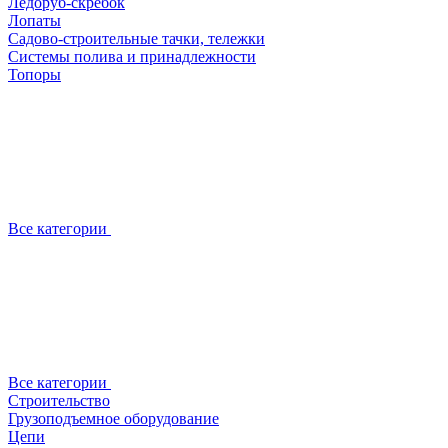
Ледоруб-скребок
Лопаты
Садово-строительные тачки, тележки
Системы полива и принадлежности
Топоры
Все категории
Все категории
Строительство
Грузоподъемное оборудование
Цепи