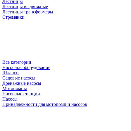
Лестницы
Лестницы выдвижные
Лестницы трансформеры
Стремянки
Все категории
Насосное оборудование
Шланги
Садовые насосы
Дренажные насосы
Мотопомпы
Насосные станции
Насосы
Принадлежности для мотопомп и насосов