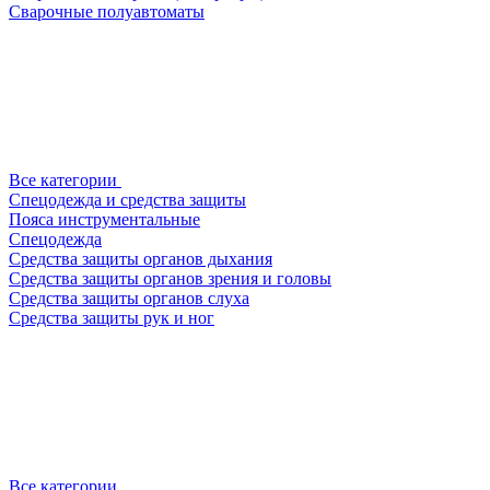
Сварочные полуавтоматы
Все категории
Спецодежда и средства защиты
Пояса инструментальные
Спецодежда
Средства защиты органов дыхания
Средства защиты органов зрения и головы
Средства защиты органов слуха
Средства защиты рук и ног
Все категории