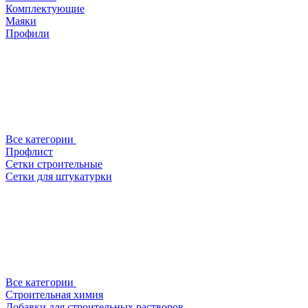
Комплектующие
Маяки
Профили
Все категории
Профлист
Сетки строительные
Сетки для штукатурки
Все категории
Строительная химия
Добавки для строительных растворов