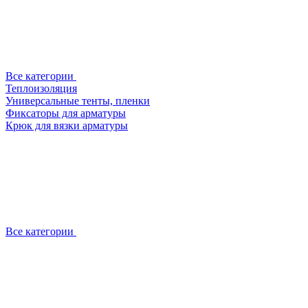
Все категории
Теплоизоляция
Универсальные тенты, пленки
Фиксаторы для арматуры
Крюк для вязки арматуры
Все категории