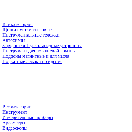
Все категории
Щетки сметки снеговые
Инструментальные тележки
Автохимия
Зарядные и Пуско-зарядные устройства
Инструмент для поршневой группы
Поддоны магнитные и для масла
Подкатные лежаки и сидения
Все категории
Инструмент
Измерительные приборы
Ареометры
Видеоскопы