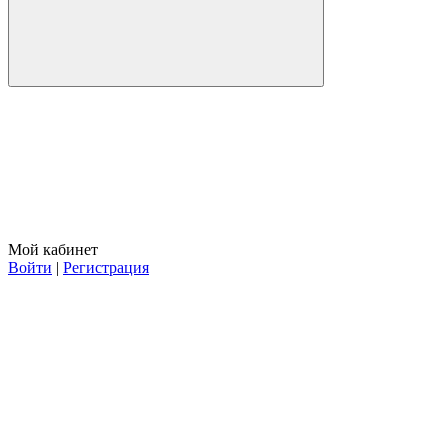
Мой кабинет
Войти
|
Регистрация