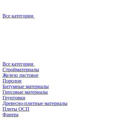
Все категории
Все категории
Стройматериалы
Железо листовое
Поролон
Битумные материалы
Гипсовые материалы
Грунтовки
Древесно-плитные материалы
Плиты ОСП
Фанера