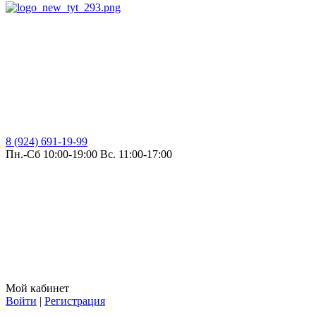
8 (924) 691-19-99
Пн.-Сб 10:00-19:00 Вс. 11:00-17:00
Мой кабинет
Войти
|
Регистрация