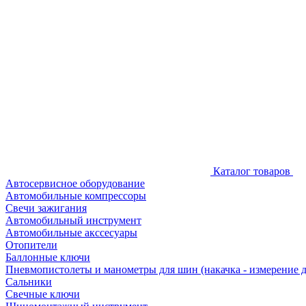
Каталог товаров
Автосервисное оборудование
Автомобильные компрессоры
Свечи зажигания
Автомобильный инструмент
Автомобильные акссесуары
Отопители
Баллонные ключи
Пневмопистолеты и манометры для шин (накачка - измерение 
Сальники
Свечные ключи