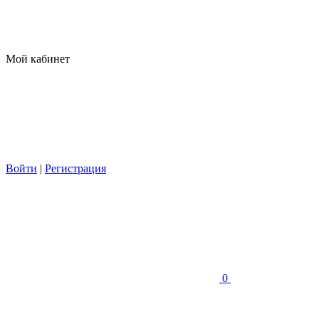
Мой кабинет
Войти
|
Регистрация
0