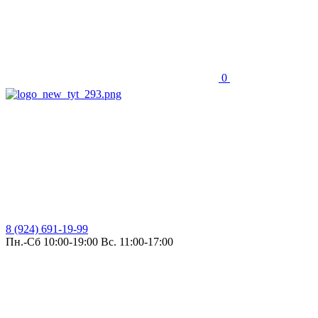
0
8 (924) 691-19-99
Пн.-Сб 10:00-19:00 Вс. 11:00-17:00