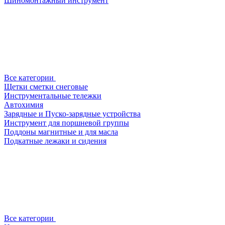
Шиномонтажный инструмент
Все категории
Щетки сметки снеговые
Инструментальные тележки
Автохимия
Зарядные и Пуско-зарядные устройства
Инструмент для поршневой группы
Поддоны магнитные и для масла
Подкатные лежаки и сидения
Все категории