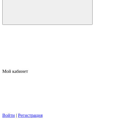
Мой кабинет
Войти
|
Регистрация