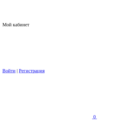
Мой кабинет
Войти
|
Регистрация
0