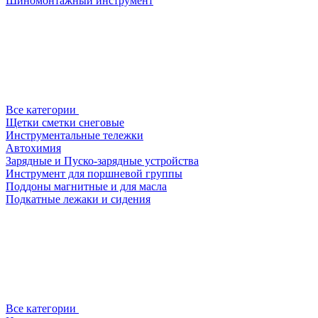
Шиномонтажный инструмент
Все категории
Щетки сметки снеговые
Инструментальные тележки
Автохимия
Зарядные и Пуско-зарядные устройства
Инструмент для поршневой группы
Поддоны магнитные и для масла
Подкатные лежаки и сидения
Все категории