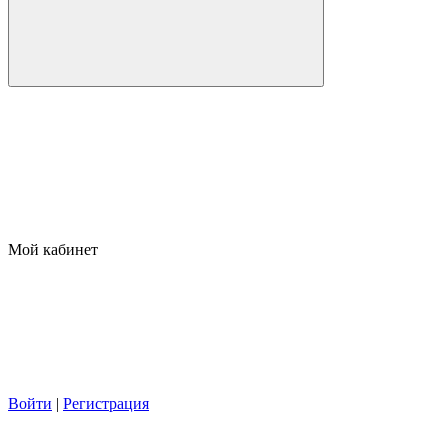
Мой кабинет
Войти
|
Регистрация