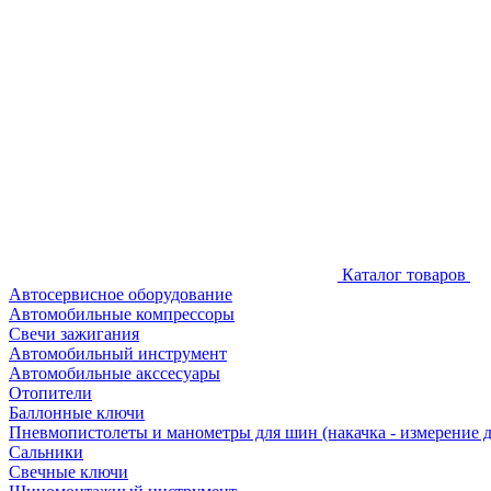
Каталог товаров
Автосервисное оборудование
Автомобильные компрессоры
Свечи зажигания
Автомобильный инструмент
Автомобильные акссесуары
Отопители
Баллонные ключи
Пневмопистолеты и манометры для шин (накачка - измерение 
Сальники
Свечные ключи