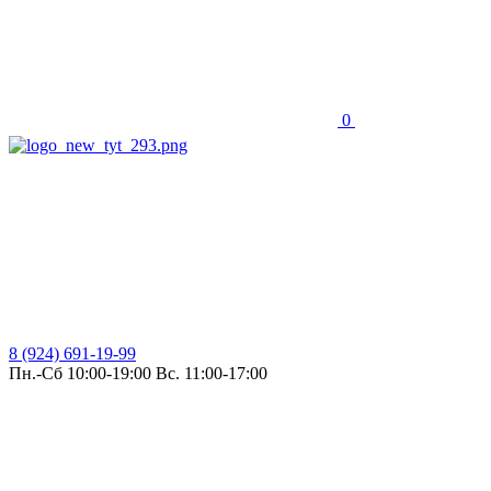
0
8 (924) 691-19-99
Пн.-Сб 10:00-19:00 Вс. 11:00-17:00