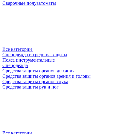
Сварочные полуавтоматы
Все категории
Спецодежда и средства защиты
Пояса инструментальные
Спецодежда
Средства защиты органов дыхания
Средства защиты органов зрения и головы
Средства защиты органов слуха
Средства защиты рук и ног
Все категории