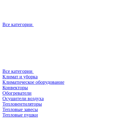
Все категории
Все категории
Климат и уборка
Климатическое оборудование
Конвекторы
Обогреватели
Осушители воздуха
Тепловентиляторы
Тепловые завесы
Тепловые пушки