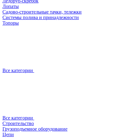
Ледоруб-скребок
Лопаты
Садово-строительные тачки, тележки
Системы полива и принадлежности
Топоры
Все категории
Все категории
Строительство
Грузоподъемное оборудование
Цепи