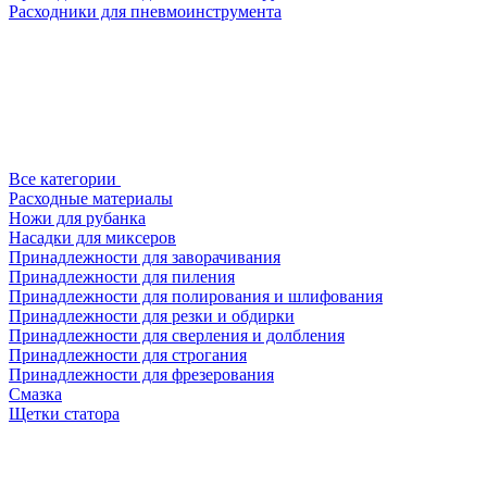
Расходники для пневмоинструмента
Все категории
Расходные материалы
Ножи для рубанка
Насадки для миксеров
Принадлежности для заворачивания
Принадлежности для пиления
Принадлежности для полирования и шлифования
Принадлежности для резки и обдирки
Принадлежности для сверления и долбления
Принадлежности для строгания
Принадлежности для фрезерования
Смазка
Щетки статора