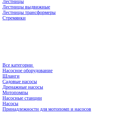
Лестницы
Лестницы выдвижные
Лестницы трансформеры
Стремянки
Все категории
Насосное оборудование
Шланги
Садовые насосы
Дренажные насосы
Мотопомпы
Насосные станции
Насосы
Принадлежности для мотопомп и насосов