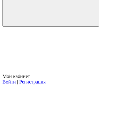
Мой кабинет
Войти
|
Регистрация