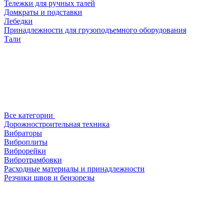
Тележки для ручных талей
Домкраты и подставки
Лебедки
Принадлежности для грузоподъемного оборудования
Тали
Все категории
Дорожностроительная техника
Вибраторы
Виброплиты
Виброрейки
Вибротрамбовки
Расходные материалы и принадлежности
Резчики швов и бензорезы