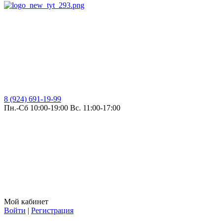
8 (924) 691-19-99
Пн.-Сб 10:00-19:00 Вс. 11:00-17:00
Мой кабинет
Войти
|
Регистрация