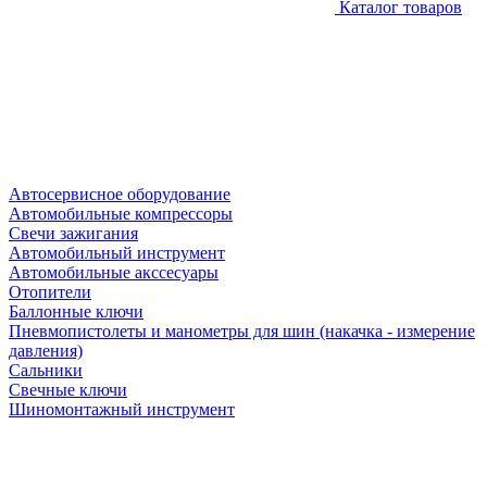
Каталог товаров
Автосервисное оборудование
Автомобильные компрессоры
Свечи зажигания
Автомобильный инструмент
Автомобильные акссесуары
Отопители
Баллонные ключи
Пневмопистолеты и манометры для шин (накачка - измерение
давления)
Сальники
Свечные ключи
Шиномонтажный инструмент