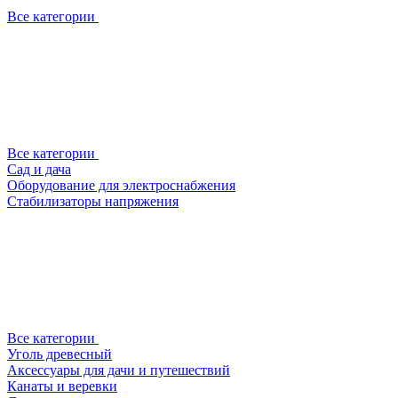
Все категории
Все категории
Сад и дача
Оборудование для электроснабжения
Стабилизаторы напряжения
Все категории
Уголь древесный
Аксессуары для дачи и путешествий
Канаты и веревки