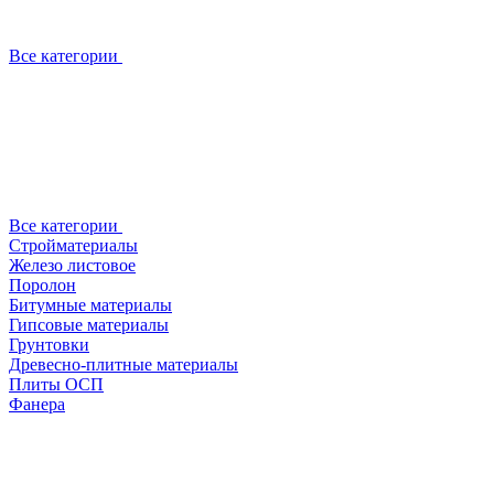
Все категории
Все категории
Стройматериалы
Железо листовое
Поролон
Битумные материалы
Гипсовые материалы
Грунтовки
Древесно-плитные материалы
Плиты ОСП
Фанера