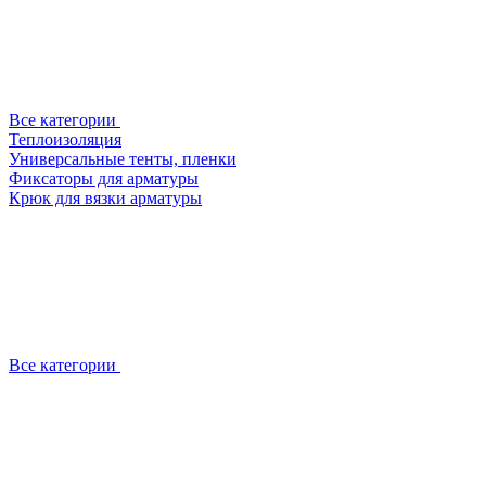
Все категории
Теплоизоляция
Универсальные тенты, пленки
Фиксаторы для арматуры
Крюк для вязки арматуры
Все категории