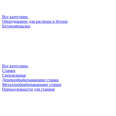
Все категории
Оборудование для раствора и бетона
Бетономешалки
Все категории
Станки
Сверлильные
Деревообрабатывающие станки
Металлообрабатывающие станки
Принадлежности для станков