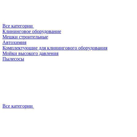
Все категории
Клининговое оборудование
Мешки строительные
Автохимия
Комплектующие для клинингового оборудования
Мойки высокого давления
Пылесосы
Все категории