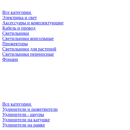
Все категории
Электрика и свет
Аксессуары и комплектующие
Кабель и провод
Светильники
Светильники консольные
Прожекторы
Светильники для растений
Светильники переносные
Фонари
Все категории
Удлинители и разветвители
Удлинители - шнуры
Удлинители на катушке
Удлинители на рамке