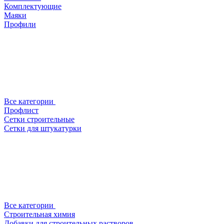
Комплектующие
Маяки
Профили
Все категории
Профлист
Сетки строительные
Сетки для штукатурки
Все категории
Строительная химия
Добавки для строительных растворов