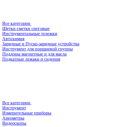
Все категории
Щетки сметки снеговые
Инструментальные тележки
Автохимия
Зарядные и Пуско-зарядные устройства
Инструмент для поршневой группы
Поддоны магнитные и для масла
Подкатные лежаки и сидения
Все категории
Инструмент
Измерительные приборы
Ареометры
Видеоскопы