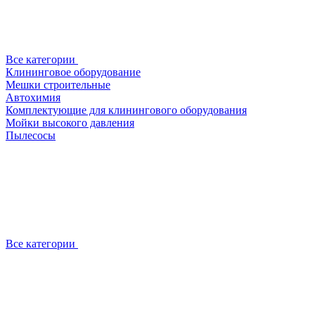
Все категории
Клининговое оборудование
Мешки строительные
Автохимия
Комплектующие для клинингового оборудования
Мойки высокого давления
Пылесосы
Все категории