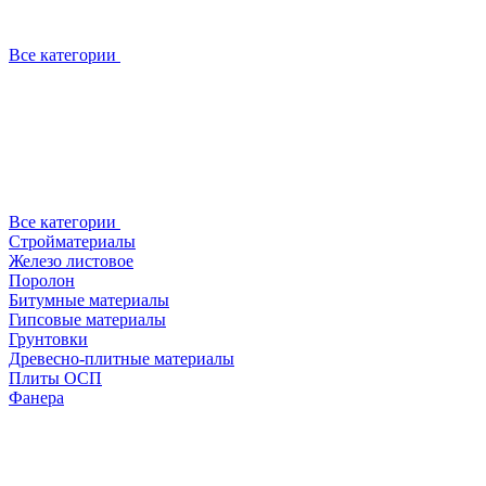
Все категории
Все категории
Стройматериалы
Железо листовое
Поролон
Битумные материалы
Гипсовые материалы
Грунтовки
Древесно-плитные материалы
Плиты ОСП
Фанера