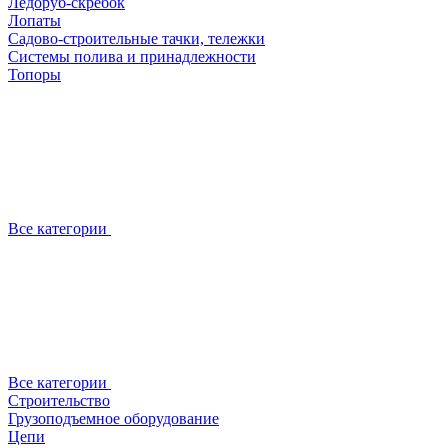
Ледоруб-скребок
Лопаты
Садово-строительные тачки, тележки
Системы полива и принадлежности
Топоры
Все категории
Все категории
Строительство
Грузоподъемное оборудование
Цепи