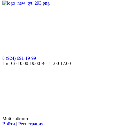
8 (924) 691-19-99
Пн.-Сб 10:00-19:00 Вс. 11:00-17:00
Мой кабинет
Войти
|
Регистрация