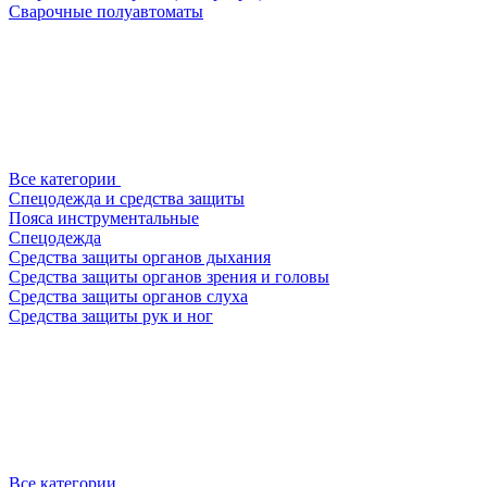
Сварочные полуавтоматы
Все категории
Спецодежда и средства защиты
Пояса инструментальные
Спецодежда
Средства защиты органов дыхания
Средства защиты органов зрения и головы
Средства защиты органов слуха
Средства защиты рук и ног
Все категории