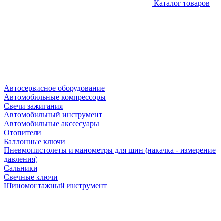
Каталог товаров
Автосервисное оборудование
Автомобильные компрессоры
Свечи зажигания
Автомобильный инструмент
Автомобильные акссесуары
Отопители
Баллонные ключи
Пневмопистолеты и манометры для шин (накачка - измерение
давления)
Сальники
Свечные ключи
Шиномонтажный инструмент