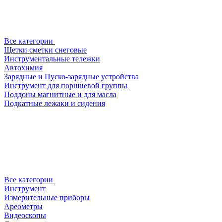
Все категории
Щетки сметки снеговые
Инструментальные тележки
Автохимия
Зарядные и Пуско-зарядные устройства
Инструмент для поршневой группы
Поддоны магнитные и для масла
Подкатные лежаки и сидения
Все категории
Инструмент
Измерительные приборы
Ареометры
Видеоскопы