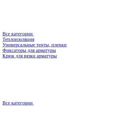
Все категории
Теплоизоляция
Универсальные тенты, пленки
Фиксаторы для арматуры
Крюк для вязки арматуры
Все категории