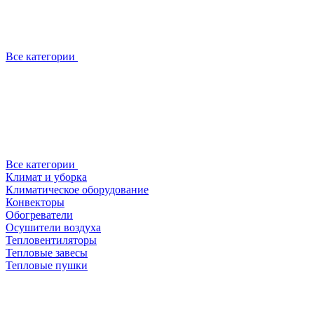
Все категории
Все категории
Климат и уборка
Климатическое оборудование
Конвекторы
Обогреватели
Осушители воздуха
Тепловентиляторы
Тепловые завесы
Тепловые пушки