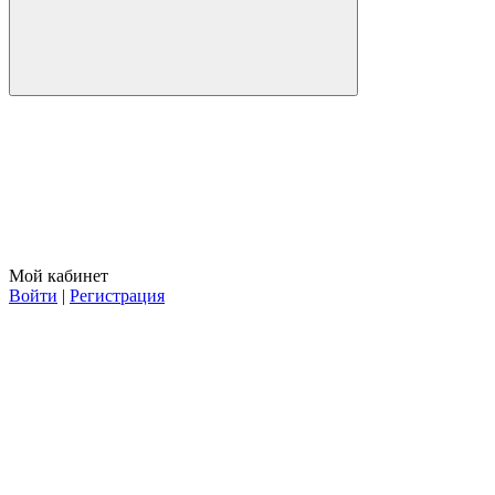
Мой кабинет
Войти
|
Регистрация