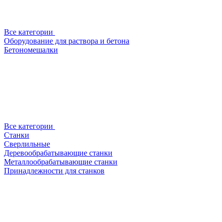
Все категории
Оборудование для раствора и бетона
Бетономешалки
Все категории
Станки
Сверлильные
Деревообрабатывающие станки
Металлообрабатывающие станки
Принадлежности для станков