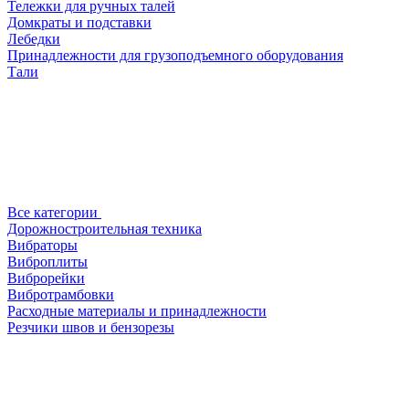
Тележки для ручных талей
Домкраты и подставки
Лебедки
Принадлежности для грузоподъемного оборудования
Тали
Все категории
Дорожностроительная техника
Вибраторы
Виброплиты
Виброрейки
Вибротрамбовки
Расходные материалы и принадлежности
Резчики швов и бензорезы