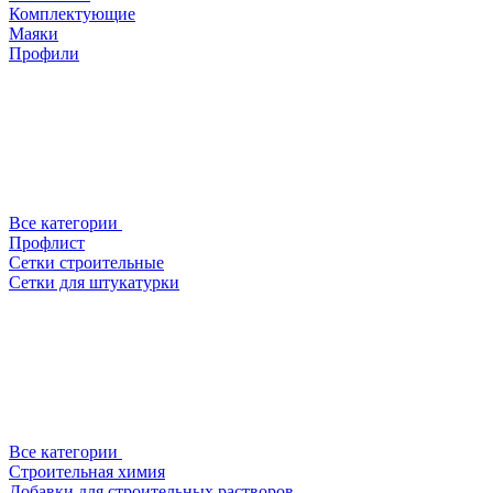
Комплектующие
Маяки
Профили
Все категории
Профлист
Сетки строительные
Сетки для штукатурки
Все категории
Строительная химия
Добавки для строительных растворов