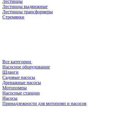
Лестницы
Лестницы выдвижные
Лестницы трансформеры
Стремянки
Все категории
Насосное оборудование
Шланги
Садовые насосы
Дренажные насосы
Мотопомпы
Насосные станции
Насосы
Принадлежности для мотопомп и насосов