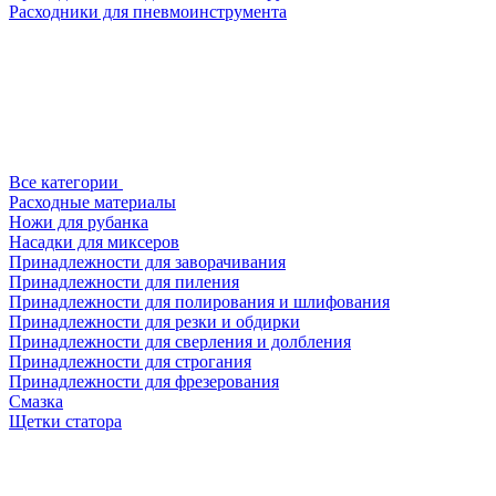
Расходники для пневмоинструмента
Все категории
Расходные материалы
Ножи для рубанка
Насадки для миксеров
Принадлежности для заворачивания
Принадлежности для пиления
Принадлежности для полирования и шлифования
Принадлежности для резки и обдирки
Принадлежности для сверления и долбления
Принадлежности для строгания
Принадлежности для фрезерования
Смазка
Щетки статора