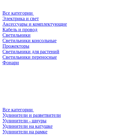
Все категории
Электрика и свет
Аксессуары и комплектующие
Кабель и провод
Светильники
Светильники консольные
Прожекторы
Светильники для растений
Светильники переносные
Фонари
Все категории
Удлинители и разветвители
Удлинители - шнуры
Удлинители на катушке
Удлинители на рамке