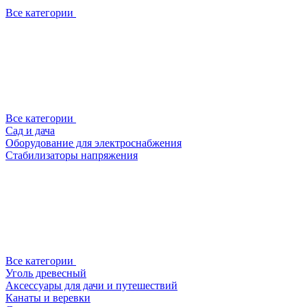
Все категории
Все категории
Сад и дача
Оборудование для электроснабжения
Стабилизаторы напряжения
Все категории
Уголь древесный
Аксессуары для дачи и путешествий
Канаты и веревки