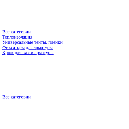
Все категории
Теплоизоляция
Универсальные тенты, пленки
Фиксаторы для арматуры
Крюк для вязки арматуры
Все категории