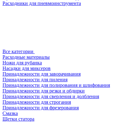
Расходники для пневмоинструмента
Все категории
Расходные материалы
Ножи для рубанка
Насадки для миксеров
Принадлежности для заворачивания
Принадлежности для пиления
Принадлежности для полирования и шлифования
Принадлежности для резки и обдирки
Принадлежности для сверления и долбления
Принадлежности для строгания
Принадлежности для фрезерования
Смазка
Щетки статора