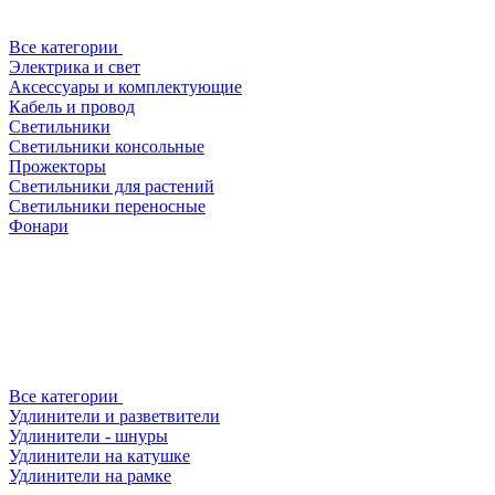
Все категории
Электрика и свет
Аксессуары и комплектующие
Кабель и провод
Светильники
Светильники консольные
Прожекторы
Светильники для растений
Светильники переносные
Фонари
Все категории
Удлинители и разветвители
Удлинители - шнуры
Удлинители на катушке
Удлинители на рамке