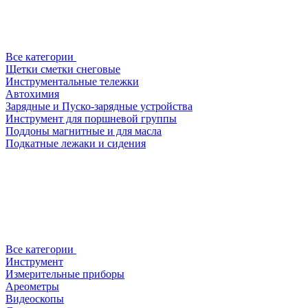
Все категории
Щетки сметки снеговые
Инструментальные тележки
Автохимия
Зарядные и Пуско-зарядные устройства
Инструмент для поршневой группы
Поддоны магнитные и для масла
Подкатные лежаки и сидения
Все категории
Инструмент
Измерительные приборы
Ареометры
Видеоскопы