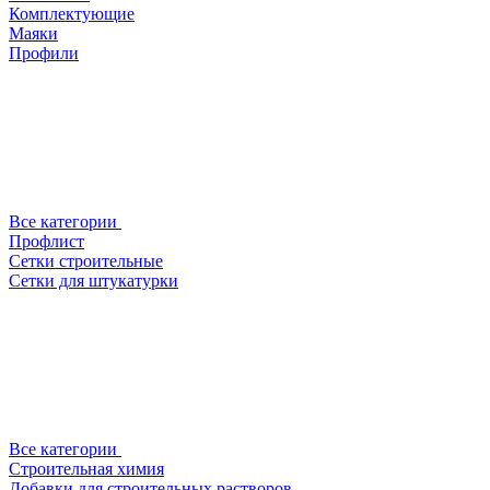
Комплектующие
Маяки
Профили
Все категории
Профлист
Сетки строительные
Сетки для штукатурки
Все категории
Строительная химия
Добавки для строительных растворов