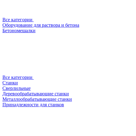
Все категории
Оборудование для раствора и бетона
Бетономешалки
Все категории
Станки
Сверлильные
Деревообрабатывающие станки
Металлообрабатывающие станки
Принадлежности для станков