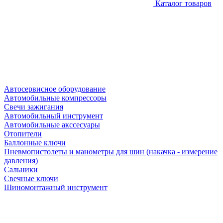
Каталог товаров
Автосервисное оборудование
Автомобильные компрессоры
Свечи зажигания
Автомобильный инструмент
Автомобильные акссесуары
Отопители
Баллонные ключи
Пневмопистолеты и манометры для шин (накачка - измерение
давления)
Сальники
Свечные ключи
Шиномонтажный инструмент