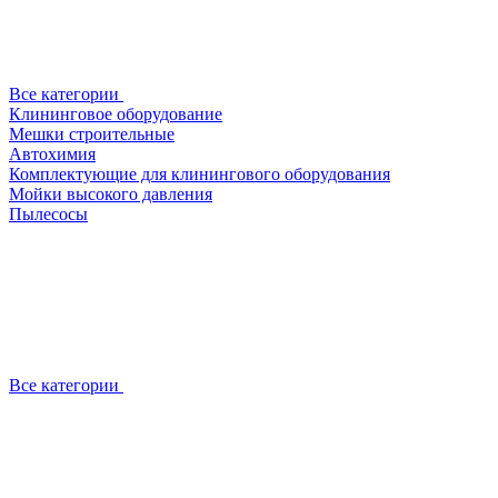
Все категории
Клининговое оборудование
Мешки строительные
Автохимия
Комплектующие для клинингового оборудования
Мойки высокого давления
Пылесосы
Все категории