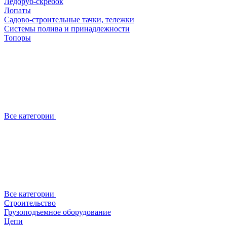
Ледоруб-скребок
Лопаты
Садово-строительные тачки, тележки
Системы полива и принадлежности
Топоры
Все категории
Все категории
Строительство
Грузоподъемное оборудование
Цепи