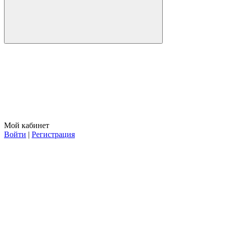
Мой кабинет
Войти
|
Регистрация