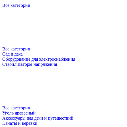
Все категории
Все категории
Сад и дача
Оборудование для электроснабжения
Стабилизаторы напряжения
Все категории
Уголь древесный
Аксессуары для дачи и путешествий
Канаты и веревки