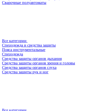
Сварочные полуавтоматы
Все категории
Спецодежда и средства защиты
Пояса инструментальные
Спецодежда
Средства защиты органов дыхания
Средства защиты органов зрения и головы
Средства защиты органов слуха
Средства защиты рук и ног
Все категории