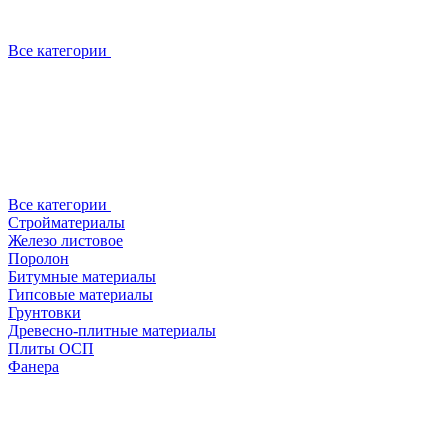
Все категории
Все категории
Стройматериалы
Железо листовое
Поролон
Битумные материалы
Гипсовые материалы
Грунтовки
Древесно-плитные материалы
Плиты ОСП
Фанера