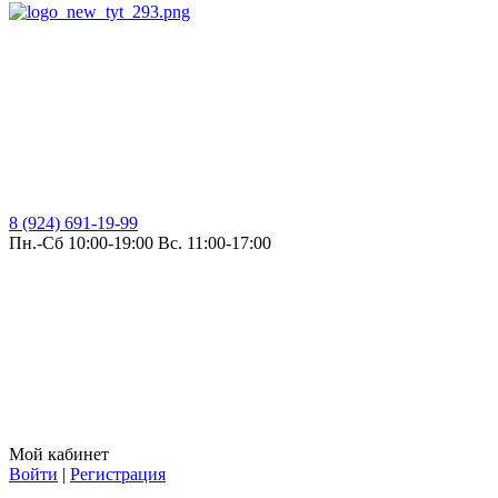
8 (924) 691-19-99
Пн.-Сб 10:00-19:00 Вс. 11:00-17:00
Мой кабинет
Войти
|
Регистрация