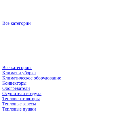
Все категории
Все категории
Климат и уборка
Климатическое оборудование
Конвекторы
Обогреватели
Осушители воздуха
Тепловентиляторы
Тепловые завесы
Тепловые пушки