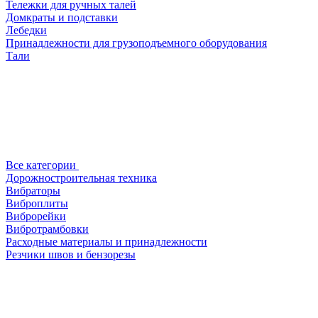
Тележки для ручных талей
Домкраты и подставки
Лебедки
Принадлежности для грузоподъемного оборудования
Тали
Все категории
Дорожностроительная техника
Вибраторы
Виброплиты
Виброрейки
Вибротрамбовки
Расходные материалы и принадлежности
Резчики швов и бензорезы