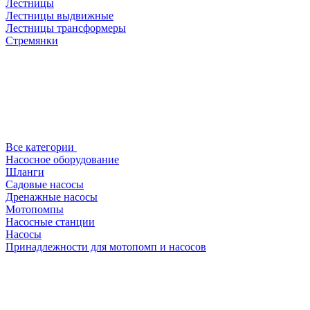
Лестницы
Лестницы выдвижные
Лестницы трансформеры
Стремянки
Все категории
Насосное оборудование
Шланги
Садовые насосы
Дренажные насосы
Мотопомпы
Насосные станции
Насосы
Принадлежности для мотопомп и насосов