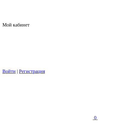
Мой кабинет
Войти
|
Регистрация
0