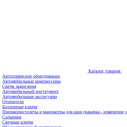
Каталог товаров
Автосервисное оборудование
Автомобильные компрессоры
Свечи зажигания
Автомобильный инструмент
Автомобильные акссесуары
Отопители
Баллонные ключи
Пневмопистолеты и манометры для шин (накачка - измерение 
Сальники
Свечные ключи