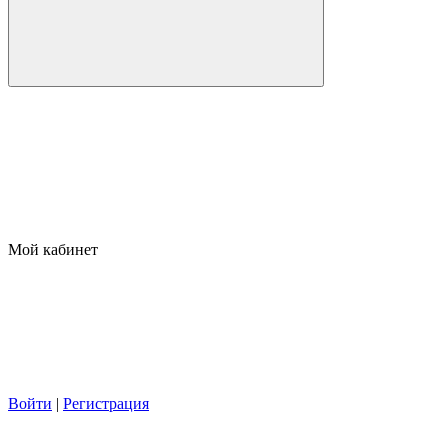
Мой кабинет
Войти
|
Регистрация