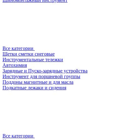
Шиномонтажный инструмент
Все категории
Щетки сметки снеговые
Инструментальные тележки
Автохимия
Зарядные и Пуско-зарядные устройства
Инструмент для поршневой группы
Поддоны магнитные и для масла
Подкатные лежаки и сидения
Все категории