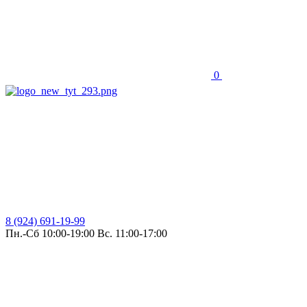
0
8 (924) 691-19-99
Пн.-Сб 10:00-19:00 Вс. 11:00-17:00