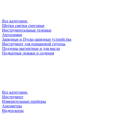
Все категории
Щетки сметки снеговые
Инструментальные тележки
Автохимия
Зарядные и Пуско-зарядные устройства
Инструмент для поршневой группы
Поддоны магнитные и для масла
Подкатные лежаки и сидения
Все категории
Инструмент
Измерительные приборы
Ареометры
Видеоскопы