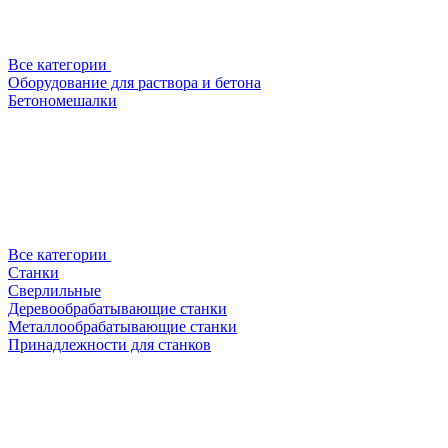
Все категории
Оборудование для раствора и бетона
Бетономешалки
Все категории
Станки
Сверлильные
Деревообрабатывающие станки
Металлообрабатывающие станки
Принадлежности для станков