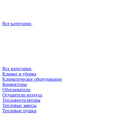
Все категории
Все категории
Климат и уборка
Климатическое оборудование
Конвекторы
Обогреватели
Осушители воздуха
Тепловентиляторы
Тепловые завесы
Тепловые пушки