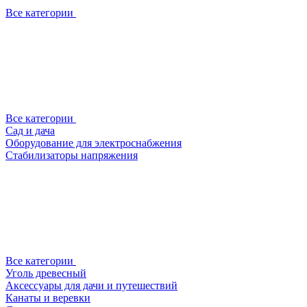
Все категории
Все категории
Сад и дача
Оборудование для электроснабжения
Стабилизаторы напряжения
Все категории
Уголь древесный
Аксессуары для дачи и путешествий
Канаты и веревки