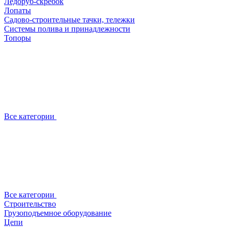
Ледоруб-скребок
Лопаты
Садово-строительные тачки, тележки
Системы полива и принадлежности
Топоры
Все категории
Все категории
Строительство
Грузоподъемное оборудование
Цепи