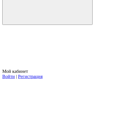
Мой кабинет
Войти
|
Регистрация