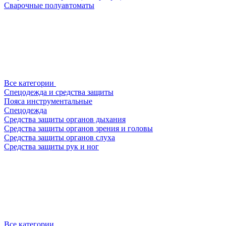
Сварочные полуавтоматы
Все категории
Спецодежда и средства защиты
Пояса инструментальные
Спецодежда
Средства защиты органов дыхания
Средства защиты органов зрения и головы
Средства защиты органов слуха
Средства защиты рук и ног
Все категории