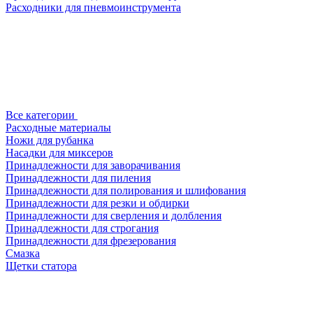
Расходники для пневмоинструмента
Все категории
Расходные материалы
Ножи для рубанка
Насадки для миксеров
Принадлежности для заворачивания
Принадлежности для пиления
Принадлежности для полирования и шлифования
Принадлежности для резки и обдирки
Принадлежности для сверления и долбления
Принадлежности для строгания
Принадлежности для фрезерования
Смазка
Щетки статора