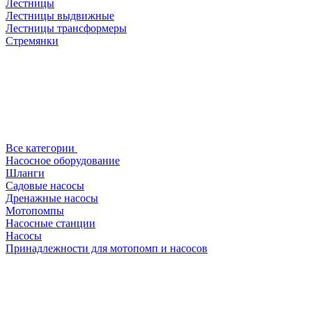
Лестницы
Лестницы выдвижные
Лестницы трансформеры
Стремянки
Все категории
Насосное оборудование
Шланги
Садовые насосы
Дренажные насосы
Мотопомпы
Насосные станции
Насосы
Принадлежности для мотопомп и насосов