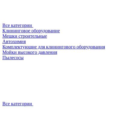
Все категории
Клининговое оборудование
Мешки строительные
Автохимия
Комплектующие для клинингового оборудования
Мойки высокого давления
Пылесосы
Все категории