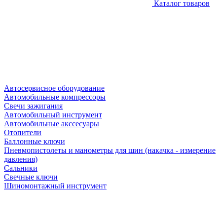
Каталог товаров
Автосервисное оборудование
Автомобильные компрессоры
Свечи зажигания
Автомобильный инструмент
Автомобильные акссесуары
Отопители
Баллонные ключи
Пневмопистолеты и манометры для шин (накачка - измерение
давления)
Сальники
Свечные ключи
Шиномонтажный инструмент