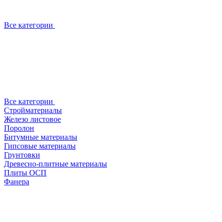
Все категории
Все категории
Стройматериалы
Железо листовое
Поролон
Битумные материалы
Гипсовые материалы
Грунтовки
Древесно-плитные материалы
Плиты ОСП
Фанера