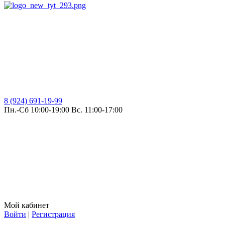
8 (924) 691-19-99
Пн.-Сб 10:00-19:00 Вс. 11:00-17:00
Мой кабинет
Войти
|
Регистрация