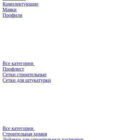
Комплектующие
Маяки
Профили
Все категории
Профлист
Сетки строительные
Сетки для штукатурки
Все категории
Строительная химия
Добавки для строительных растворов