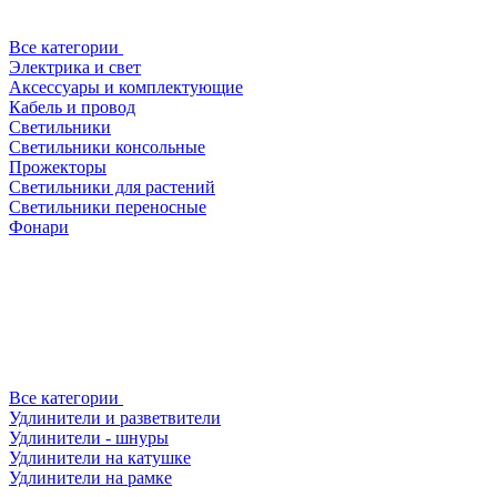
Все категории
Электрика и свет
Аксессуары и комплектующие
Кабель и провод
Светильники
Светильники консольные
Прожекторы
Светильники для растений
Светильники переносные
Фонари
Все категории
Удлинители и разветвители
Удлинители - шнуры
Удлинители на катушке
Удлинители на рамке