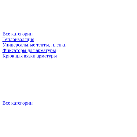
Все категории
Теплоизоляция
Универсальные тенты, пленки
Фиксаторы для арматуры
Крюк для вязки арматуры
Все категории