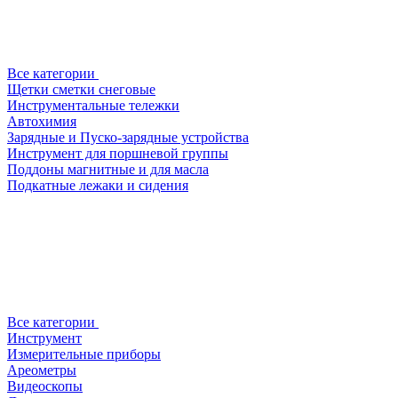
Все категории
Щетки сметки снеговые
Инструментальные тележки
Автохимия
Зарядные и Пуско-зарядные устройства
Инструмент для поршневой группы
Поддоны магнитные и для масла
Подкатные лежаки и сидения
Все категории
Инструмент
Измерительные приборы
Ареометры
Видеоскопы