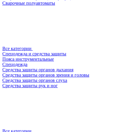
Сварочные полуавтоматы
Все категории
Спецодежда и средства защиты
Пояса инструментальные
Спецодежда
Средства защиты органов дыхания
Средства защиты органов зрения и головы
Средства защиты органов слуха
Средства защиты рук и ног
Все категории