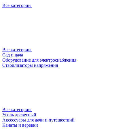
Все категории
Все категории
Сад и дача
Оборудование для электроснабжения
Стабилизаторы напряжения
Все категории
Уголь древесный
Аксессуары для дачи и путешествий
Канаты и веревки