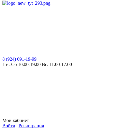
8 (924) 691-19-99
Пн.-Сб 10:00-19:00 Вс. 11:00-17:00
Мой кабинет
Войти
|
Регистрация