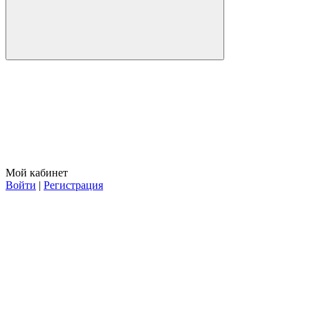
Мой кабинет
Войти
|
Регистрация