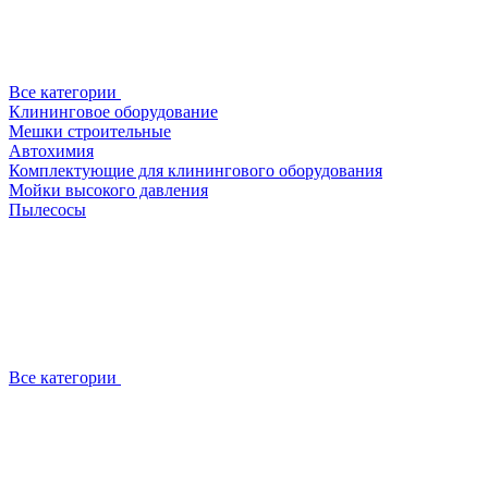
Все категории
Клининговое оборудование
Мешки строительные
Автохимия
Комплектующие для клинингового оборудования
Мойки высокого давления
Пылесосы
Все категории