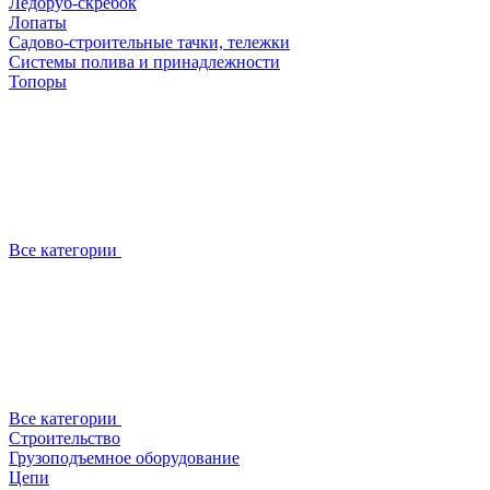
Ледоруб-скребок
Лопаты
Садово-строительные тачки, тележки
Системы полива и принадлежности
Топоры
Все категории
Все категории
Строительство
Грузоподъемное оборудование
Цепи