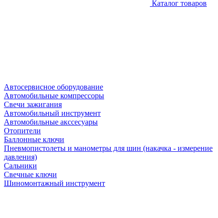
Каталог товаров
Автосервисное оборудование
Автомобильные компрессоры
Свечи зажигания
Автомобильный инструмент
Автомобильные акссесуары
Отопители
Баллонные ключи
Пневмопистолеты и манометры для шин (накачка - измерение
давления)
Сальники
Свечные ключи
Шиномонтажный инструмент