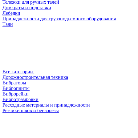
Тележки для ручных талей
Домкраты и подставки
Лебедки
Принадлежности для грузоподъемного оборудования
Тали
Все категории
Дорожностроительная техника
Вибраторы
Виброплиты
Виброрейки
Вибротрамбовки
Расходные материалы и принадлежности
Резчики швов и бензорезы