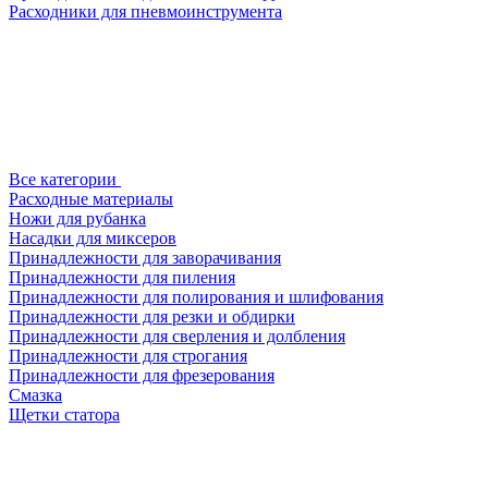
Расходники для пневмоинструмента
Все категории
Расходные материалы
Ножи для рубанка
Насадки для миксеров
Принадлежности для заворачивания
Принадлежности для пиления
Принадлежности для полирования и шлифования
Принадлежности для резки и обдирки
Принадлежности для сверления и долбления
Принадлежности для строгания
Принадлежности для фрезерования
Смазка
Щетки статора