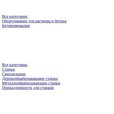
Все категории
Оборудование для раствора и бетона
Бетономешалки
Все категории
Станки
Сверлильные
Деревообрабатывающие станки
Металлообрабатывающие станки
Принадлежности для станков