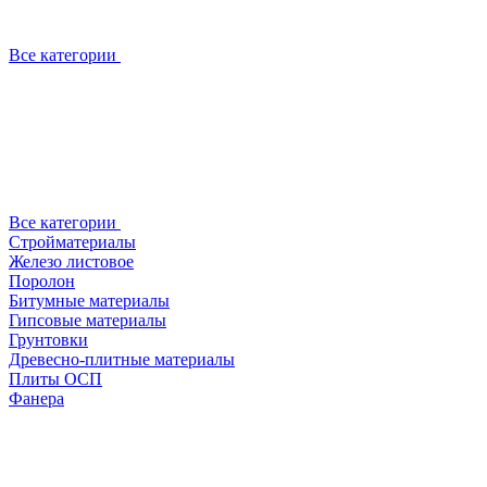
Все категории
Все категории
Стройматериалы
Железо листовое
Поролон
Битумные материалы
Гипсовые материалы
Грунтовки
Древесно-плитные материалы
Плиты ОСП
Фанера