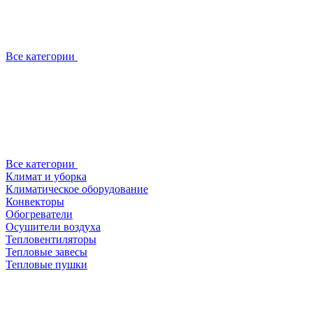
Все категории
Все категории
Климат и уборка
Климатическое оборудование
Конвекторы
Обогреватели
Осушители воздуха
Тепловентиляторы
Тепловые завесы
Тепловые пушки