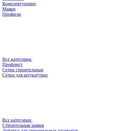
Комплектующие
Маяки
Профили
Все категории
Профлист
Сетки строительные
Сетки для штукатурки
Все категории
Строительная химия
Добавки для строительных растворов