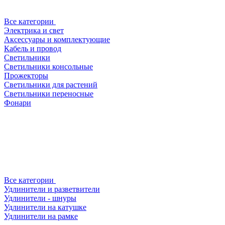
Все категории
Электрика и свет
Аксессуары и комплектующие
Кабель и провод
Светильники
Светильники консольные
Прожекторы
Светильники для растений
Светильники переносные
Фонари
Все категории
Удлинители и разветвители
Удлинители - шнуры
Удлинители на катушке
Удлинители на рамке