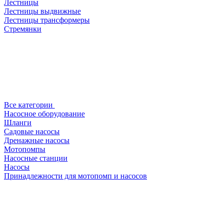
Лестницы
Лестницы выдвижные
Лестницы трансформеры
Стремянки
Все категории
Насосное оборудование
Шланги
Садовые насосы
Дренажные насосы
Мотопомпы
Насосные станции
Насосы
Принадлежности для мотопомп и насосов