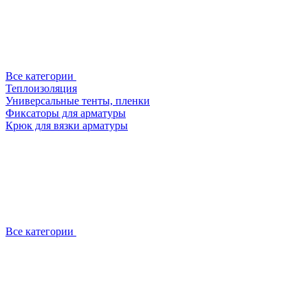
Все категории
Теплоизоляция
Универсальные тенты, пленки
Фиксаторы для арматуры
Крюк для вязки арматуры
Все категории