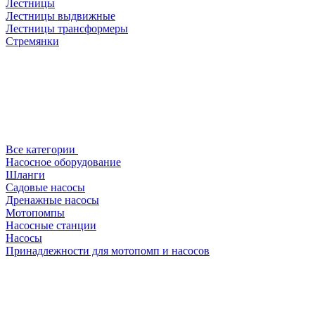
Лестницы
Лестницы выдвижные
Лестницы трансформеры
Стремянки
Все категории
Насосное оборудование
Шланги
Садовые насосы
Дренажные насосы
Мотопомпы
Насосные станции
Насосы
Принадлежности для мотопомп и насосов