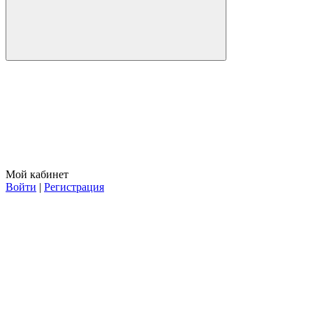
Мой кабинет
Войти
|
Регистрация