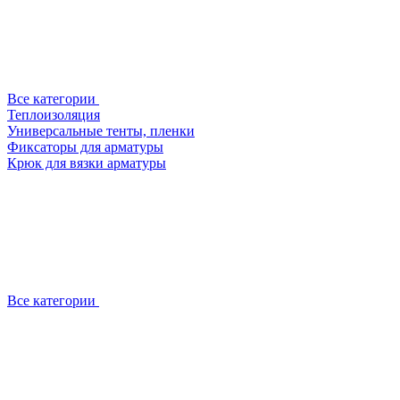
Все категории
Теплоизоляция
Универсальные тенты, пленки
Фиксаторы для арматуры
Крюк для вязки арматуры
Все категории