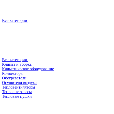
Все категории
Все категории
Климат и уборка
Климатическое оборудование
Конвекторы
Обогреватели
Осушители воздуха
Тепловентиляторы
Тепловые завесы
Тепловые пушки