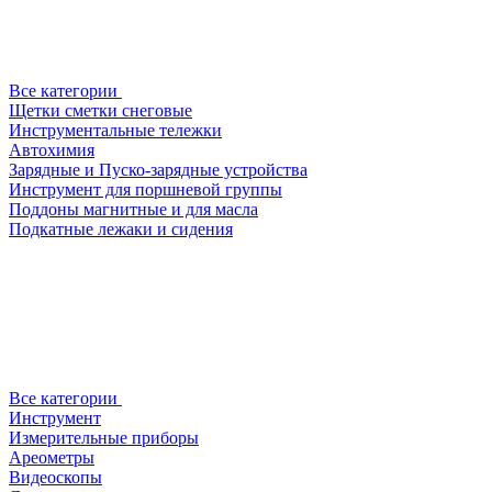
Все категории
Щетки сметки снеговые
Инструментальные тележки
Автохимия
Зарядные и Пуско-зарядные устройства
Инструмент для поршневой группы
Поддоны магнитные и для масла
Подкатные лежаки и сидения
Все категории
Инструмент
Измерительные приборы
Ареометры
Видеоскопы