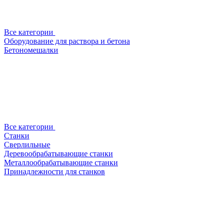
Все категории
Оборудование для раствора и бетона
Бетономешалки
Все категории
Станки
Сверлильные
Деревообрабатывающие станки
Металлообрабатывающие станки
Принадлежности для станков