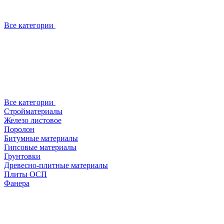
Все категории
Все категории
Стройматериалы
Железо листовое
Поролон
Битумные материалы
Гипсовые материалы
Грунтовки
Древесно-плитные материалы
Плиты ОСП
Фанера