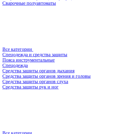
Сварочные полуавтоматы
Все категории
Спецодежда и средства защиты
Пояса инструментальные
Спецодежда
Средства защиты органов дыхания
Средства защиты органов зрения и головы
Средства защиты органов слуха
Средства защиты рук и ног
Все категории