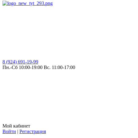
8 (924) 691-19-99
Пн.-Сб 10:00-19:00 Вс. 11:00-17:00
Мой кабинет
Войти
|
Регистрация