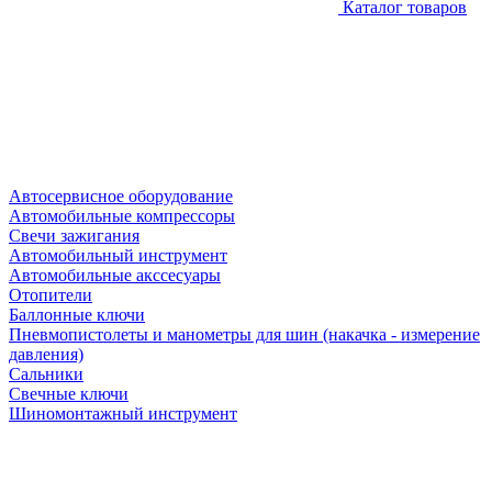
Каталог товаров
Автосервисное оборудование
Автомобильные компрессоры
Свечи зажигания
Автомобильный инструмент
Автомобильные акссесуары
Отопители
Баллонные ключи
Пневмопистолеты и манометры для шин (накачка - измерение
давления)
Сальники
Свечные ключи
Шиномонтажный инструмент