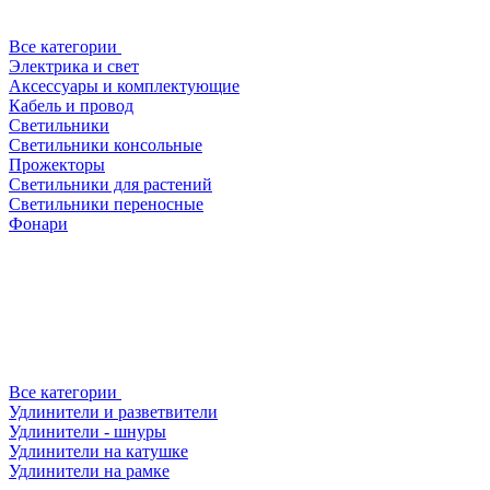
Все категории
Электрика и свет
Аксессуары и комплектующие
Кабель и провод
Светильники
Светильники консольные
Прожекторы
Светильники для растений
Светильники переносные
Фонари
Все категории
Удлинители и разветвители
Удлинители - шнуры
Удлинители на катушке
Удлинители на рамке