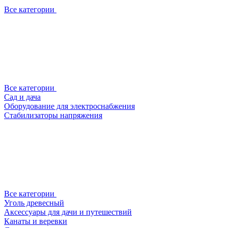
Все категории
Все категории
Сад и дача
Оборудование для электроснабжения
Стабилизаторы напряжения
Все категории
Уголь древесный
Аксессуары для дачи и путешествий
Канаты и веревки