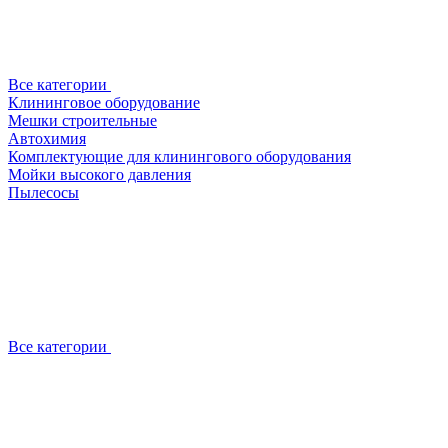
Все категории
Клининговое оборудование
Мешки строительные
Автохимия
Комплектующие для клинингового оборудования
Мойки высокого давления
Пылесосы
Все категории