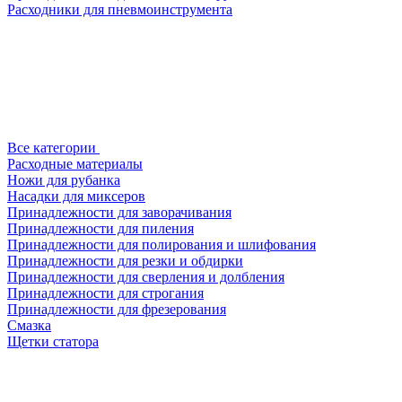
Расходники для пневмоинструмента
Все категории
Расходные материалы
Ножи для рубанка
Насадки для миксеров
Принадлежности для заворачивания
Принадлежности для пиления
Принадлежности для полирования и шлифования
Принадлежности для резки и обдирки
Принадлежности для сверления и долбления
Принадлежности для строгания
Принадлежности для фрезерования
Смазка
Щетки статора