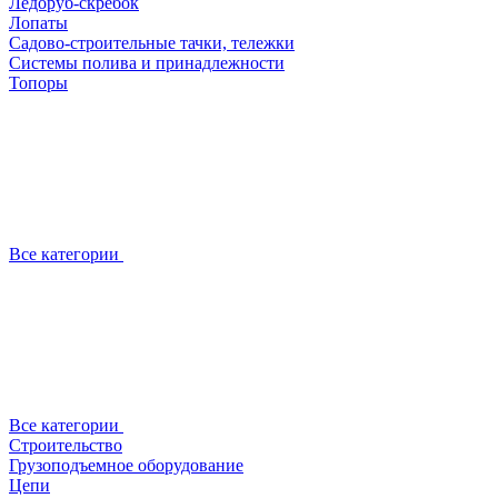
Ледоруб-скребок
Лопаты
Садово-строительные тачки, тележки
Системы полива и принадлежности
Топоры
Все категории
Все категории
Строительство
Грузоподъемное оборудование
Цепи