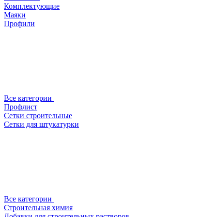
Комплектующие
Маяки
Профили
Все категории
Профлист
Сетки строительные
Сетки для штукатурки
Все категории
Строительная химия
Добавки для строительных растворов