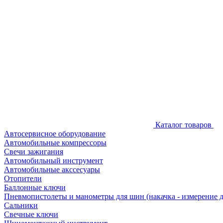
Каталог товаров
Автосервисное оборудование
Автомобильные компрессоры
Свечи зажигания
Автомобильный инструмент
Автомобильные акссесуары
Отопители
Баллонные ключи
Пневмопистолеты и манометры для шин (накачка - измерение 
Сальники
Свечные ключи