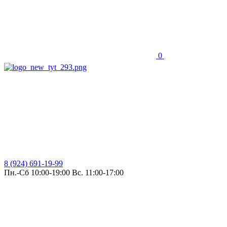
0
8 (924) 691-19-99
Пн.-Сб 10:00-19:00 Вс. 11:00-17:00