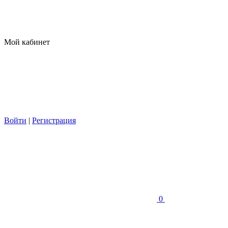
Мой кабинет
Войти
|
Регистрация
0