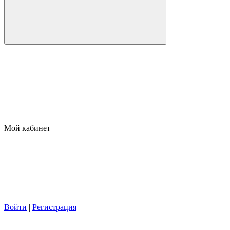
Мой кабинет
Войти
|
Регистрация