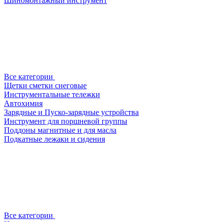
Шиномонтажный инструмент
Все категории
Щетки сметки снеговые
Инструментальные тележки
Автохимия
Зарядные и Пуско-зарядные устройства
Инструмент для поршневой группы
Поддоны магнитные и для масла
Подкатные лежаки и сидения
Все категории