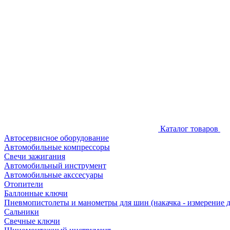
Каталог товаров
Автосервисное оборудование
Автомобильные компрессоры
Свечи зажигания
Автомобильный инструмент
Автомобильные акссесуары
Отопители
Баллонные ключи
Пневмопистолеты и манометры для шин (накачка - измерение 
Сальники
Свечные ключи