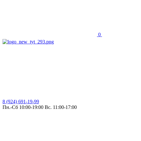
0
8 (924) 691-19-99
Пн.-Сб 10:00-19:00 Вс. 11:00-17:00