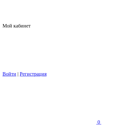
Мой кабинет
Войти
|
Регистрация
0