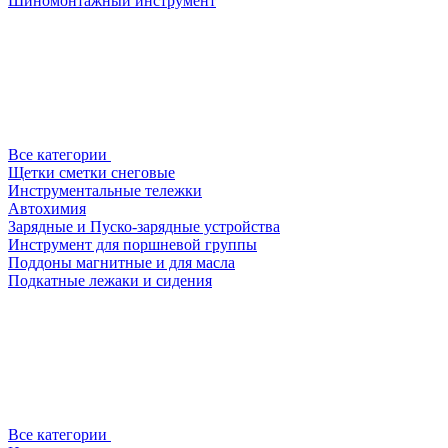
Шиномонтажный инструмент
Все категории
Щетки сметки снеговые
Инструментальные тележки
Автохимия
Зарядные и Пуско-зарядные устройства
Инструмент для поршневой группы
Поддоны магнитные и для масла
Подкатные лежаки и сидения
Все категории