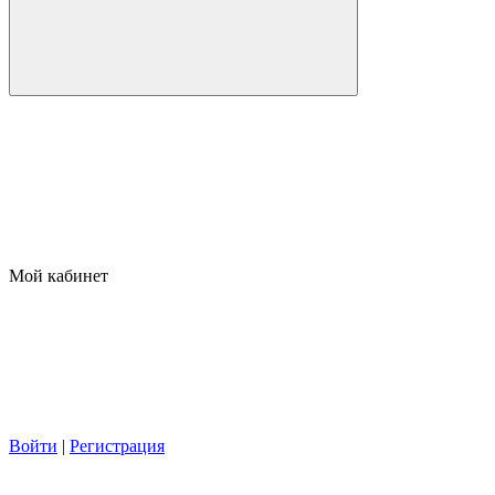
Мой кабинет
Войти
|
Регистрация