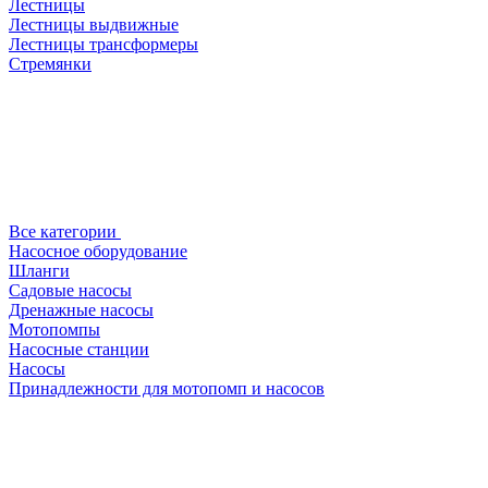
Лестницы
Лестницы выдвижные
Лестницы трансформеры
Стремянки
Все категории
Насосное оборудование
Шланги
Садовые насосы
Дренажные насосы
Мотопомпы
Насосные станции
Насосы
Принадлежности для мотопомп и насосов