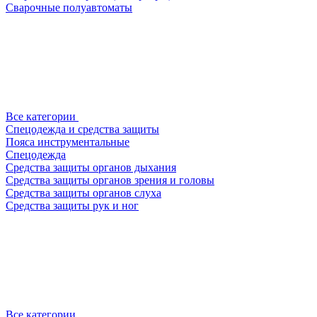
Сварочные полуавтоматы
Все категории
Спецодежда и средства защиты
Пояса инструментальные
Спецодежда
Средства защиты органов дыхания
Средства защиты органов зрения и головы
Средства защиты органов слуха
Средства защиты рук и ног
Все категории