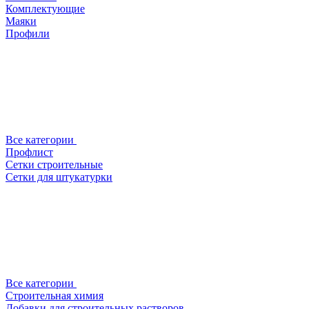
Комплектующие
Маяки
Профили
Все категории
Профлист
Сетки строительные
Сетки для штукатурки
Все категории
Строительная химия
Добавки для строительных растворов