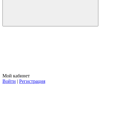
Мой кабинет
Войти
|
Регистрация