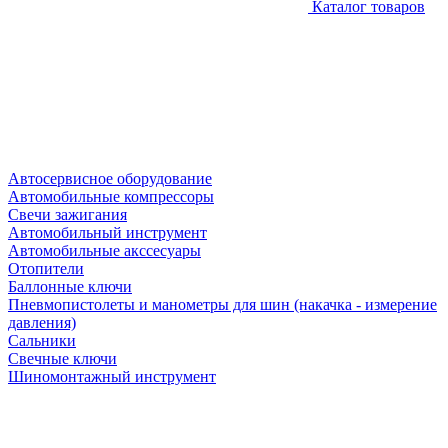
Каталог товаров
Автосервисное оборудование
Автомобильные компрессоры
Свечи зажигания
Автомобильный инструмент
Автомобильные акссесуары
Отопители
Баллонные ключи
Пневмопистолеты и манометры для шин (накачка - измерение
давления)
Сальники
Свечные ключи
Шиномонтажный инструмент