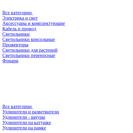
Все категории
Электрика и свет
Аксессуары и комплектующие
Кабель и провод
Светильники
Светильники консольные
Прожекторы
Светильники для растений
Светильники переносные
Фонари
Все категории
Удлинители и разветвители
Удлинители - шнуры
Удлинители на катушке
Удлинители на рамке