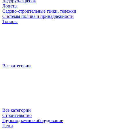
Ледоруб-скребок
Лопаты
Садово-строительные тачки, тележки
Системы полива и принадлежности
Топоры
Все категории
Все категории
Строительство
Грузоподъемное оборудование
Цепи