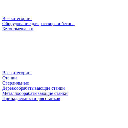
Все категории
Оборудование для раствора и бетона
Бетономешалки
Все категории
Станки
Сверлильные
Деревообрабатывающие станки
Металлообрабатывающие станки
Принадлежности для станков