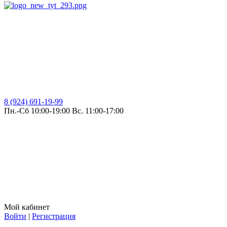
8 (924) 691-19-99
Пн.-Сб 10:00-19:00 Вс. 11:00-17:00
Мой кабинет
Войти
|
Регистрация