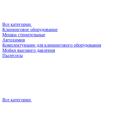
Все категории
Клининговое оборудование
Мешки строительные
Автохимия
Комплектующие для клинингового оборудования
Мойки высокого давления
Пылесосы
Все категории