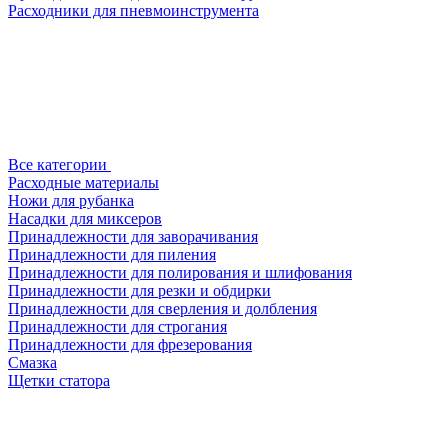
Расходники для пневмоинструмента
Все категории
Расходные материалы
Ножи для рубанка
Насадки для миксеров
Принадлежности для заворачивания
Принадлежности для пиления
Принадлежности для полирования и шлифования
Принадлежности для резки и обдирки
Принадлежности для сверления и долбления
Принадлежности для строгания
Принадлежности для фрезерования
Смазка
Щетки статора