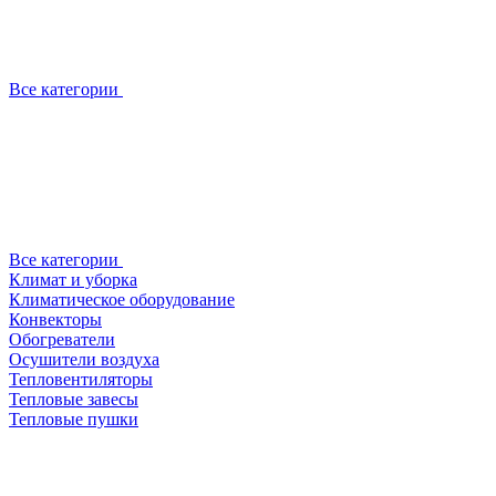
Все категории
Все категории
Климат и уборка
Климатическое оборудование
Конвекторы
Обогреватели
Осушители воздуха
Тепловентиляторы
Тепловые завесы
Тепловые пушки