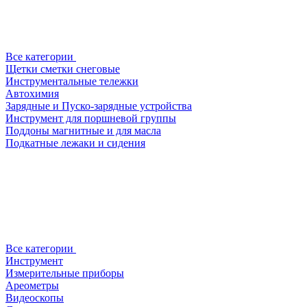
Все категории
Щетки сметки снеговые
Инструментальные тележки
Автохимия
Зарядные и Пуско-зарядные устройства
Инструмент для поршневой группы
Поддоны магнитные и для масла
Подкатные лежаки и сидения
Все категории
Инструмент
Измерительные приборы
Ареометры
Видеоскопы