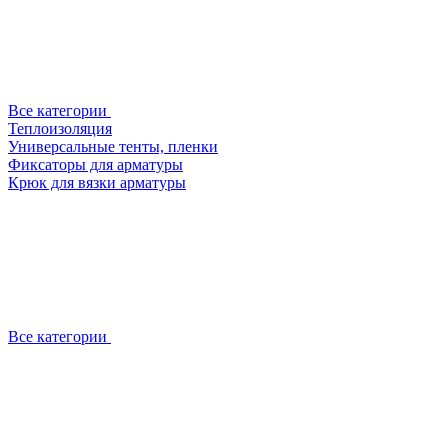
Все категории
Теплоизоляция
Универсальные тенты, пленки
Фиксаторы для арматуры
Крюк для вязки арматуры
Все категории