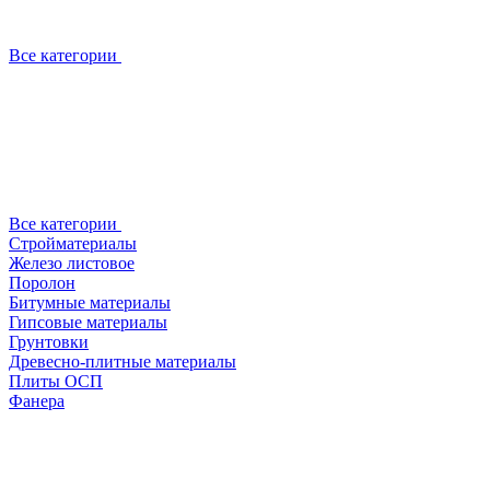
Все категории
Все категории
Стройматериалы
Железо листовое
Поролон
Битумные материалы
Гипсовые материалы
Грунтовки
Древесно-плитные материалы
Плиты ОСП
Фанера