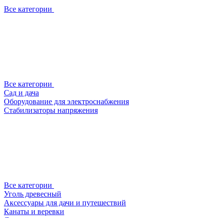
Все категории
Все категории
Сад и дача
Оборудование для электроснабжения
Стабилизаторы напряжения
Все категории
Уголь древесный
Аксессуары для дачи и путешествий
Канаты и веревки