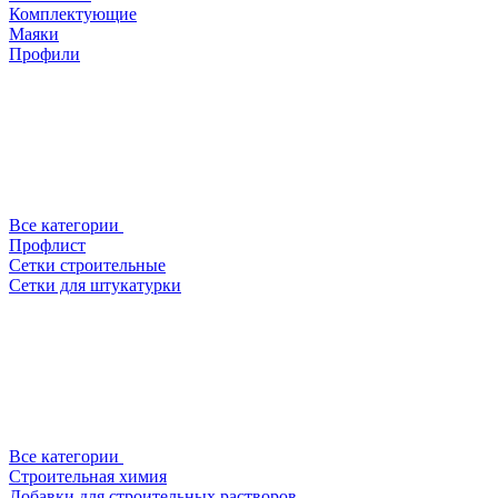
Комплектующие
Маяки
Профили
Все категории
Профлист
Сетки строительные
Сетки для штукатурки
Все категории
Строительная химия
Добавки для строительных растворов