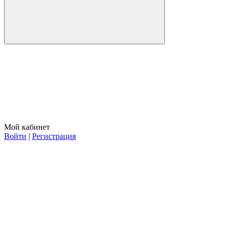
Мой кабинет
Войти
|
Регистрация