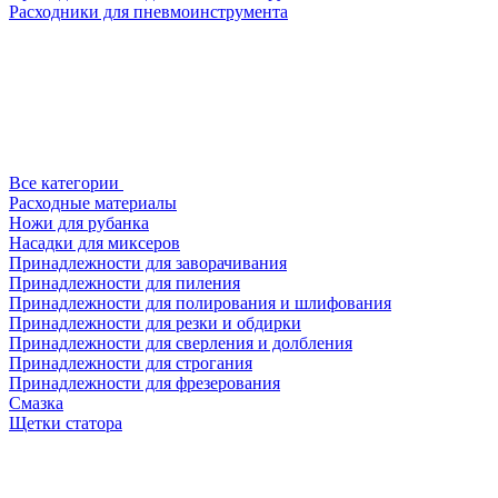
Расходники для пневмоинструмента
Все категории
Расходные материалы
Ножи для рубанка
Насадки для миксеров
Принадлежности для заворачивания
Принадлежности для пиления
Принадлежности для полирования и шлифования
Принадлежности для резки и обдирки
Принадлежности для сверления и долбления
Принадлежности для строгания
Принадлежности для фрезерования
Смазка
Щетки статора