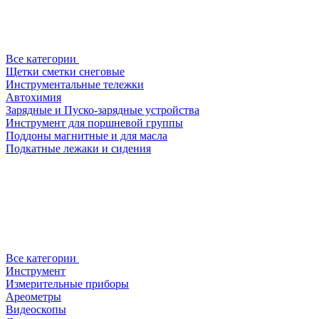
Все категории
Щетки сметки снеговые
Инструментальные тележки
Автохимия
Зарядные и Пуско-зарядные устройства
Инструмент для поршневой группы
Поддоны магнитные и для масла
Подкатные лежаки и сидения
Все категории
Инструмент
Измерительные приборы
Ареометры
Видеоскопы