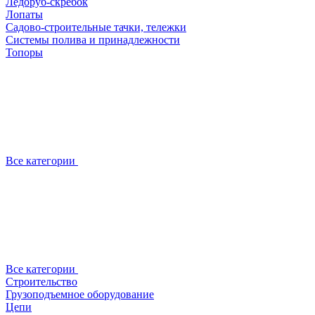
Ледоруб-скребок
Лопаты
Садово-строительные тачки, тележки
Системы полива и принадлежности
Топоры
Все категории
Все категории
Строительство
Грузоподъемное оборудование
Цепи