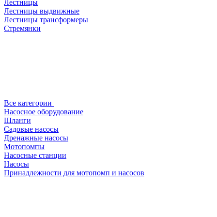
Лестницы
Лестницы выдвижные
Лестницы трансформеры
Стремянки
Все категории
Насосное оборудование
Шланги
Садовые насосы
Дренажные насосы
Мотопомпы
Насосные станции
Насосы
Принадлежности для мотопомп и насосов