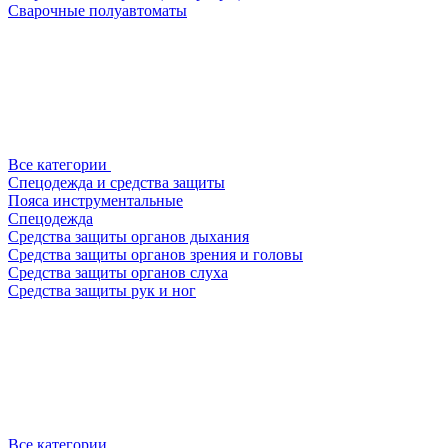
Сварочные полуавтоматы
Все категории
Спецодежда и средства защиты
Пояса инструментальные
Спецодежда
Средства защиты органов дыхания
Средства защиты органов зрения и головы
Средства защиты органов слуха
Средства защиты рук и ног
Все категории