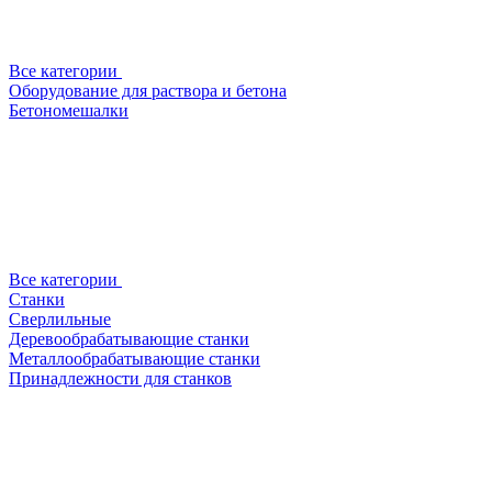
Все категории
Оборудование для раствора и бетона
Бетономешалки
Все категории
Станки
Сверлильные
Деревообрабатывающие станки
Металлообрабатывающие станки
Принадлежности для станков