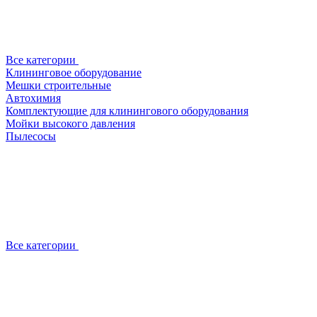
Все категории
Клининговое оборудование
Мешки строительные
Автохимия
Комплектующие для клинингового оборудования
Мойки высокого давления
Пылесосы
Все категории