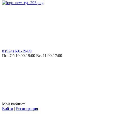
8 (924) 691-19-99
Пн.-Сб 10:00-19:00 Вс. 11:00-17:00
Мой кабинет
Войти
|
Регистрация