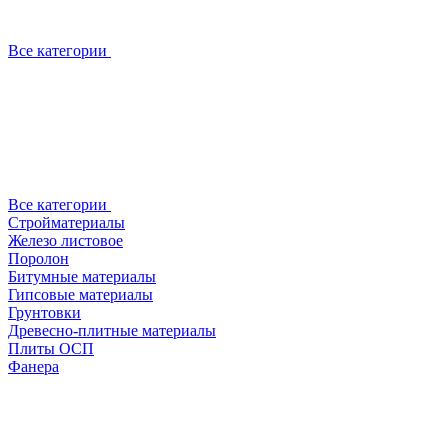
Все категории
Все категории
Стройматериалы
Железо листовое
Поролон
Битумные материалы
Гипсовые материалы
Грунтовки
Древесно-плитные материалы
Плиты ОСП
Фанера