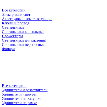
Все категории
Электрика и свет
Аксессуары и комплектующие
Кабель и провод
Светильники
Светильники консольные
Прожекторы
Светильники для растений
Светильники переносные
Фонари
Все категории
Удлинители и разветвители
Удлинители - шнуры
Удлинители на катушке
Удлинители на рамке