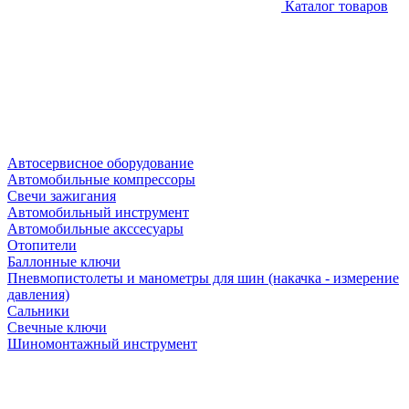
Каталог товаров
Автосервисное оборудование
Автомобильные компрессоры
Свечи зажигания
Автомобильный инструмент
Автомобильные акссесуары
Отопители
Баллонные ключи
Пневмопистолеты и манометры для шин (накачка - измерение
давления)
Сальники
Свечные ключи
Шиномонтажный инструмент