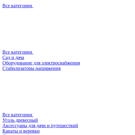
Все категории
Все категории
Сад и дача
Оборудование для электроснабжения
Стабилизаторы напряжения
Все категории
Уголь древесный
Аксессуары для дачи и путешествий
Канаты и веревки