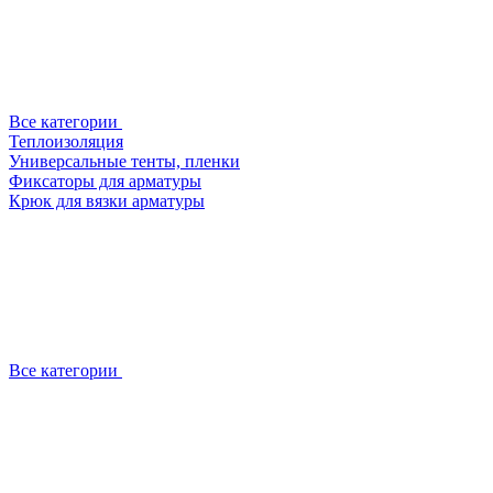
Все категории
Теплоизоляция
Универсальные тенты, пленки
Фиксаторы для арматуры
Крюк для вязки арматуры
Все категории