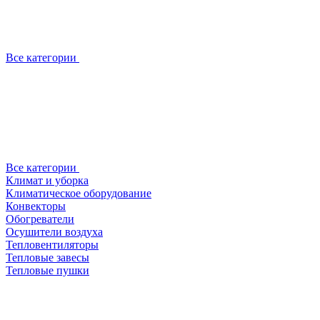
Все категории
Все категории
Климат и уборка
Климатическое оборудование
Конвекторы
Обогреватели
Осушители воздуха
Тепловентиляторы
Тепловые завесы
Тепловые пушки