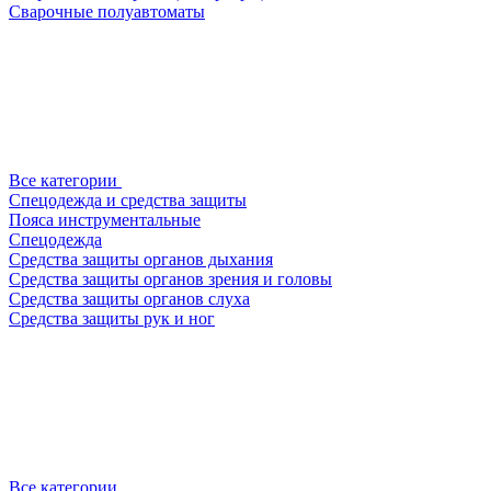
Сварочные полуавтоматы
Все категории
Спецодежда и средства защиты
Пояса инструментальные
Спецодежда
Средства защиты органов дыхания
Средства защиты органов зрения и головы
Средства защиты органов слуха
Средства защиты рук и ног
Все категории