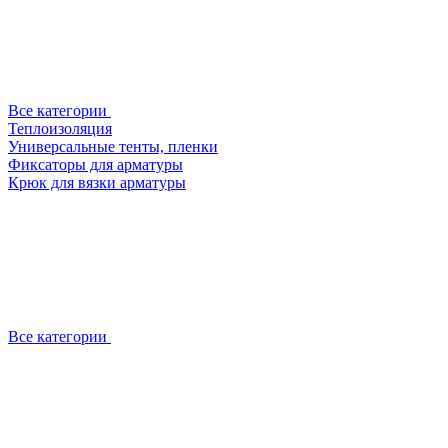
Все категории
Теплоизоляция
Универсальные тенты, пленки
Фиксаторы для арматуры
Крюк для вязки арматуры
Все категории