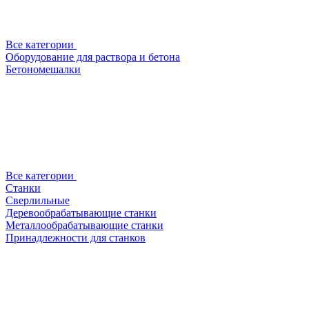
Все категории
Оборудование для раствора и бетона
Бетономешалки
Все категории
Станки
Сверлильные
Деревообрабатывающие станки
Металлообрабатывающие станки
Принадлежности для станков