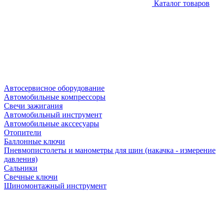
Каталог товаров
Автосервисное оборудование
Автомобильные компрессоры
Свечи зажигания
Автомобильный инструмент
Автомобильные акссесуары
Отопители
Баллонные ключи
Пневмопистолеты и манометры для шин (накачка - измерение
давления)
Сальники
Свечные ключи
Шиномонтажный инструмент