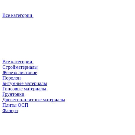
Все категории
Все категории
Стройматериалы
Железо листовое
Поролон
Битумные материалы
Гипсовые материалы
Грунтовки
Древесно-плитные материалы
Плиты ОСП
Фанера