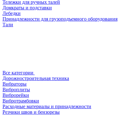
Тележки для ручных талей
Домкраты и подставки
Лебедки
Принадлежности для грузоподъемного оборудования
Тали
Все категории
Дорожностроительная техника
Вибраторы
Виброплиты
Виброрейки
Вибротрамбовки
Расходные материалы и принадлежности
Резчики швов и бензорезы