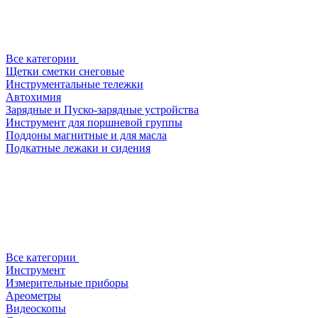
Все категории
Щетки сметки снеговые
Инструментальные тележки
Автохимия
Зарядные и Пуско-зарядные устройства
Инструмент для поршневой группы
Поддоны магнитные и для масла
Подкатные лежаки и сидения
Все категории
Инструмент
Измерительные приборы
Ареометры
Видеоскопы