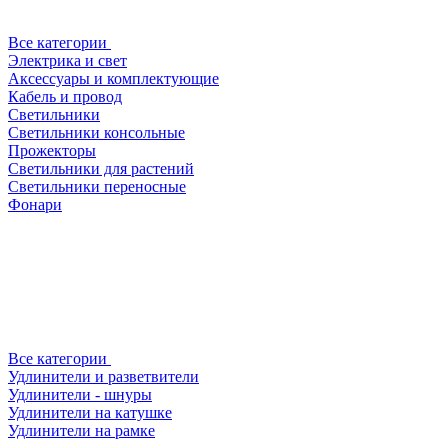
Все категории
Электрика и свет
Аксессуары и комплектующие
Кабель и провод
Светильники
Светильники консольные
Прожекторы
Светильники для растений
Светильники переносные
Фонари
Все категории
Удлинители и разветвители
Удлинители - шнуры
Удлинители на катушке
Удлинители на рамке