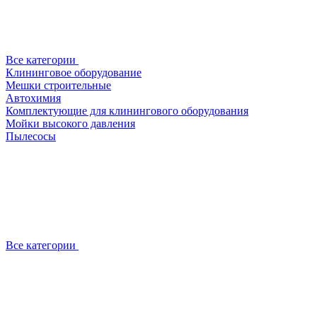
Все категории
Клининговое оборудование
Мешки строительные
Автохимия
Комплектующие для клинингового оборудования
Мойки высокого давления
Пылесосы
Все категории