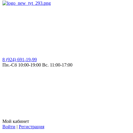
8 (924) 691-19-99
Пн.-Сб 10:00-19:00 Вс. 11:00-17:00
Мой кабинет
Войти
|
Регистрация