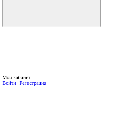
Мой кабинет
Войти
|
Регистрация