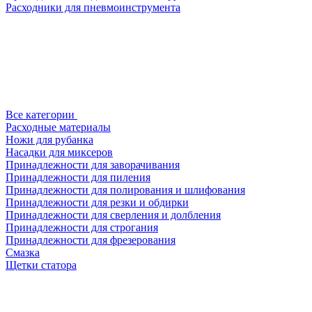
Расходники для пневмоинструмента
Все категории
Расходные материалы
Ножи для рубанка
Насадки для миксеров
Принадлежности для заворачивания
Принадлежности для пиления
Принадлежности для полирования и шлифования
Принадлежности для резки и обдирки
Принадлежности для сверления и долбления
Принадлежности для строгания
Принадлежности для фрезерования
Смазка
Щетки статора