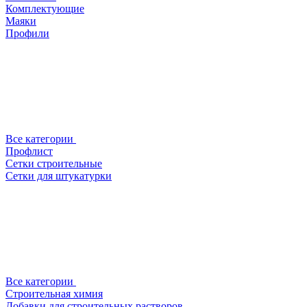
Комплектующие
Маяки
Профили
Все категории
Профлист
Сетки строительные
Сетки для штукатурки
Все категории
Строительная химия
Добавки для строительных растворов