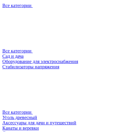
Все категории
Все категории
Сад и дача
Оборудование для электроснабжения
Стабилизаторы напряжения
Все категории
Уголь древесный
Аксессуары для дачи и путешествий
Канаты и веревки