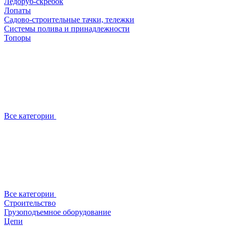
Ледоруб-скребок
Лопаты
Садово-строительные тачки, тележки
Системы полива и принадлежности
Топоры
Все категории
Все категории
Строительство
Грузоподъемное оборудование
Цепи