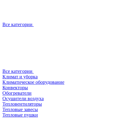
Все категории
Все категории
Климат и уборка
Климатическое оборудование
Конвекторы
Обогреватели
Осушители воздуха
Тепловентиляторы
Тепловые завесы
Тепловые пушки