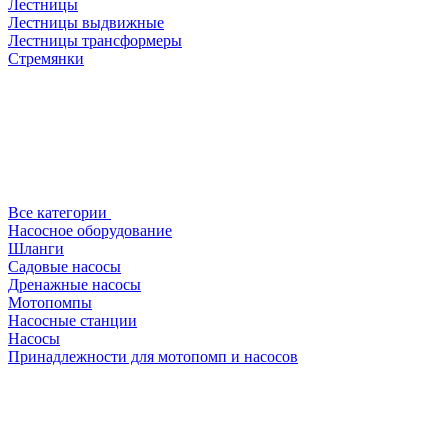
Лестницы
Лестницы выдвижные
Лестницы трансформеры
Стремянки
Все категории
Насосное оборудование
Шланги
Садовые насосы
Дренажные насосы
Мотопомпы
Насосные станции
Насосы
Принадлежности для мотопомп и насосов