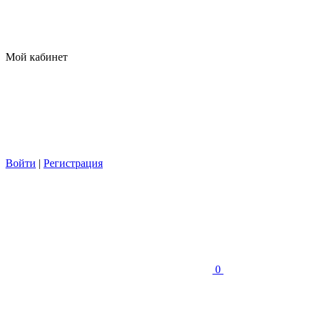
Мой кабинет
Войти
|
Регистрация
0