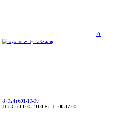
0
8 (924) 691-19-99
Пн.-Сб 10:00-19:00 Вс. 11:00-17:00