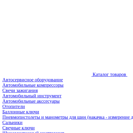
Каталог товаров
Автосервисное оборудование
Автомобильные компрессоры
Свечи зажигания
Автомобильный инструмент
Автомобильные акссесуары
Отопители
Баллонные ключи
Пневмопистолеты и манометры для шин (накачка - измерение 
Сальники
Свечные ключи