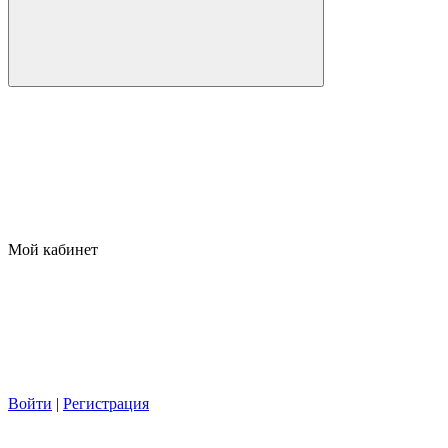
Мой кабинет
Войти
|
Регистрация