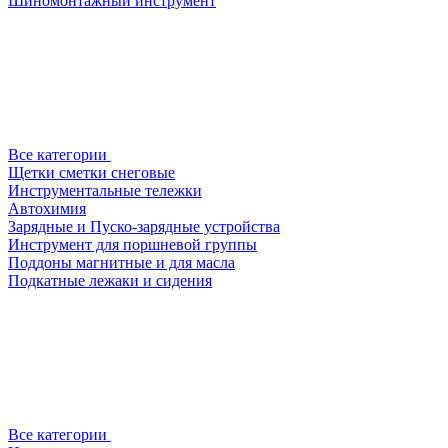
Шиномонтажный инструмент
Все категории
Щетки сметки снеговые
Инструментальные тележки
Автохимия
Зарядные и Пуско-зарядные устройства
Инструмент для поршневой группы
Поддоны магнитные и для масла
Подкатные лежаки и сидения
Все категории