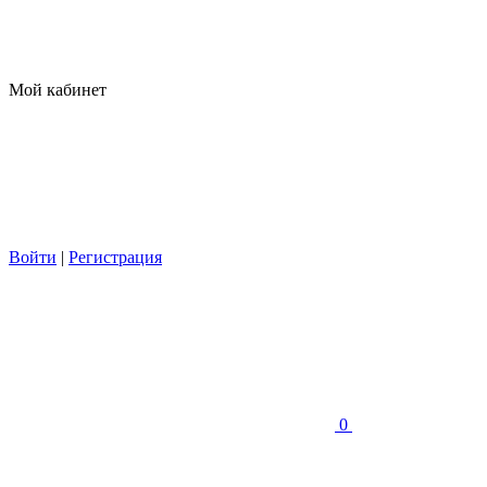
Мой кабинет
Войти
|
Регистрация
0