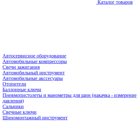
Каталог товаров
Автосервисное оборудование
Автомобильные компрессоры
Свечи зажигания
Автомобильный инструмент
Автомобильные акссесуары
Отопители
Баллонные ключи
Пневмопистолеты и манометры для шин (накачка - измерение
давления)
Сальники
Свечные ключи
Шиномонтажный инструмент