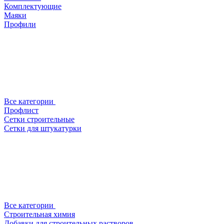
Комплектующие
Маяки
Профили
Все категории
Профлист
Сетки строительные
Сетки для штукатурки
Все категории
Строительная химия
Добавки для строительных растворов