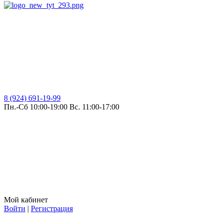
8 (924) 691-19-99
Пн.-Сб 10:00-19:00 Вс. 11:00-17:00
Мой кабинет
Войти
|
Регистрация