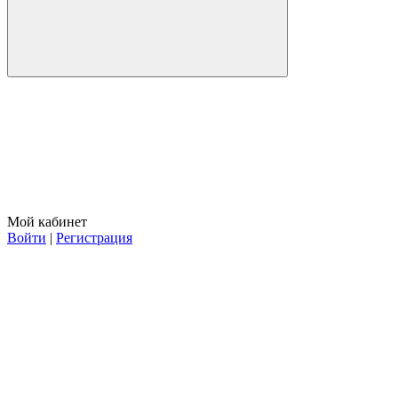
Мой кабинет
Войти
|
Регистрация