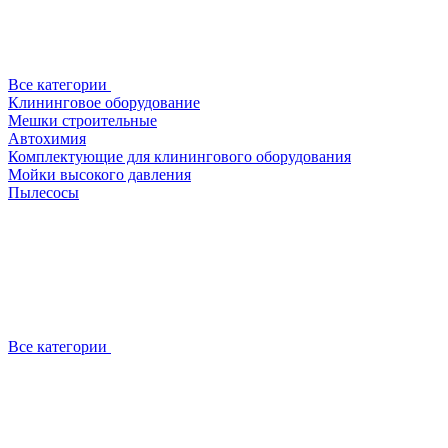
Все категории
Клининговое оборудование
Мешки строительные
Автохимия
Комплектующие для клинингового оборудования
Мойки высокого давления
Пылесосы
Все категории