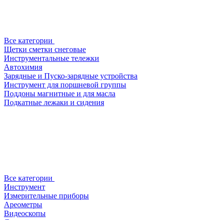
Все категории
Щетки сметки снеговые
Инструментальные тележки
Автохимия
Зарядные и Пуско-зарядные устройства
Инструмент для поршневой группы
Поддоны магнитные и для масла
Подкатные лежаки и сидения
Все категории
Инструмент
Измерительные приборы
Ареометры
Видеоскопы