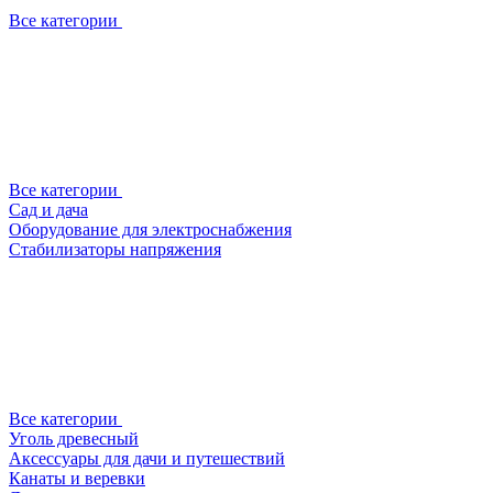
Все категории
Все категории
Сад и дача
Оборудование для электроснабжения
Стабилизаторы напряжения
Все категории
Уголь древесный
Аксессуары для дачи и путешествий
Канаты и веревки