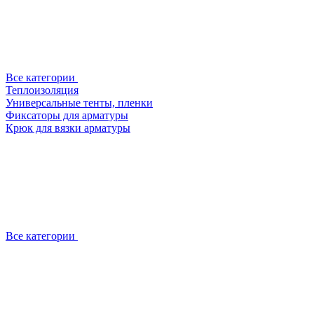
Все категории
Теплоизоляция
Универсальные тенты, пленки
Фиксаторы для арматуры
Крюк для вязки арматуры
Все категории