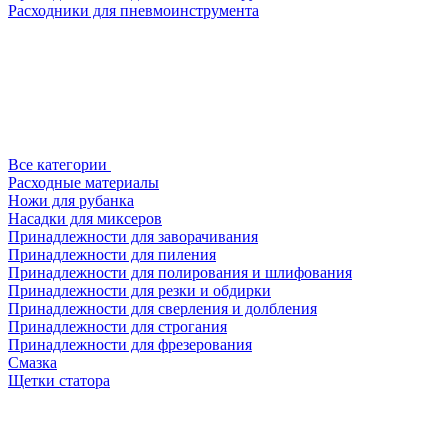
Расходники для пневмоинструмента
Все категории
Расходные материалы
Ножи для рубанка
Насадки для миксеров
Принадлежности для заворачивания
Принадлежности для пиления
Принадлежности для полирования и шлифования
Принадлежности для резки и обдирки
Принадлежности для сверления и долбления
Принадлежности для строгания
Принадлежности для фрезерования
Смазка
Щетки статора