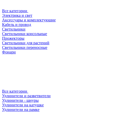
Все категории
Электрика и свет
Аксессуары и комплектующие
Кабель и провод
Светильники
Светильники консольные
Прожекторы
Светильники для растений
Светильники переносные
Фонари
Все категории
Удлинители и разветвители
Удлинители - шнуры
Удлинители на катушке
Удлинители на рамке