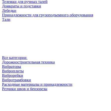
Тележки для ручных талей
Домкраты и подставки
Лебедки
Принадлежности для грузоподъемного оборудования
Тали
Все категории
Дорожностроительная техника
Вибраторы
Виброплиты
Виброрейки
Вибротрамбовки
Расходные материалы и принадлежности
Резчики швов и бензорезы