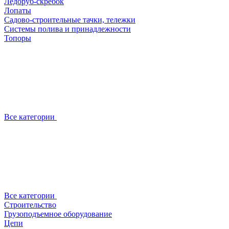
Ледоруб-скребок
Лопаты
Садово-строительные тачки, тележки
Системы полива и принадлежности
Топоры
Все категории
Все категории
Строительство
Грузоподъемное оборудование
Цепи