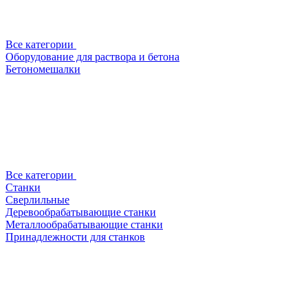
Все категории
Оборудование для раствора и бетона
Бетономешалки
Все категории
Станки
Сверлильные
Деревообрабатывающие станки
Металлообрабатывающие станки
Принадлежности для станков