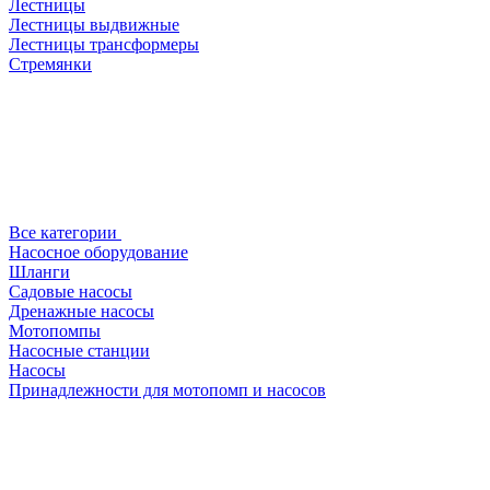
Лестницы
Лестницы выдвижные
Лестницы трансформеры
Стремянки
Все категории
Насосное оборудование
Шланги
Садовые насосы
Дренажные насосы
Мотопомпы
Насосные станции
Насосы
Принадлежности для мотопомп и насосов