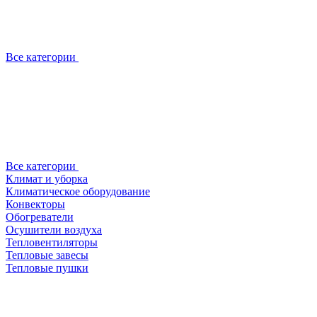
Все категории
Все категории
Климат и уборка
Климатическое оборудование
Конвекторы
Обогреватели
Осушители воздуха
Тепловентиляторы
Тепловые завесы
Тепловые пушки