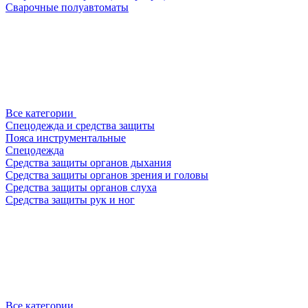
Сварочные полуавтоматы
Все категории
Спецодежда и средства защиты
Пояса инструментальные
Спецодежда
Средства защиты органов дыхания
Средства защиты органов зрения и головы
Средства защиты органов слуха
Средства защиты рук и ног
Все категории