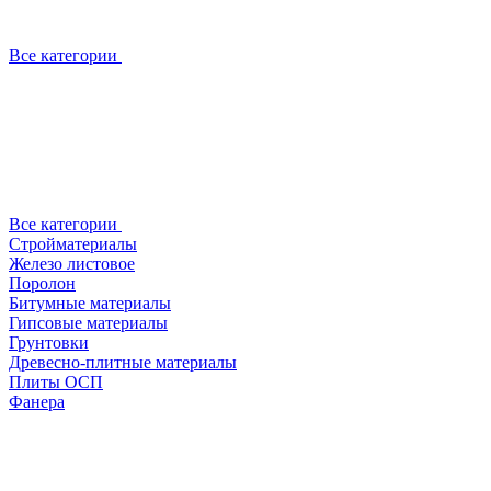
Все категории
Все категории
Стройматериалы
Железо листовое
Поролон
Битумные материалы
Гипсовые материалы
Грунтовки
Древесно-плитные материалы
Плиты ОСП
Фанера