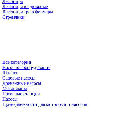
Лестницы
Лестницы выдвижные
Лестницы трансформеры
Стремянки
Все категории
Насосное оборудование
Шланги
Садовые насосы
Дренажные насосы
Мотопомпы
Насосные станции
Насосы
Принадлежности для мотопомп и насосов