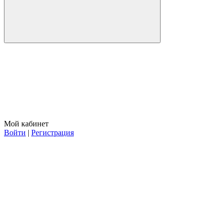
Мой кабинет
Войти
|
Регистрация