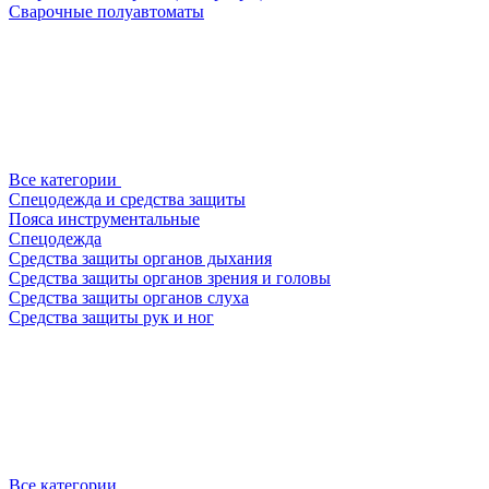
Сварочные полуавтоматы
Все категории
Спецодежда и средства защиты
Пояса инструментальные
Спецодежда
Средства защиты органов дыхания
Средства защиты органов зрения и головы
Средства защиты органов слуха
Средства защиты рук и ног
Все категории