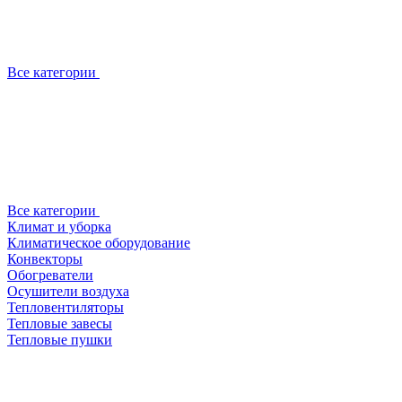
Все категории
Все категории
Климат и уборка
Климатическое оборудование
Конвекторы
Обогреватели
Осушители воздуха
Тепловентиляторы
Тепловые завесы
Тепловые пушки