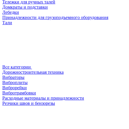
Тележки для ручных талей
Домкраты и подставки
Лебедки
Принадлежности для грузоподъемного оборудования
Тали
Все категории
Дорожностроительная техника
Вибраторы
Виброплиты
Виброрейки
Вибротрамбовки
Расходные материалы и принадлежности
Резчики швов и бензорезы