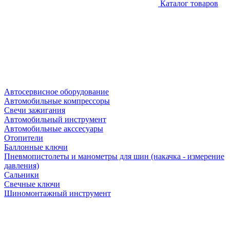
Каталог товаров
Автосервисное оборудование
Автомобильные компрессоры
Свечи зажигания
Автомобильный инструмент
Автомобильные акссесуары
Отопители
Баллонные ключи
Пневмопистолеты и манометры для шин (накачка - измерение
давления)
Сальники
Свечные ключи
Шиномонтажный инструмент