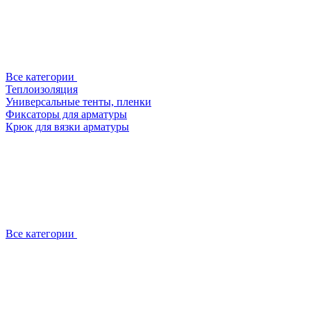
Все категории
Теплоизоляция
Универсальные тенты, пленки
Фиксаторы для арматуры
Крюк для вязки арматуры
Все категории