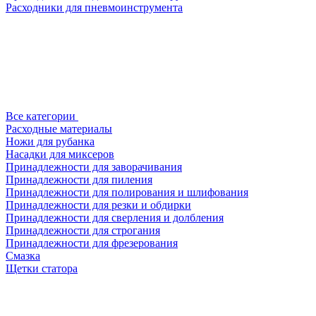
Расходники для пневмоинструмента
Все категории
Расходные материалы
Ножи для рубанка
Насадки для миксеров
Принадлежности для заворачивания
Принадлежности для пиления
Принадлежности для полирования и шлифования
Принадлежности для резки и обдирки
Принадлежности для сверления и долбления
Принадлежности для строгания
Принадлежности для фрезерования
Смазка
Щетки статора