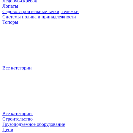
Ледоруб-скребок
Лопаты
Садово-строительные тачки, тележки
Системы полива и принадлежности
Топоры
Все категории
Все категории
Строительство
Грузоподъемное оборудование
Цепи