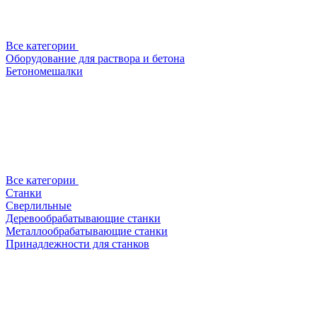
Все категории
Оборудование для раствора и бетона
Бетономешалки
Все категории
Станки
Сверлильные
Деревообрабатывающие станки
Металлообрабатывающие станки
Принадлежности для станков