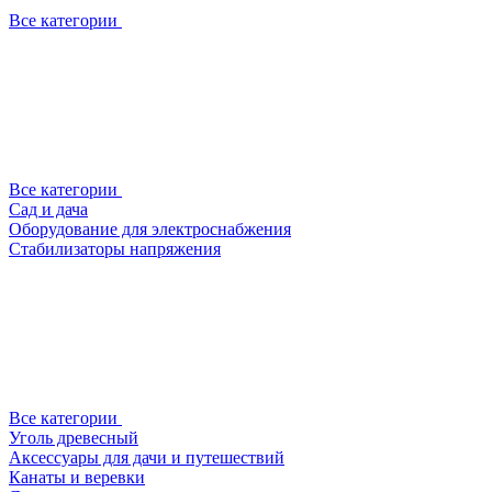
Все категории
Все категории
Сад и дача
Оборудование для электроснабжения
Стабилизаторы напряжения
Все категории
Уголь древесный
Аксессуары для дачи и путешествий
Канаты и веревки