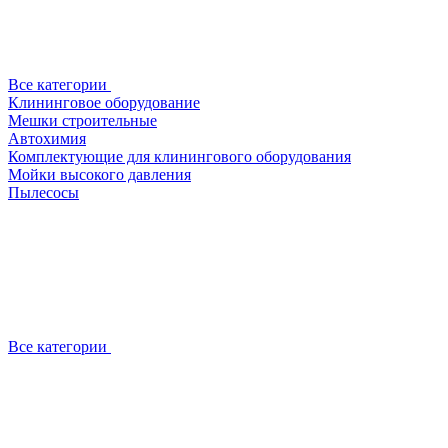
Все категории
Клининговое оборудование
Мешки строительные
Автохимия
Комплектующие для клинингового оборудования
Мойки высокого давления
Пылесосы
Все категории