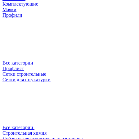
Комплектующие
Маяки
Профили
Все категории
Профлист
Сетки строительные
Сетки для штукатурки
Все категории
Строительная химия
Добавки для строительных растворов