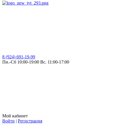
8 (924) 691-19-99
Пн.-Сб 10:00-19:00 Вс. 11:00-17:00
Мой кабинет
Войти
|
Регистрация