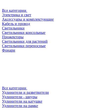
Все категории
Электрика и свет
Аксессуары и комплектующие
Кабель и провод
Светильники
Светильники консольные
Прожекторы
Светильники для растений
Светильники переносные
Фонари
Все категории
Удлинители и разветвители
Удлинители - шнуры
Удлинители на катушке
Удлинители на рамке