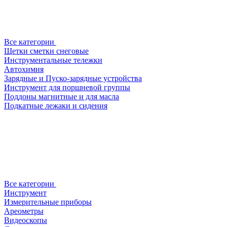
Все категории
Щетки сметки снеговые
Инструментальные тележки
Автохимия
Зарядные и Пуско-зарядные устройства
Инструмент для поршневой группы
Поддоны магнитные и для масла
Подкатные лежаки и сидения
Все категории
Инструмент
Измерительные приборы
Ареометры
Видеоскопы