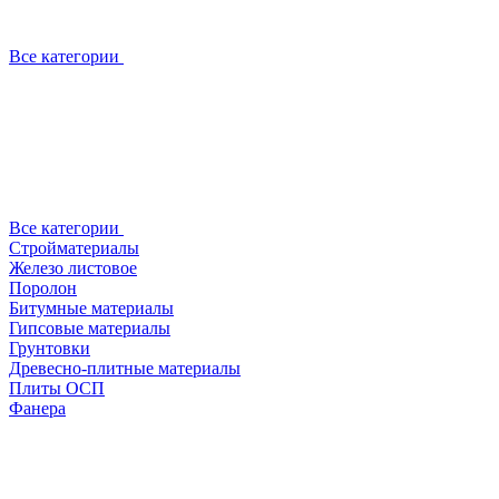
Все категории
Все категории
Стройматериалы
Железо листовое
Поролон
Битумные материалы
Гипсовые материалы
Грунтовки
Древесно-плитные материалы
Плиты ОСП
Фанера