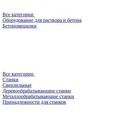
Все категории
Оборудование для раствора и бетона
Бетономешалки
Все категории
Станки
Сверлильные
Деревообрабатывающие станки
Металлообрабатывающие станки
Принадлежности для станков