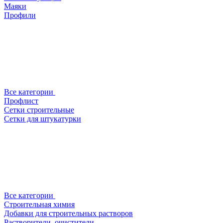
Маяки
Профили
Все категории
Профлист
Сетки строительные
Сетки для штукатурки
Все категории
Строительная химия
Добавки для строительных растворов
Растворители, очистители