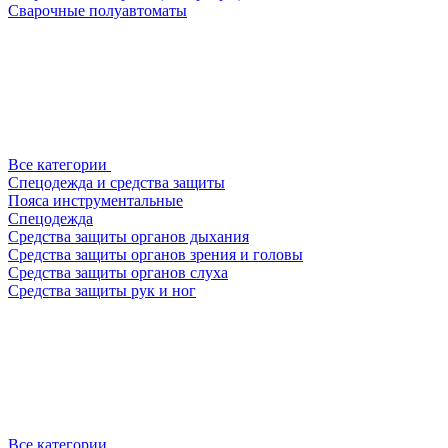
Сварочные полуавтоматы
Все категории
Спецодежда и средства защиты
Пояса инструментальные
Спецодежда
Средства защиты органов дыхания
Средства защиты органов зрения и головы
Средства защиты органов слуха
Средства защиты рук и ног
Все категории