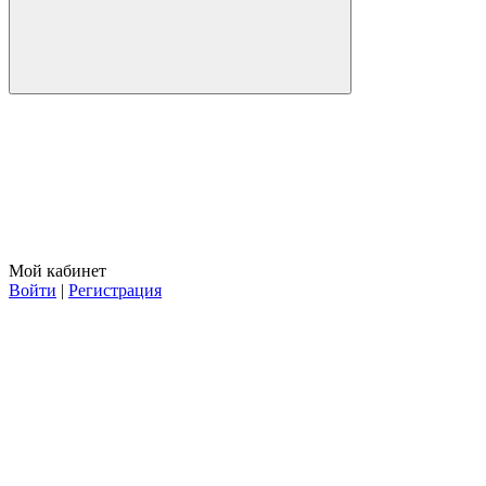
Мой кабинет
Войти
|
Регистрация