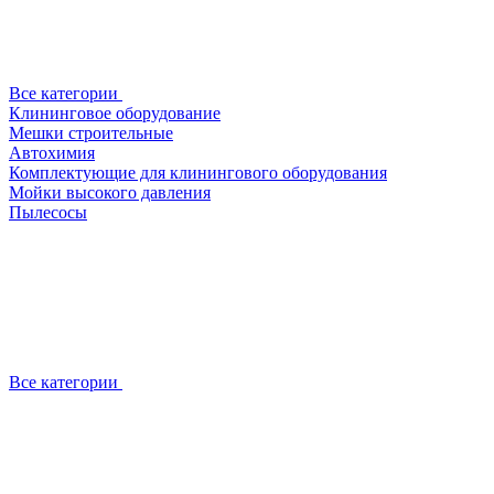
Все категории
Клининговое оборудование
Мешки строительные
Автохимия
Комплектующие для клинингового оборудования
Мойки высокого давления
Пылесосы
Все категории