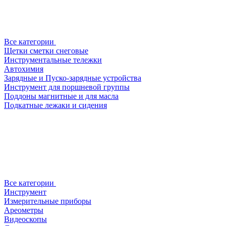
Все категории
Щетки сметки снеговые
Инструментальные тележки
Автохимия
Зарядные и Пуско-зарядные устройства
Инструмент для поршневой группы
Поддоны магнитные и для масла
Подкатные лежаки и сидения
Все категории
Инструмент
Измерительные приборы
Ареометры
Видеоскопы