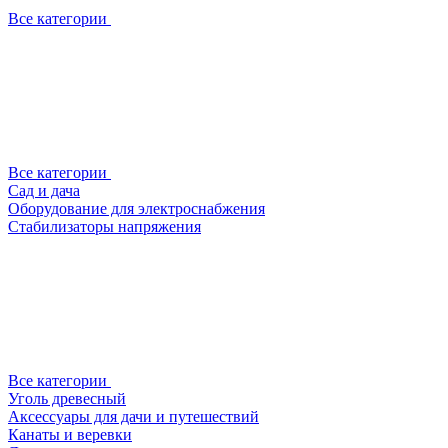
Все категории
Все категории
Сад и дача
Оборудование для электроснабжения
Стабилизаторы напряжения
Все категории
Уголь древесный
Аксессуары для дачи и путешествий
Канаты и веревки