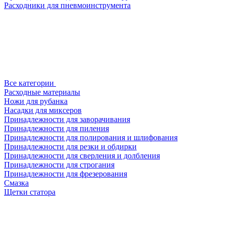
Расходники для пневмоинструмента
Все категории
Расходные материалы
Ножи для рубанка
Насадки для миксеров
Принадлежности для заворачивания
Принадлежности для пиления
Принадлежности для полирования и шлифования
Принадлежности для резки и обдирки
Принадлежности для сверления и долбления
Принадлежности для строгания
Принадлежности для фрезерования
Смазка
Щетки статора