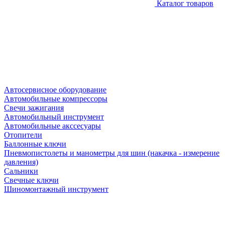
Каталог товаров
Автосервисное оборудование
Автомобильные компрессоры
Свечи зажигания
Автомобильный инструмент
Автомобильные акссесуары
Отопители
Баллонные ключи
Пневмопистолеты и манометры для шин (накачка - измерение
давления)
Сальники
Свечные ключи
Шиномонтажный инструмент