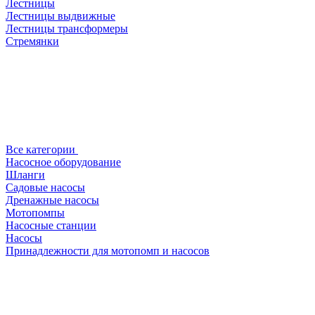
Лестницы
Лестницы выдвижные
Лестницы трансформеры
Стремянки
Все категории
Насосное оборудование
Шланги
Садовые насосы
Дренажные насосы
Мотопомпы
Насосные станции
Насосы
Принадлежности для мотопомп и насосов