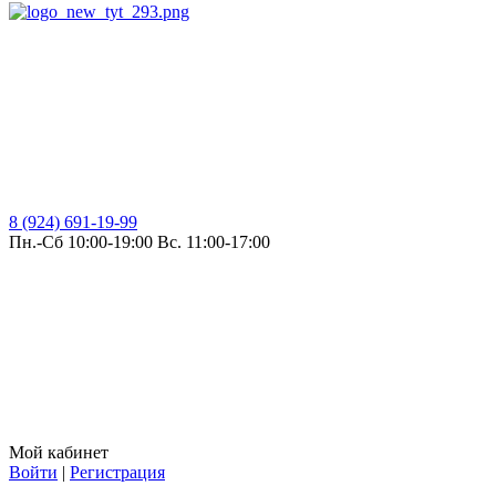
8 (924) 691-19-99
Пн.-Сб 10:00-19:00 Вс. 11:00-17:00
Мой кабинет
Войти
|
Регистрация