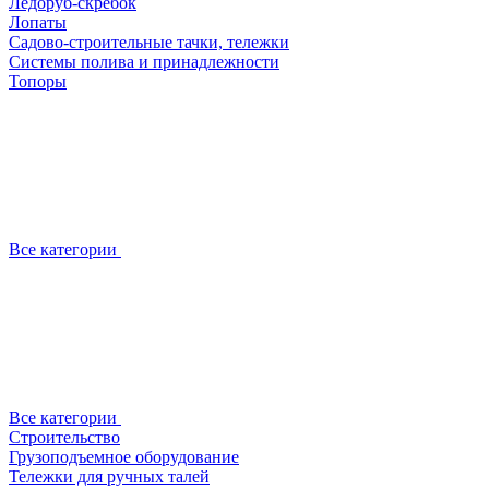
Ледоруб-скребок
Лопаты
Садово-строительные тачки, тележки
Системы полива и принадлежности
Топоры
Все категории
Все категории
Строительство
Грузоподъемное оборудование
Тележки для ручных талей