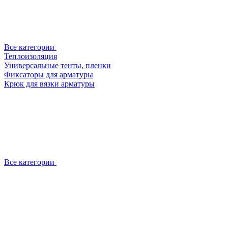
Все категории
Теплоизоляция
Универсальные тенты, пленки
Фиксаторы для арматуры
Крюк для вязки арматуры
Все категории