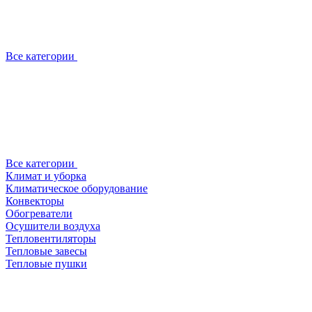
Все категории
Все категории
Климат и уборка
Климатическое оборудование
Конвекторы
Обогреватели
Осушители воздуха
Тепловентиляторы
Тепловые завесы
Тепловые пушки