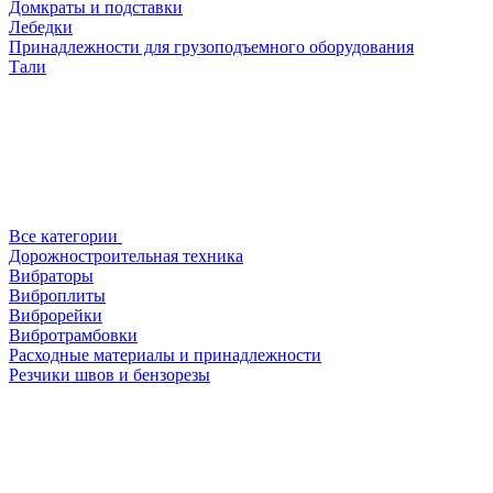
Домкраты и подставки
Лебедки
Принадлежности для грузоподъемного оборудования
Тали
Все категории
Дорожностроительная техника
Вибраторы
Виброплиты
Виброрейки
Вибротрамбовки
Расходные материалы и принадлежности
Резчики швов и бензорезы