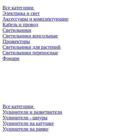
Все категории
Электрика и свет
Аксессуары и комплектующие
Кабель и провод
Светильники
Светильники консольные
Прожекторы
Светильники для растений
Светильники переносные
Фонари
Все категории
Удлинители и разветвители
Удлинители - шнуры
Удлинители на катушке
Удлинители на рамке