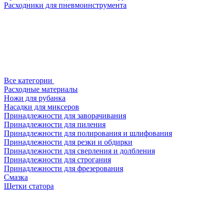
Расходники для пневмоинструмента
Все категории
Расходные материалы
Ножи для рубанка
Насадки для миксеров
Принадлежности для заворачивания
Принадлежности для пиления
Принадлежности для полирования и шлифования
Принадлежности для резки и обдирки
Принадлежности для сверления и долбления
Принадлежности для строгания
Принадлежности для фрезерования
Смазка
Щетки статора