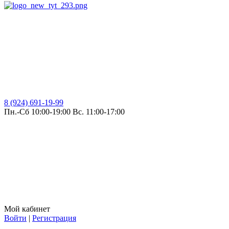
8 (924) 691-19-99
Пн.-Сб 10:00-19:00 Вс. 11:00-17:00
Мой кабинет
Войти
|
Регистрация