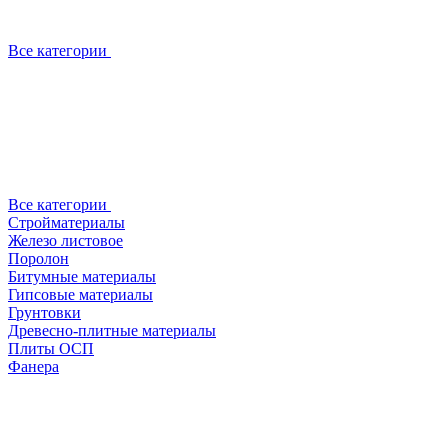
Все категории
Все категории
Стройматериалы
Железо листовое
Поролон
Битумные материалы
Гипсовые материалы
Грунтовки
Древесно-плитные материалы
Плиты ОСП
Фанера