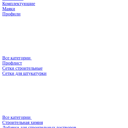
Комплектующие
Маяки
Профили
Все категории
Профлист
Сетки строительные
Сетки для штукатурки
Все категории
Строительная химия
Добавки для строительных растворов