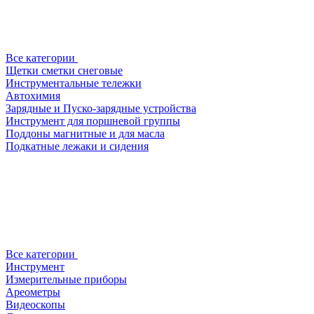
Все категории
Щетки сметки снеговые
Инструментальные тележки
Автохимия
Зарядные и Пуско-зарядные устройства
Инструмент для поршневой группы
Поддоны магнитные и для масла
Подкатные лежаки и сидения
Все категории
Инструмент
Измерительные приборы
Ареометры
Видеоскопы