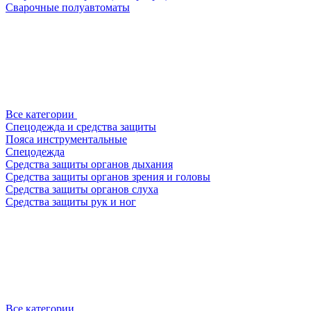
Сварочные полуавтоматы
Все категории
Спецодежда и средства защиты
Пояса инструментальные
Спецодежда
Средства защиты органов дыхания
Средства защиты органов зрения и головы
Средства защиты органов слуха
Средства защиты рук и ног
Все категории