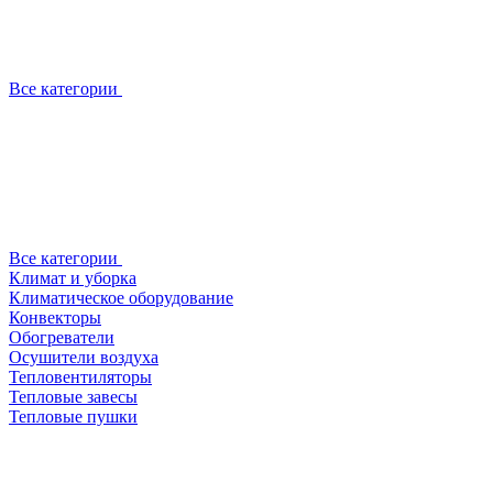
Все категории
Все категории
Климат и уборка
Климатическое оборудование
Конвекторы
Обогреватели
Осушители воздуха
Тепловентиляторы
Тепловые завесы
Тепловые пушки