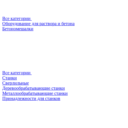
Все категории
Оборудование для раствора и бетона
Бетономешалки
Все категории
Станки
Сверлильные
Деревообрабатывающие станки
Металлообрабатывающие станки
Принадлежности для станков