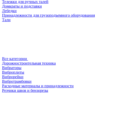
Тележки для ручных талей
Домкраты и подставки
Лебедки
Принадлежности для грузоподъемного оборудования
Тали
Все категории
Дорожностроительная техника
Вибраторы
Виброплиты
Виброрейки
Вибротрамбовки
Расходные материалы и принадлежности
Резчики швов и бензорезы