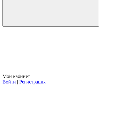
Мой кабинет
Войти
|
Регистрация