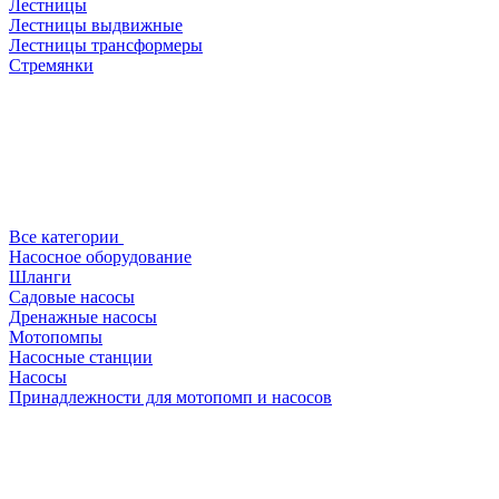
Лестницы
Лестницы выдвижные
Лестницы трансформеры
Стремянки
Все категории
Насосное оборудование
Шланги
Садовые насосы
Дренажные насосы
Мотопомпы
Насосные станции
Насосы
Принадлежности для мотопомп и насосов