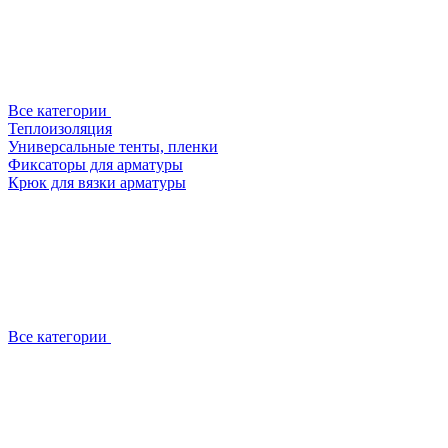
Все категории
Теплоизоляция
Универсальные тенты, пленки
Фиксаторы для арматуры
Крюк для вязки арматуры
Все категории