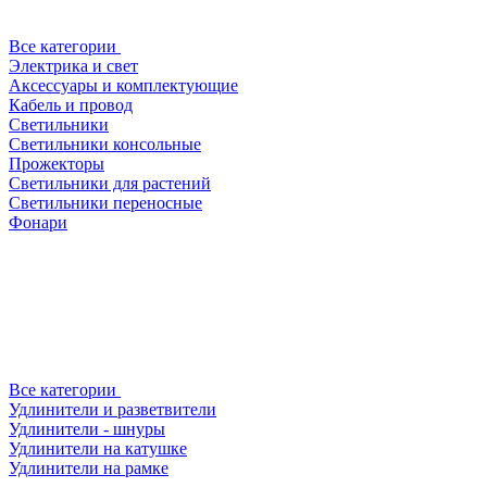
Все категории
Электрика и свет
Аксессуары и комплектующие
Кабель и провод
Светильники
Светильники консольные
Прожекторы
Светильники для растений
Светильники переносные
Фонари
Все категории
Удлинители и разветвители
Удлинители - шнуры
Удлинители на катушке
Удлинители на рамке