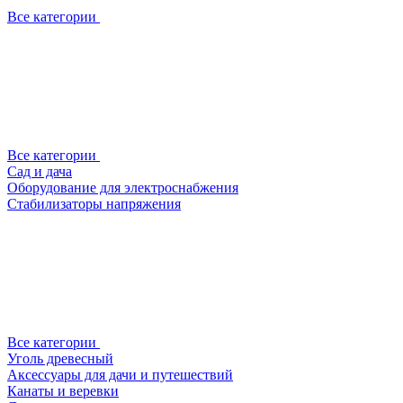
Все категории
Все категории
Сад и дача
Оборудование для электроснабжения
Стабилизаторы напряжения
Все категории
Уголь древесный
Аксессуары для дачи и путешествий
Канаты и веревки