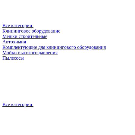
Все категории
Клининговое оборудование
Мешки строительные
Автохимия
Комплектующие для клинингового оборудования
Мойки высокого давления
Пылесосы
Все категории