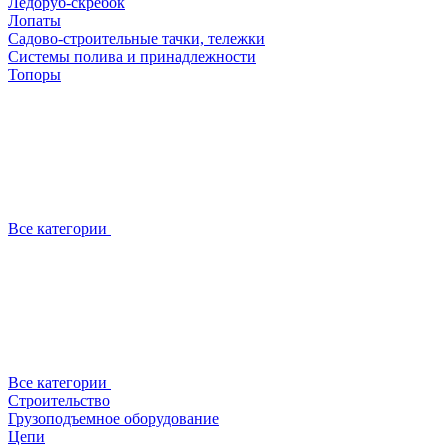
Ледоруб-скребок
Лопаты
Садово-строительные тачки, тележки
Системы полива и принадлежности
Топоры
Все категории
Все категории
Строительство
Грузоподъемное оборудование
Цепи