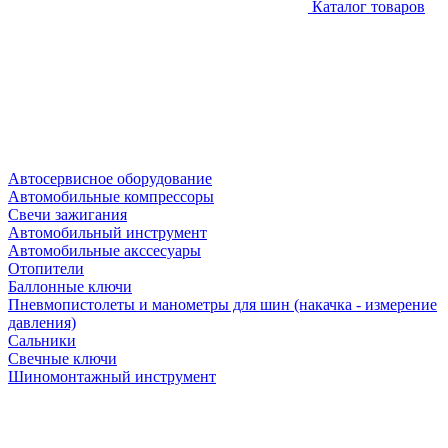
Каталог товаров
Автосервисное оборудование
Автомобильные компрессоры
Свечи зажигания
Автомобильный инструмент
Автомобильные акссесуары
Отопители
Баллонные ключи
Пневмопистолеты и манометры для шин (накачка - измерение
давления)
Сальники
Свечные ключи
Шиномонтажный инструмент