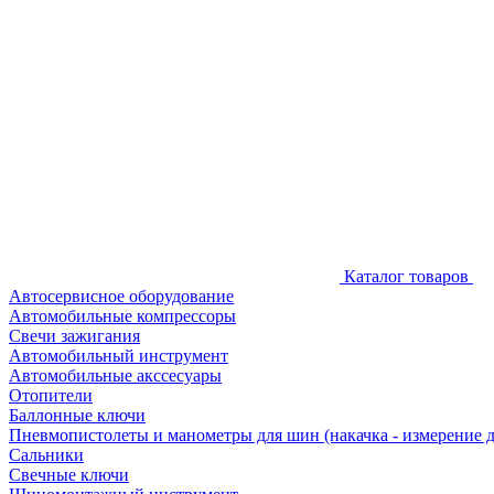
Каталог товаров
Автосервисное оборудование
Автомобильные компрессоры
Свечи зажигания
Автомобильный инструмент
Автомобильные акссесуары
Отопители
Баллонные ключи
Пневмопистолеты и манометры для шин (накачка - измерение 
Сальники
Свечные ключи