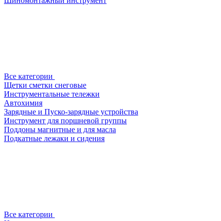
Шиномонтажный инструмент
Все категории
Щетки сметки снеговые
Инструментальные тележки
Автохимия
Зарядные и Пуско-зарядные устройства
Инструмент для поршневой группы
Поддоны магнитные и для масла
Подкатные лежаки и сидения
Все категории