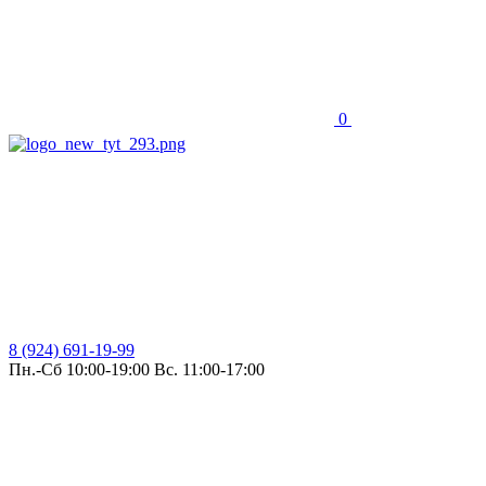
0
8 (924) 691-19-99
Пн.-Сб 10:00-19:00 Вс. 11:00-17:00