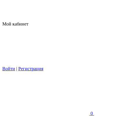
Мой кабинет
Войти
|
Регистрация
0