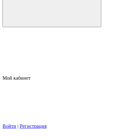
Мой кабинет
Войти
|
Регистрация