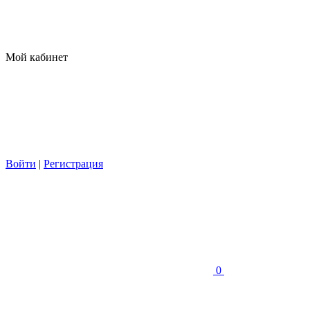
Мой кабинет
Войти
|
Регистрация
0