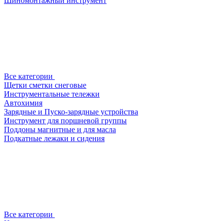
Шиномонтажный инструмент
Все категории
Щетки сметки снеговые
Инструментальные тележки
Автохимия
Зарядные и Пуско-зарядные устройства
Инструмент для поршневой группы
Поддоны магнитные и для масла
Подкатные лежаки и сидения
Все категории