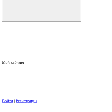
Мой кабинет
Войти
|
Регистрация