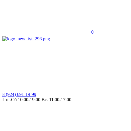
0
8 (924) 691-19-99
Пн.-Сб 10:00-19:00 Вс. 11:00-17:00