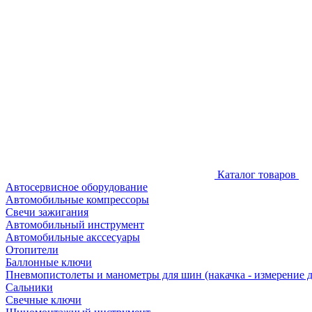
Каталог товаров
Автосервисное оборудование
Автомобильные компрессоры
Свечи зажигания
Автомобильный инструмент
Автомобильные акссесуары
Отопители
Баллонные ключи
Пневмопистолеты и манометры для шин (накачка - измерение 
Сальники
Свечные ключи