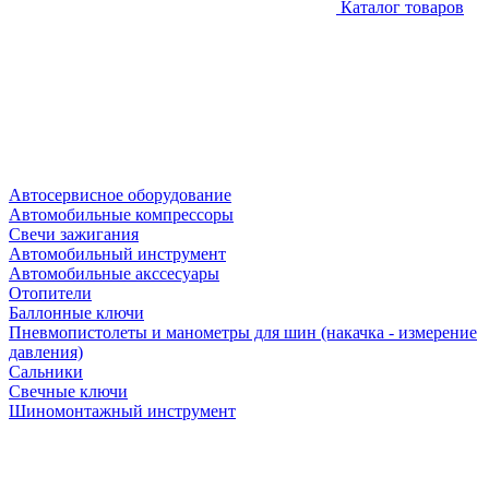
Каталог товаров
Автосервисное оборудование
Автомобильные компрессоры
Свечи зажигания
Автомобильный инструмент
Автомобильные акссесуары
Отопители
Баллонные ключи
Пневмопистолеты и манометры для шин (накачка - измерение
давления)
Сальники
Свечные ключи
Шиномонтажный инструмент