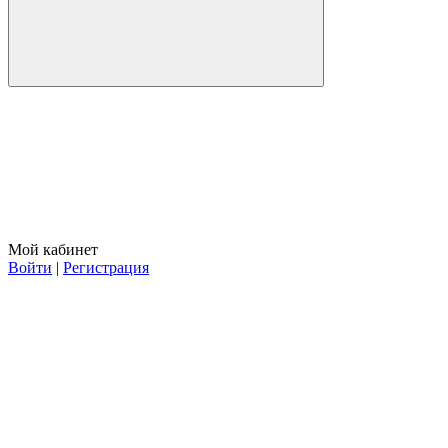
Мой кабинет
Войти
|
Регистрация