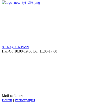
8 (924) 691-19-99
Пн.-Сб 10:00-19:00 Вс. 11:00-17:00
Мой кабинет
Войти
|
Регистрация