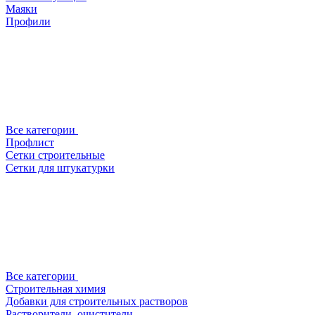
Маяки
Профили
Все категории
Профлист
Сетки строительные
Сетки для штукатурки
Все категории
Строительная химия
Добавки для строительных растворов
Растворители, очистители