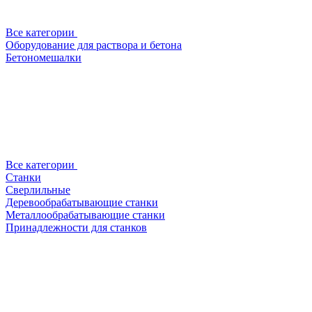
Все категории
Оборудование для раствора и бетона
Бетономешалки
Все категории
Станки
Сверлильные
Деревообрабатывающие станки
Металлообрабатывающие станки
Принадлежности для станков