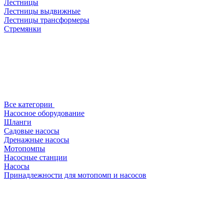
Лестницы
Лестницы выдвижные
Лестницы трансформеры
Стремянки
Все категории
Насосное оборудование
Шланги
Садовые насосы
Дренажные насосы
Мотопомпы
Насосные станции
Насосы
Принадлежности для мотопомп и насосов