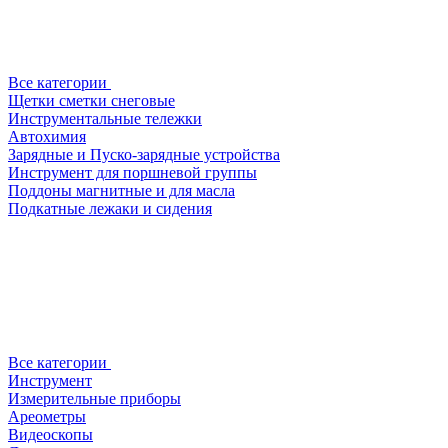
Все категории
Щетки сметки снеговые
Инструментальные тележки
Автохимия
Зарядные и Пуско-зарядные устройства
Инструмент для поршневой группы
Поддоны магнитные и для масла
Подкатные лежаки и сидения
Все категории
Инструмент
Измерительные приборы
Ареометры
Видеоскопы