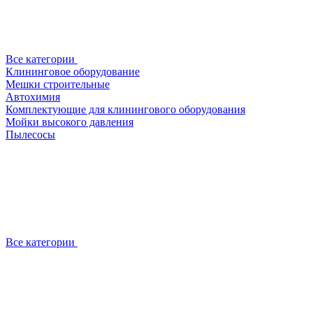
Все категории
Клининговое оборудование
Мешки строительные
Автохимия
Комплектующие для клинингового оборудования
Мойки высокого давления
Пылесосы
Все категории