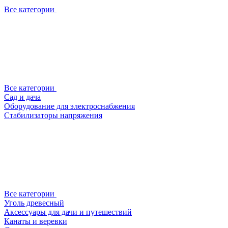
Все категории
Все категории
Сад и дача
Оборудование для электроснабжения
Стабилизаторы напряжения
Все категории
Уголь древесный
Аксессуары для дачи и путешествий
Канаты и веревки