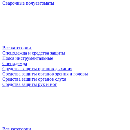
Сварочные полуавтоматы
Все категории
Спецодежда и средства защиты
Пояса инструментальные
Спецодежда
Средства защиты органов дыхания
Средства защиты органов зрения и головы
Средства защиты органов слуха
Средства защиты рук и ног
Все категории