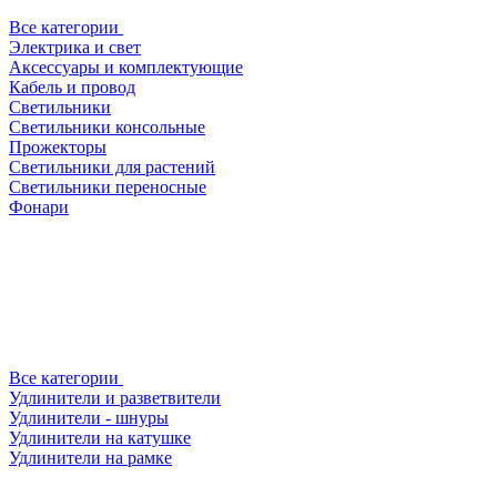
Все категории
Электрика и свет
Аксессуары и комплектующие
Кабель и провод
Светильники
Светильники консольные
Прожекторы
Светильники для растений
Светильники переносные
Фонари
Все категории
Удлинители и разветвители
Удлинители - шнуры
Удлинители на катушке
Удлинители на рамке