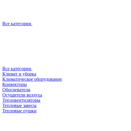
Все категории
Все категории
Климат и уборка
Климатическое оборудование
Конвекторы
Обогреватели
Осушители воздуха
Тепловентиляторы
Тепловые завесы
Тепловые пушки