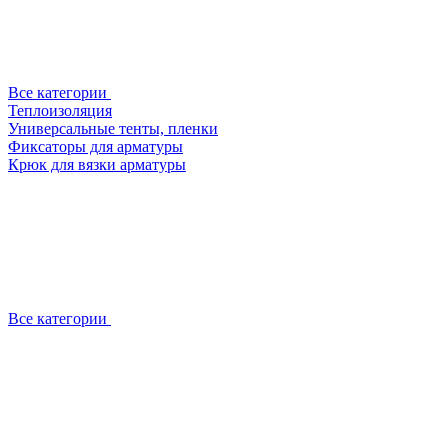
Все категории
Теплоизоляция
Универсальные тенты, пленки
Фиксаторы для арматуры
Крюк для вязки арматуры
Все категории