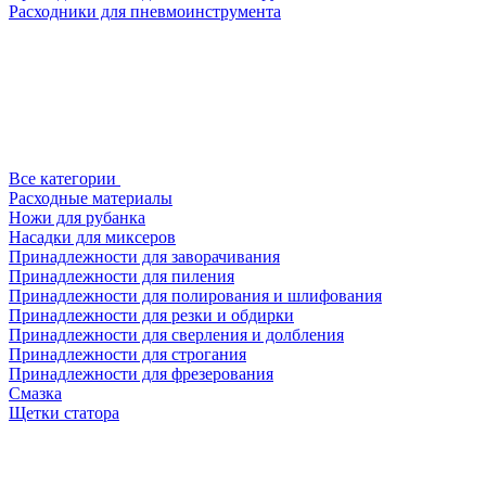
Расходники для пневмоинструмента
Все категории
Расходные материалы
Ножи для рубанка
Насадки для миксеров
Принадлежности для заворачивания
Принадлежности для пиления
Принадлежности для полирования и шлифования
Принадлежности для резки и обдирки
Принадлежности для сверления и долбления
Принадлежности для строгания
Принадлежности для фрезерования
Смазка
Щетки статора