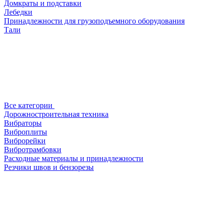
Домкраты и подставки
Лебедки
Принадлежности для грузоподъемного оборудования
Тали
Все категории
Дорожностроительная техника
Вибраторы
Виброплиты
Виброрейки
Вибротрамбовки
Расходные материалы и принадлежности
Резчики швов и бензорезы