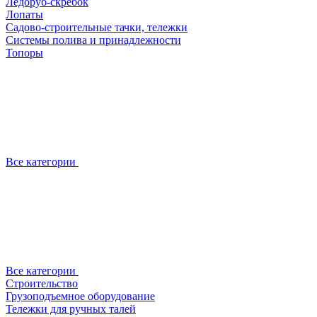
Ледоруб-скребок
Лопаты
Садово-строительные тачки, тележки
Системы полива и принадлежности
Топоры
Все категории
Все категории
Строительство
Грузоподъемное оборудование
Тележки для ручных талей