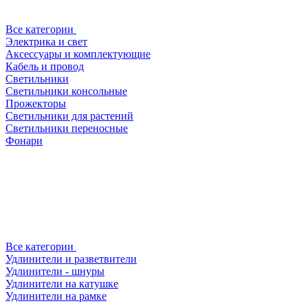
Все категории
Электрика и свет
Аксессуары и комплектующие
Кабель и провод
Светильники
Светильники консольные
Прожекторы
Светильники для растений
Светильники переносные
Фонари
Все категории
Удлинители и разветвители
Удлинители - шнуры
Удлинители на катушке
Удлинители на рамке