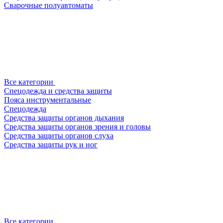
Сварочные полуавтоматы
Все категории
Спецодежда и средства защиты
Пояса инструментальные
Спецодежда
Средства защиты органов дыхания
Средства защиты органов зрения и головы
Средства защиты органов слуха
Средства защиты рук и ног
Все категории