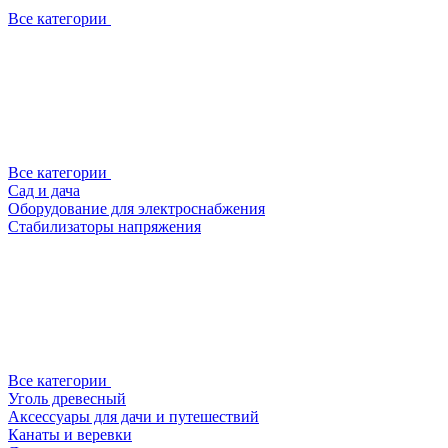
Все категории
Все категории
Сад и дача
Оборудование для электроснабжения
Стабилизаторы напряжения
Все категории
Уголь древесный
Аксессуары для дачи и путешествий
Канаты и веревки