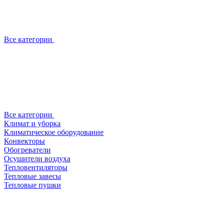
Все категории
Все категории
Климат и уборка
Климатическое оборудование
Конвекторы
Обогреватели
Осушители воздуха
Тепловентиляторы
Тепловые завесы
Тепловые пушки