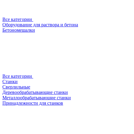
Все категории
Оборудование для раствора и бетона
Бетономешалки
Все категории
Станки
Сверлильные
Деревообрабатывающие станки
Металлообрабатывающие станки
Принадлежности для станков