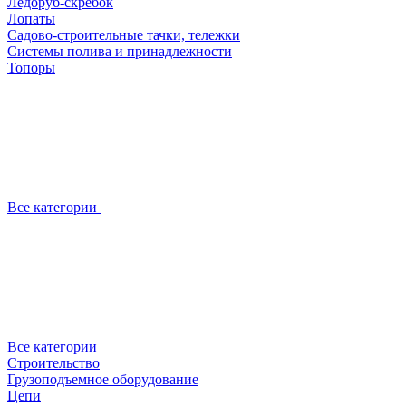
Ледоруб-скребок
Лопаты
Садово-строительные тачки, тележки
Системы полива и принадлежности
Топоры
Все категории
Все категории
Строительство
Грузоподъемное оборудование
Цепи