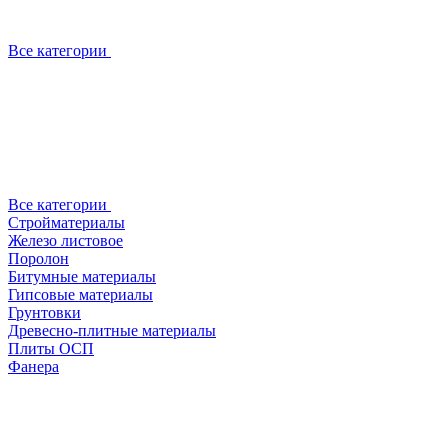
Все категории
Все категории
Стройматериалы
Железо листовое
Поролон
Битумные материалы
Гипсовые материалы
Грунтовки
Древесно-плитные материалы
Плиты ОСП
Фанера