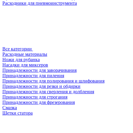
Расходники для пневмоинструмента
Все категории
Расходные материалы
Ножи для рубанка
Насадки для миксеров
Принадлежности для заворачивания
Принадлежности для пиления
Принадлежности для полирования и шлифования
Принадлежности для резки и обдирки
Принадлежности для сверления и долбления
Принадлежности для строгания
Принадлежности для фрезерования
Смазка
Щетки статора