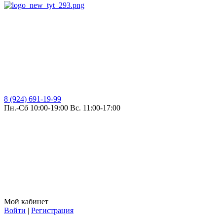
8 (924) 691-19-99
Пн.-Сб 10:00-19:00 Вс. 11:00-17:00
Мой кабинет
Войти
|
Регистрация