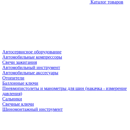
Каталог товаров
Автосервисное оборудование
Автомобильные компрессоры
Свечи зажигания
Автомобильный инструмент
Автомобильные акссесуары
Отопители
Баллонные ключи
Пневмопистолеты и манометры для шин (накачка - измерение
давления)
Сальники
Свечные ключи
Шиномонтажный инструмент