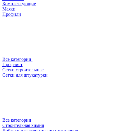
Комплектующие
Маяки
Профили
Все категории
Профлист
Сетки строительные
Сетки для штукатурки
Все категории
Строительная химия
Добавки для строительных растворов