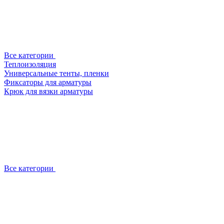
Все категории
Теплоизоляция
Универсальные тенты, пленки
Фиксаторы для арматуры
Крюк для вязки арматуры
Все категории