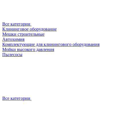
Все категории
Клининговое оборудование
Мешки строительные
Автохимия
Комплектующие для клинингового оборудования
Мойки высокого давления
Пылесосы
Все категории