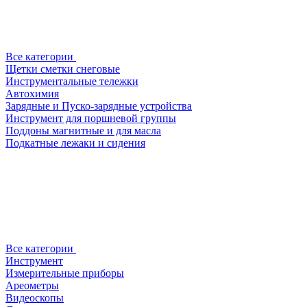
Все категории
Щетки сметки снеговые
Инструментальные тележки
Автохимия
Зарядные и Пуско-зарядные устройства
Инструмент для поршневой группы
Поддоны магнитные и для масла
Подкатные лежаки и сидения
Все категории
Инструмент
Измерительные приборы
Ареометры
Видеоскопы