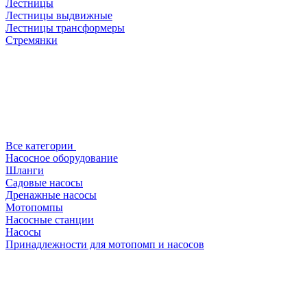
Лестницы
Лестницы выдвижные
Лестницы трансформеры
Стремянки
Все категории
Насосное оборудование
Шланги
Садовые насосы
Дренажные насосы
Мотопомпы
Насосные станции
Насосы
Принадлежности для мотопомп и насосов