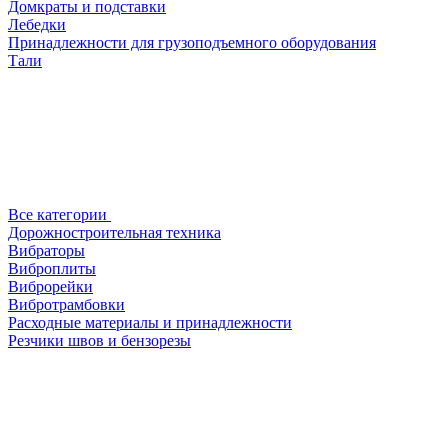
Домкраты и подставки
Лебедки
Принадлежности для грузоподъемного оборудования
Тали
Все категории
Дорожностроительная техника
Вибраторы
Виброплиты
Виброрейки
Вибротрамбовки
Расходные материалы и принадлежности
Резчики швов и бензорезы