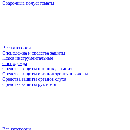
Сварочные полуавтоматы
Все категории
Спецодежда и средства защиты
Пояса инструментальные
Спецодежда
Средства защиты органов дыхания
Средства защиты органов зрения и головы
Средства защиты органов слуха
Средства защиты рук и ног
Все категории