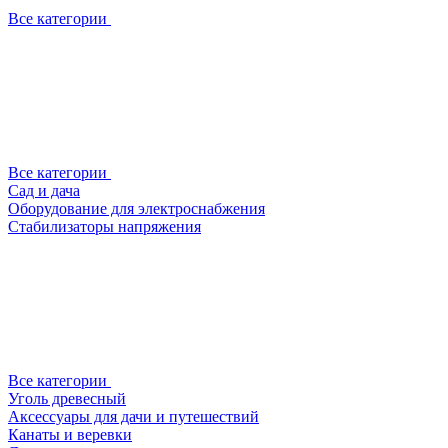
Все категории
Все категории
Сад и дача
Оборудование для электроснабжения
Стабилизаторы напряжения
Все категории
Уголь древесный
Аксессуары для дачи и путешествий
Канаты и веревки