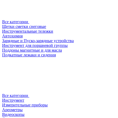
Все категории
Щетки сметки снеговые
Инструментальные тележки
Автохимия
Зарядные и Пуско-зарядные устройства
Инструмент для поршневой группы
Поддоны магнитные и для масла
Подкатные лежаки и сидения
Все категории
Инструмент
Измерительные приборы
Ареометры
Видеоскопы