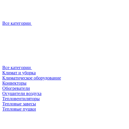
Все категории
Все категории
Климат и уборка
Климатическое оборудование
Конвекторы
Обогреватели
Осушители воздуха
Тепловентиляторы
Тепловые завесы
Тепловые пушки