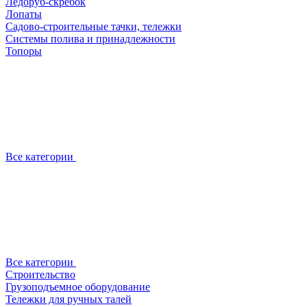
Ледоруб-скребок
Лопаты
Садово-строительные тачки, тележки
Системы полива и принадлежности
Топоры
Все категории
Все категории
Строительство
Грузоподъемное оборудование
Тележки для ручных талей