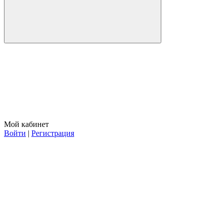
Мой кабинет
Войти
|
Регистрация