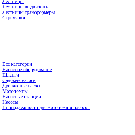
Лестницы
Лестницы выдвижные
Лестницы трансформеры
Стремянки
Все категории
Насосное оборудование
Шланги
Садовые насосы
Дренажные насосы
Мотопомпы
Насосные станции
Насосы
Принадлежности для мотопомп и насосов