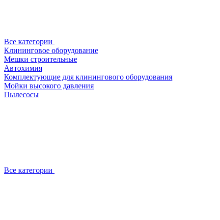
Все категории
Клининговое оборудование
Мешки строительные
Автохимия
Комплектующие для клинингового оборудования
Мойки высокого давления
Пылесосы
Все категории