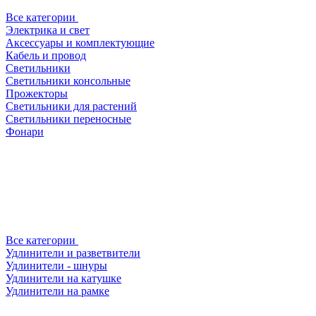
Все категории
Электрика и свет
Аксессуары и комплектующие
Кабель и провод
Светильники
Светильники консольные
Прожекторы
Светильники для растений
Светильники переносные
Фонари
Все категории
Удлинители и разветвители
Удлинители - шнуры
Удлинители на катушке
Удлинители на рамке