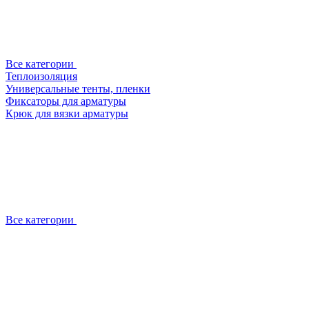
Все категории
Теплоизоляция
Универсальные тенты, пленки
Фиксаторы для арматуры
Крюк для вязки арматуры
Все категории