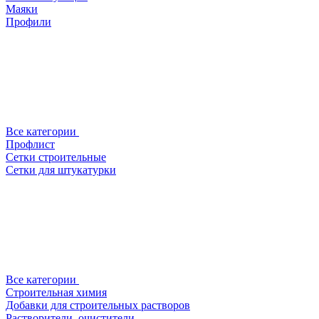
Маяки
Профили
Все категории
Профлист
Сетки строительные
Сетки для штукатурки
Все категории
Строительная химия
Добавки для строительных растворов
Растворители, очистители