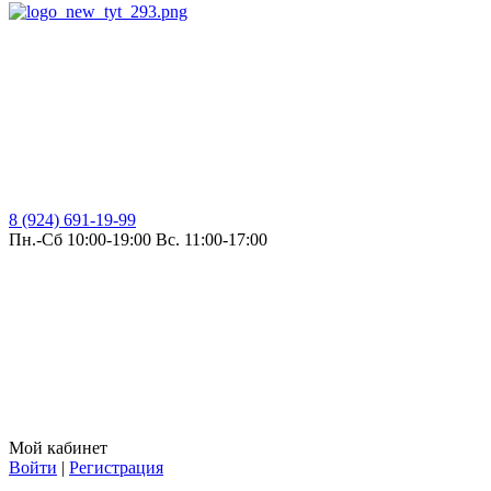
8 (924) 691-19-99
Пн.-Сб 10:00-19:00 Вс. 11:00-17:00
Мой кабинет
Войти
|
Регистрация