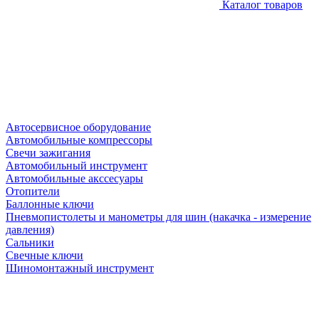
Каталог товаров
Автосервисное оборудование
Автомобильные компрессоры
Свечи зажигания
Автомобильный инструмент
Автомобильные акссесуары
Отопители
Баллонные ключи
Пневмопистолеты и манометры для шин (накачка - измерение
давления)
Сальники
Свечные ключи
Шиномонтажный инструмент