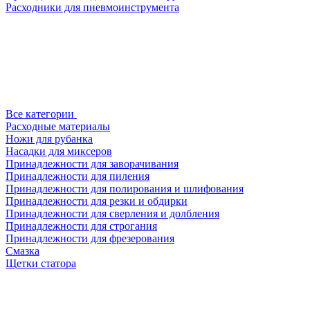
Расходники для пневмоинструмента
Все категории
Расходные материалы
Ножи для рубанка
Насадки для миксеров
Принадлежности для заворачивания
Принадлежности для пиления
Принадлежности для полирования и шлифования
Принадлежности для резки и обдирки
Принадлежности для сверления и долбления
Принадлежности для строгания
Принадлежности для фрезерования
Смазка
Щетки статора