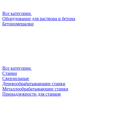
Все категории
Оборудование для раствора и бетона
Бетономешалки
Все категории
Станки
Сверлильные
Деревообрабатывающие станки
Металлообрабатывающие станки
Принадлежности для станков