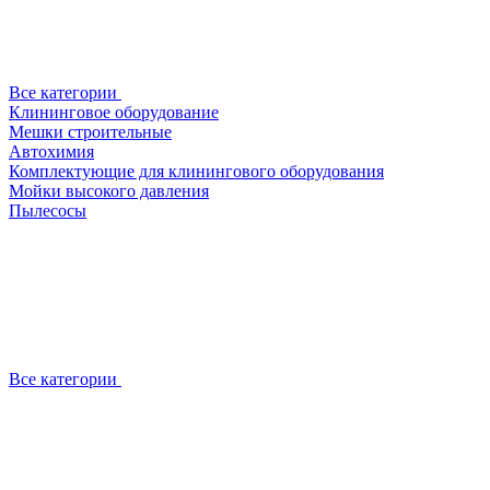
Все категории
Клининговое оборудование
Мешки строительные
Автохимия
Комплектующие для клинингового оборудования
Мойки высокого давления
Пылесосы
Все категории