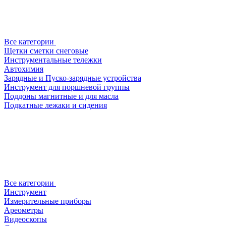
Все категории
Щетки сметки снеговые
Инструментальные тележки
Автохимия
Зарядные и Пуско-зарядные устройства
Инструмент для поршневой группы
Поддоны магнитные и для масла
Подкатные лежаки и сидения
Все категории
Инструмент
Измерительные приборы
Ареометры
Видеоскопы