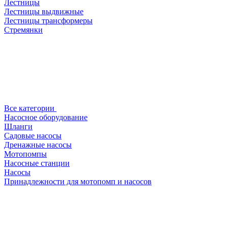
Лестницы
Лестницы выдвижные
Лестницы трансформеры
Стремянки
Все категории
Насосное оборудование
Шланги
Садовые насосы
Дренажные насосы
Мотопомпы
Насосные станции
Насосы
Принадлежности для мотопомп и насосов