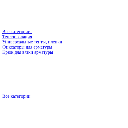
Все категории
Теплоизоляция
Универсальные тенты, пленки
Фиксаторы для арматуры
Крюк для вязки арматуры
Все категории