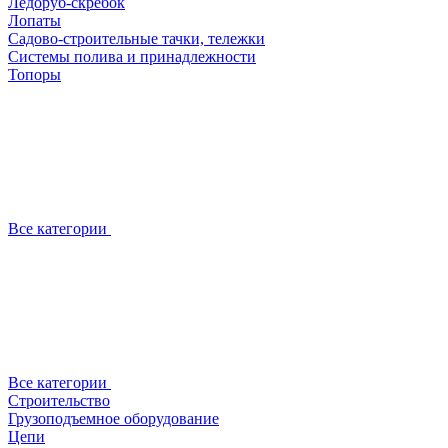
Ледоруб-скребок
Лопаты
Садово-строительные тачки, тележки
Системы полива и принадлежности
Топоры
Все категории
Все категории
Строительство
Грузоподъемное оборудование
Цепи