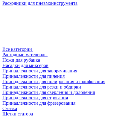
Расходники для пневмоинструмента
Все категории
Расходные материалы
Ножи для рубанка
Насадки для миксеров
Принадлежности для заворачивания
Принадлежности для пиления
Принадлежности для полирования и шлифования
Принадлежности для резки и обдирки
Принадлежности для сверления и долбления
Принадлежности для строгания
Принадлежности для фрезерования
Смазка
Щетки статора