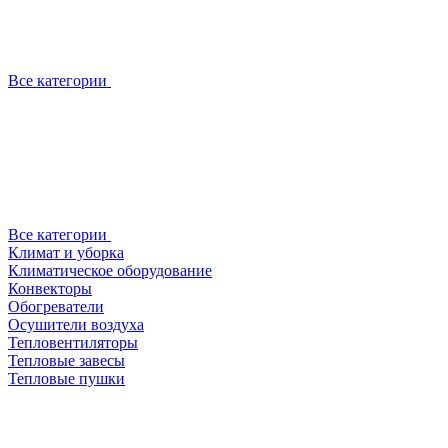
Все категории
Все категории
Климат и уборка
Климатическое оборудование
Конвекторы
Обогреватели
Осушители воздуха
Тепловентиляторы
Тепловые завесы
Тепловые пушки