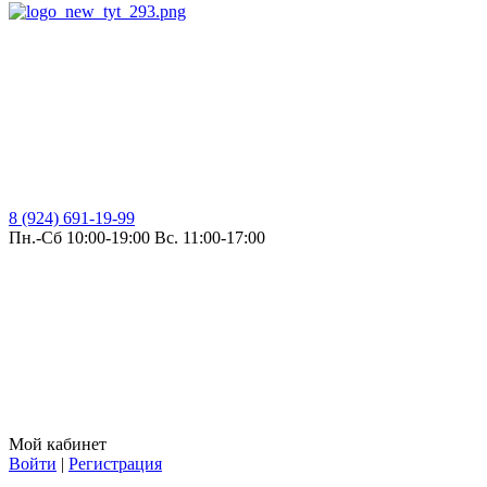
8 (924) 691-19-99
Пн.-Сб 10:00-19:00 Вс. 11:00-17:00
Мой кабинет
Войти
|
Регистрация