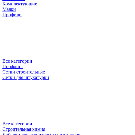
Комплектующие
Маяки
Профили
Все категории
Профлист
Сетки строительные
Сетки для штукатурки
Все категории
Строительная химия
Добавки для строительных растворов