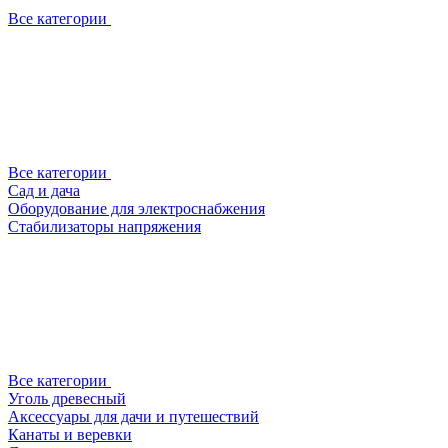
Все категории
Все категории
Сад и дача
Оборудование для электроснабжения
Стабилизаторы напряжения
Все категории
Уголь древесный
Аксессуары для дачи и путешествий
Канаты и веревки