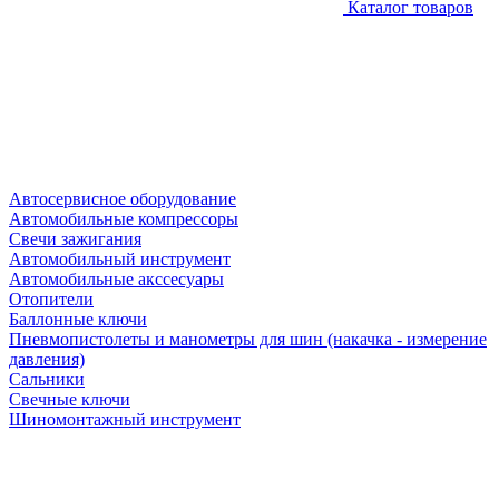
Каталог товаров
Автосервисное оборудование
Автомобильные компрессоры
Свечи зажигания
Автомобильный инструмент
Автомобильные акссесуары
Отопители
Баллонные ключи
Пневмопистолеты и манометры для шин (накачка - измерение
давления)
Сальники
Свечные ключи
Шиномонтажный инструмент