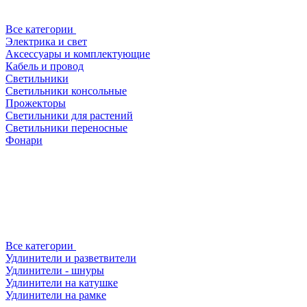
Все категории
Электрика и свет
Аксессуары и комплектующие
Кабель и провод
Светильники
Светильники консольные
Прожекторы
Светильники для растений
Светильники переносные
Фонари
Все категории
Удлинители и разветвители
Удлинители - шнуры
Удлинители на катушке
Удлинители на рамке