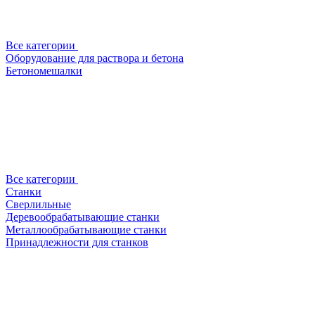
Все категории
Оборудование для раствора и бетона
Бетономешалки
Все категории
Станки
Сверлильные
Деревообрабатывающие станки
Металлообрабатывающие станки
Принадлежности для станков