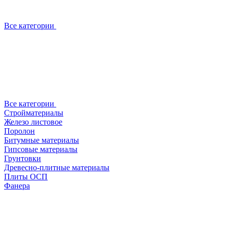
Все категории
Все категории
Стройматериалы
Железо листовое
Поролон
Битумные материалы
Гипсовые материалы
Грунтовки
Древесно-плитные материалы
Плиты ОСП
Фанера