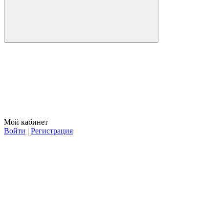
Мой кабинет
Войти
|
Регистрация