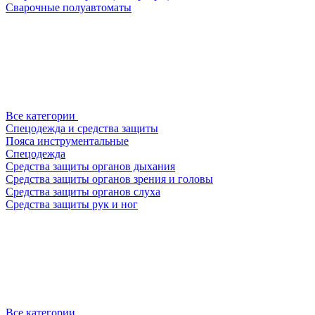
Сварочные полуавтоматы
Все категории
Спецодежда и средства защиты
Пояса инструментальные
Спецодежда
Средства защиты органов дыхания
Средства защиты органов зрения и головы
Средства защиты органов слуха
Средства защиты рук и ног
Все категории