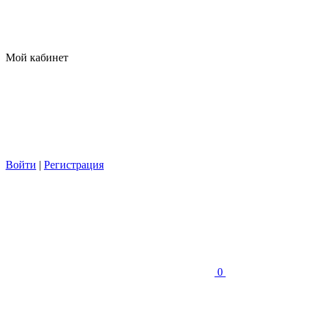
Мой кабинет
Войти
|
Регистрация
0