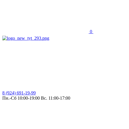
0
8 (924) 691-19-99
Пн.-Сб 10:00-19:00 Вс. 11:00-17:00