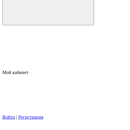
Мой кабинет
Войти
|
Регистрация