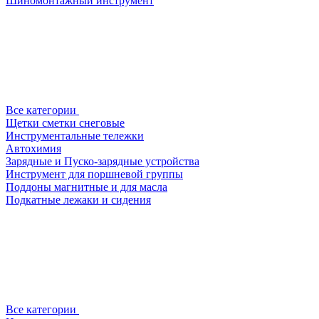
Шиномонтажный инструмент
Все категории
Щетки сметки снеговые
Инструментальные тележки
Автохимия
Зарядные и Пуско-зарядные устройства
Инструмент для поршневой группы
Поддоны магнитные и для масла
Подкатные лежаки и сидения
Все категории