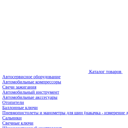
Каталог товаров
Автосервисное оборудование
Автомобильные компрессоры
Свечи зажигания
Автомобильный инструмент
Автомобильные акссесуары
Отопители
Баллонные ключи
Пневмопистолеты и манометры для шин (накачка - измерение 
Сальники
Свечные ключи