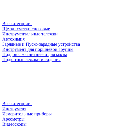
Все категории
Щетки сметки снеговые
Инструментальные тележки
Автохимия
Зарядные и Пуско-зарядные устройства
Инструмент для поршневой группы
Поддоны магнитные и для масла
Подкатные лежаки и сидения
Все категории
Инструмент
Измерительные приборы
Ареометры
Видеоскопы