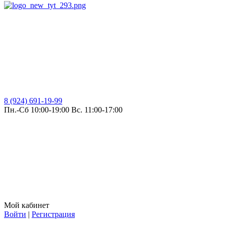
8 (924) 691-19-99
Пн.-Сб 10:00-19:00 Вс. 11:00-17:00
Мой кабинет
Войти
|
Регистрация