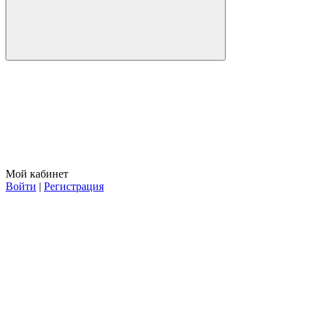
Мой кабинет
Войти
|
Регистрация