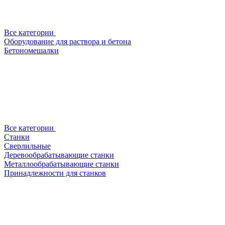
Все категории
Оборудование для раствора и бетона
Бетономешалки
Все категории
Станки
Сверлильные
Деревообрабатывающие станки
Металлообрабатывающие станки
Принадлежности для станков