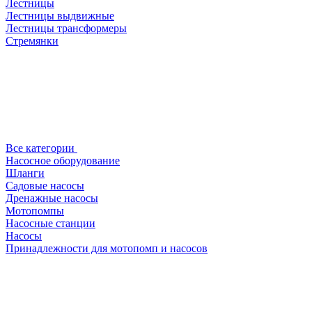
Лестницы
Лестницы выдвижные
Лестницы трансформеры
Стремянки
Все категории
Насосное оборудование
Шланги
Садовые насосы
Дренажные насосы
Мотопомпы
Насосные станции
Насосы
Принадлежности для мотопомп и насосов