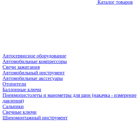
Каталог товаров
Автосервисное оборудование
Автомобильные компрессоры
Свечи зажигания
Автомобильный инструмент
Автомобильные акссесуары
Отопители
Баллонные ключи
Пневмопистолеты и манометры для шин (накачка - измерение
давления)
Сальники
Свечные ключи
Шиномонтажный инструмент