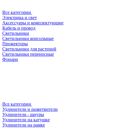
Все категории
Электрика и свет
Аксессуары и комплектующие
Кабель и провод
Светильники
Светильники консольные
Прожекторы
Светильники для растений
Светильники переносные
Фонари
Все категории
Удлинители и разветвители
Удлинители - шнуры
Удлинители на катушке
Удлинители на рамке