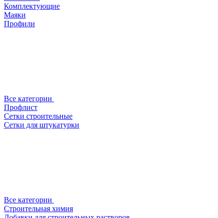
Комплектующие
Маяки
Профили
Все категории
Профлист
Сетки строительные
Сетки для штукатурки
Все категории
Строительная химия
Добавки для строительных растворов