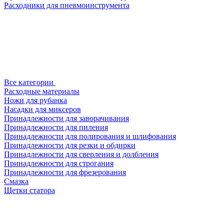
Расходники для пневмоинструмента
Все категории
Расходные материалы
Ножи для рубанка
Насадки для миксеров
Принадлежности для заворачивания
Принадлежности для пиления
Принадлежности для полирования и шлифования
Принадлежности для резки и обдирки
Принадлежности для сверления и долбления
Принадлежности для строгания
Принадлежности для фрезерования
Смазка
Щетки статора