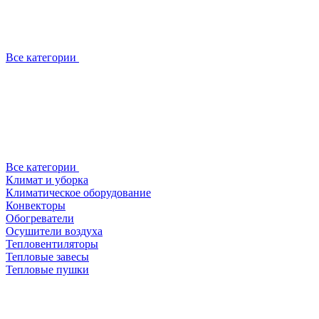
Все категории
Все категории
Климат и уборка
Климатическое оборудование
Конвекторы
Обогреватели
Осушители воздуха
Тепловентиляторы
Тепловые завесы
Тепловые пушки