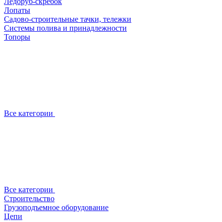
Ледоруб-скребок
Лопаты
Садово-строительные тачки, тележки
Системы полива и принадлежности
Топоры
Все категории
Все категории
Строительство
Грузоподъемное оборудование
Цепи