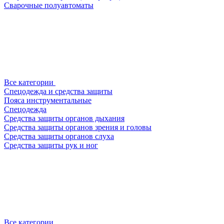
Сварочные полуавтоматы
Все категории
Спецодежда и средства защиты
Пояса инструментальные
Спецодежда
Средства защиты органов дыхания
Средства защиты органов зрения и головы
Средства защиты органов слуха
Средства защиты рук и ног
Все категории