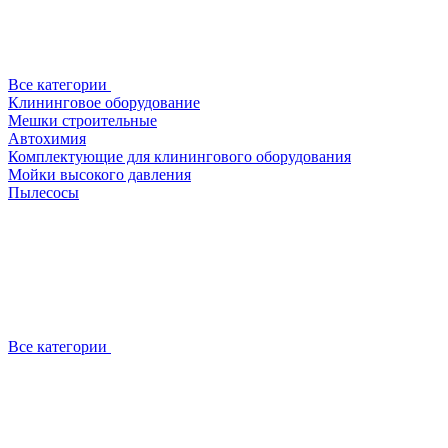
Все категории
Клининговое оборудование
Мешки строительные
Автохимия
Комплектующие для клинингового оборудования
Мойки высокого давления
Пылесосы
Все категории