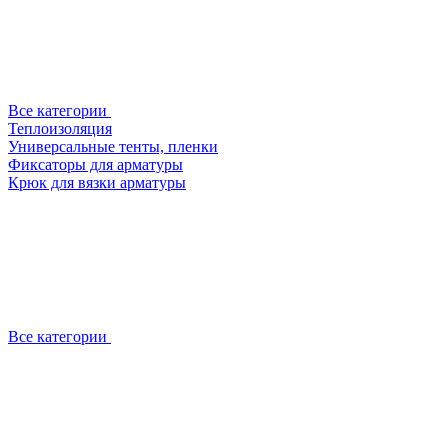
Все категории
Теплоизоляция
Универсальные тенты, пленки
Фиксаторы для арматуры
Крюк для вязки арматуры
Все категории