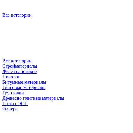
Все категории
Все категории
Стройматериалы
Железо листовое
Поролон
Битумные материалы
Гипсовые материалы
Грунтовки
Древесно-плитные материалы
Плиты ОСП
Фанера