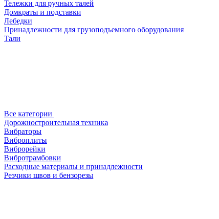
Тележки для ручных талей
Домкраты и подставки
Лебедки
Принадлежности для грузоподъемного оборудования
Тали
Все категории
Дорожностроительная техника
Вибраторы
Виброплиты
Виброрейки
Вибротрамбовки
Расходные материалы и принадлежности
Резчики швов и бензорезы