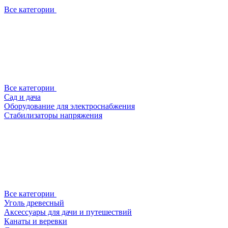
Все категории
Все категории
Сад и дача
Оборудование для электроснабжения
Стабилизаторы напряжения
Все категории
Уголь древесный
Аксессуары для дачи и путешествий
Канаты и веревки