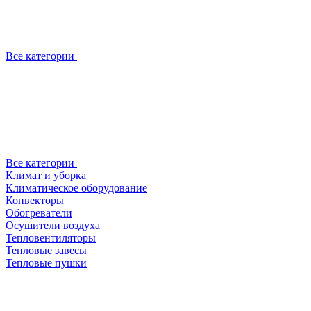
Все категории
Все категории
Климат и уборка
Климатическое оборудование
Конвекторы
Обогреватели
Осушители воздуха
Тепловентиляторы
Тепловые завесы
Тепловые пушки