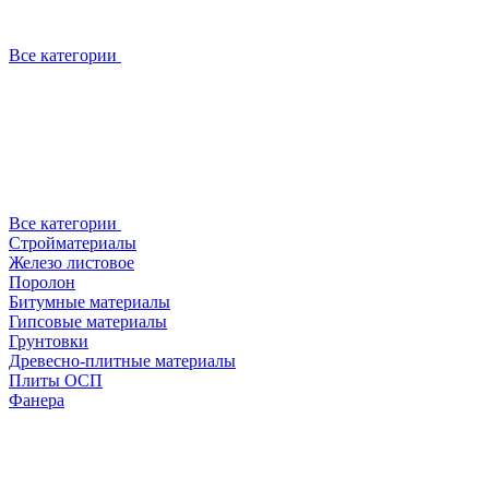
Все категории
Все категории
Стройматериалы
Железо листовое
Поролон
Битумные материалы
Гипсовые материалы
Грунтовки
Древесно-плитные материалы
Плиты ОСП
Фанера