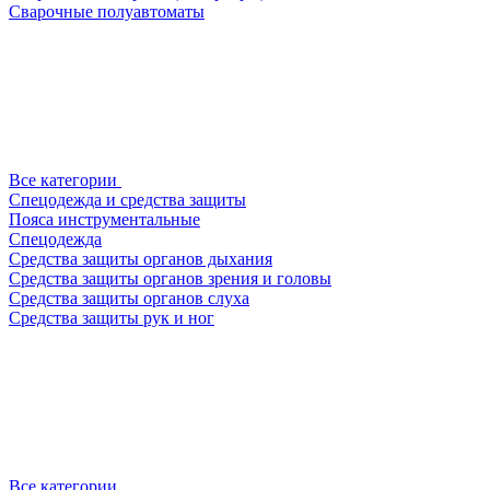
Сварочные полуавтоматы
Все категории
Спецодежда и средства защиты
Пояса инструментальные
Спецодежда
Средства защиты органов дыхания
Средства защиты органов зрения и головы
Средства защиты органов слуха
Средства защиты рук и ног
Все категории