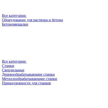
Все категории
Оборудование для раствора и бетона
Бетономешалки
Все категории
Станки
Сверлильные
Деревообрабатывающие станки
Металлообрабатывающие станки
Принадлежности для станков