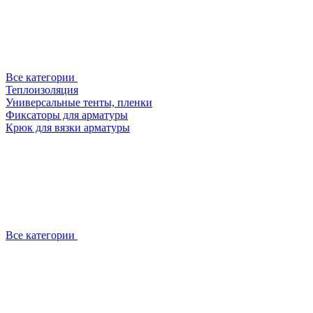
Все категории
Теплоизоляция
Универсальные тенты, пленки
Фиксаторы для арматуры
Крюк для вязки арматуры
Все категории