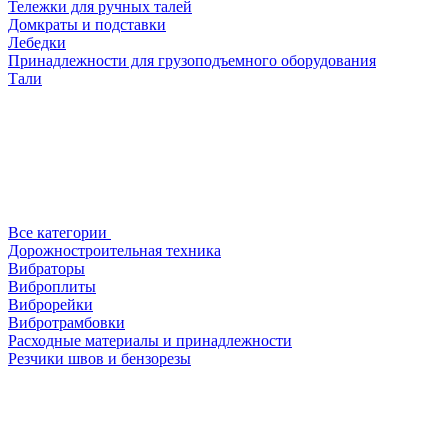
Тележки для ручных талей
Домкраты и подставки
Лебедки
Принадлежности для грузоподъемного оборудования
Тали
Все категории
Дорожностроительная техника
Вибраторы
Виброплиты
Виброрейки
Вибротрамбовки
Расходные материалы и принадлежности
Резчики швов и бензорезы