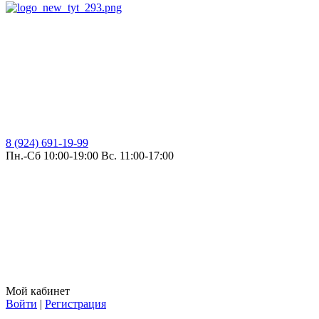
8 (924) 691-19-99
Пн.-Сб 10:00-19:00 Вс. 11:00-17:00
Мой кабинет
Войти
|
Регистрация