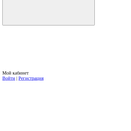
Мой кабинет
Войти
|
Регистрация