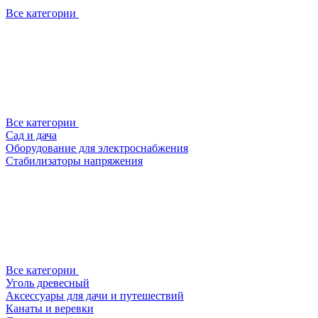
Все категории
Все категории
Сад и дача
Оборудование для электроснабжения
Стабилизаторы напряжения
Все категории
Уголь древесный
Аксессуары для дачи и путешествий
Канаты и веревки