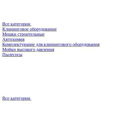
Все категории
Клининговое оборудование
Мешки строительные
Автохимия
Комплектующие для клинингового оборудования
Мойки высокого давления
Пылесосы
Все категории