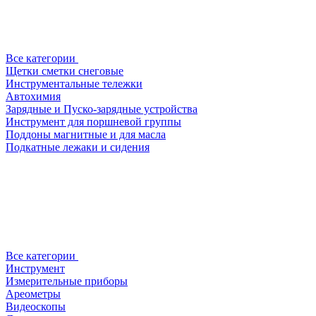
Все категории
Щетки сметки снеговые
Инструментальные тележки
Автохимия
Зарядные и Пуско-зарядные устройства
Инструмент для поршневой группы
Поддоны магнитные и для масла
Подкатные лежаки и сидения
Все категории
Инструмент
Измерительные приборы
Ареометры
Видеоскопы