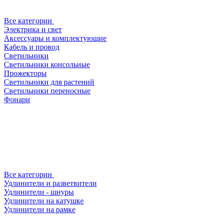
Все категории
Электрика и свет
Аксессуары и комплектующие
Кабель и провод
Светильники
Светильники консольные
Прожекторы
Светильники для растений
Светильники переносные
Фонари
Все категории
Удлинители и разветвители
Удлинители - шнуры
Удлинители на катушке
Удлинители на рамке