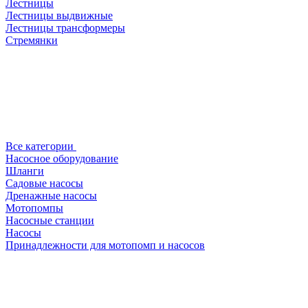
Лестницы
Лестницы выдвижные
Лестницы трансформеры
Стремянки
Все категории
Насосное оборудование
Шланги
Садовые насосы
Дренажные насосы
Мотопомпы
Насосные станции
Насосы
Принадлежности для мотопомп и насосов