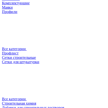
Комплектующие
Маяки
Профили
Все категории
Профлист
Сетки строительные
Сетки для штукатурки
Все категории
Строительная химия
Добавки для строительных растворов