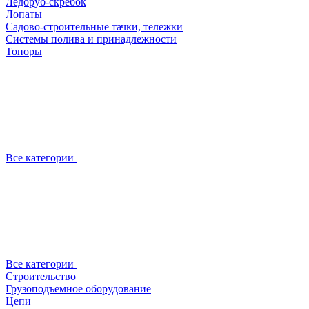
Ледоруб-скребок
Лопаты
Садово-строительные тачки, тележки
Системы полива и принадлежности
Топоры
Все категории
Все категории
Строительство
Грузоподъемное оборудование
Цепи