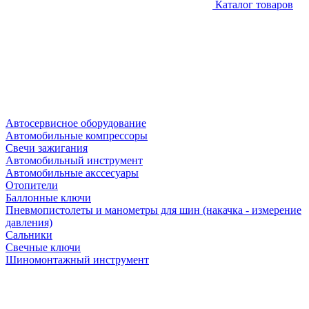
Каталог товаров
Автосервисное оборудование
Автомобильные компрессоры
Свечи зажигания
Автомобильный инструмент
Автомобильные акссесуары
Отопители
Баллонные ключи
Пневмопистолеты и манометры для шин (накачка - измерение
давления)
Сальники
Свечные ключи
Шиномонтажный инструмент