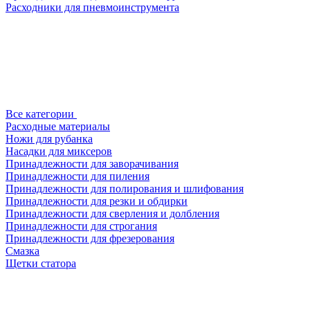
Расходники для пневмоинструмента
Все категории
Расходные материалы
Ножи для рубанка
Насадки для миксеров
Принадлежности для заворачивания
Принадлежности для пиления
Принадлежности для полирования и шлифования
Принадлежности для резки и обдирки
Принадлежности для сверления и долбления
Принадлежности для строгания
Принадлежности для фрезерования
Смазка
Щетки статора