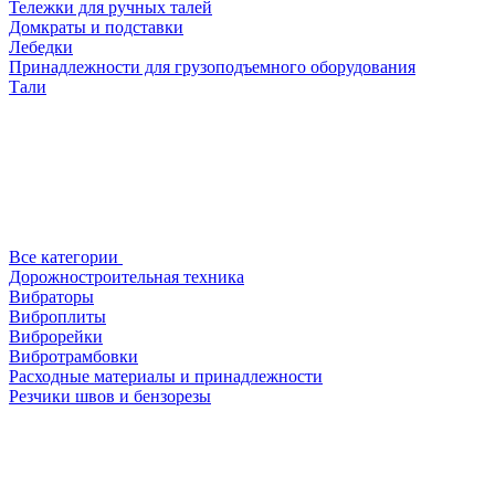
Тележки для ручных талей
Домкраты и подставки
Лебедки
Принадлежности для грузоподъемного оборудования
Тали
Все категории
Дорожностроительная техника
Вибраторы
Виброплиты
Виброрейки
Вибротрамбовки
Расходные материалы и принадлежности
Резчики швов и бензорезы