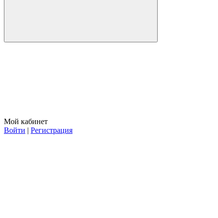
Мой кабинет
Войти
|
Регистрация