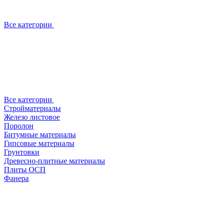
Все категории
Все категории
Стройматериалы
Железо листовое
Поролон
Битумные материалы
Гипсовые материалы
Грунтовки
Древесно-плитные материалы
Плиты ОСП
Фанера