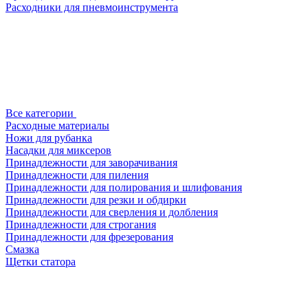
Расходники для пневмоинструмента
Все категории
Расходные материалы
Ножи для рубанка
Насадки для миксеров
Принадлежности для заворачивания
Принадлежности для пиления
Принадлежности для полирования и шлифования
Принадлежности для резки и обдирки
Принадлежности для сверления и долбления
Принадлежности для строгания
Принадлежности для фрезерования
Смазка
Щетки статора