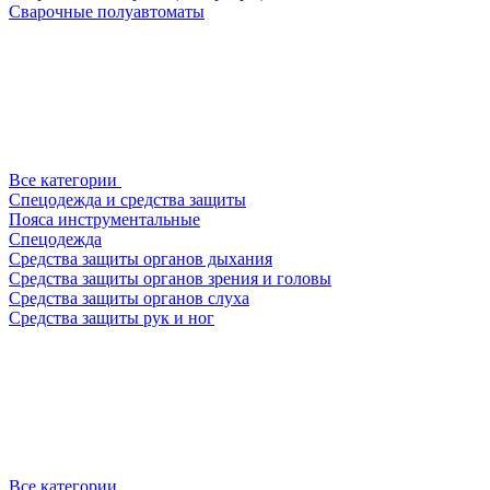
Сварочные полуавтоматы
Все категории
Спецодежда и средства защиты
Пояса инструментальные
Спецодежда
Средства защиты органов дыхания
Средства защиты органов зрения и головы
Средства защиты органов слуха
Средства защиты рук и ног
Все категории