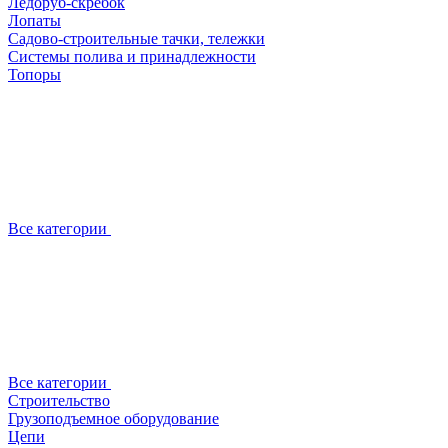
Ледоруб-скребок
Лопаты
Садово-строительные тачки, тележки
Системы полива и принадлежности
Топоры
Все категории
Все категории
Строительство
Грузоподъемное оборудование
Цепи