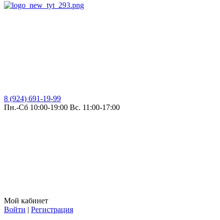
8 (924) 691-19-99
Пн.-Сб 10:00-19:00 Вс. 11:00-17:00
Мой кабинет
Войти
|
Регистрация