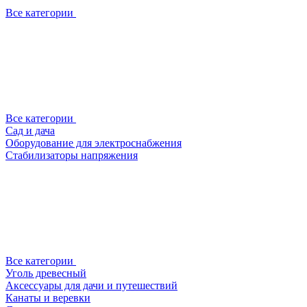
Все категории
Все категории
Сад и дача
Оборудование для электроснабжения
Стабилизаторы напряжения
Все категории
Уголь древесный
Аксессуары для дачи и путешествий
Канаты и веревки