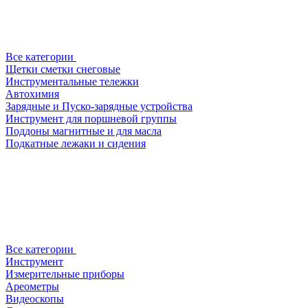
Все категории
Щетки сметки снеговые
Инструментальные тележки
Автохимия
Зарядные и Пуско-зарядные устройства
Инструмент для поршневой группы
Поддоны магнитные и для масла
Подкатные лежаки и сидения
Все категории
Инструмент
Измерительные приборы
Ареометры
Видеоскопы