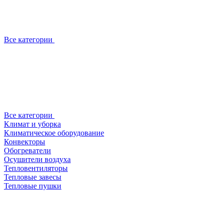
Все категории
Все категории
Климат и уборка
Климатическое оборудование
Конвекторы
Обогреватели
Осушители воздуха
Тепловентиляторы
Тепловые завесы
Тепловые пушки