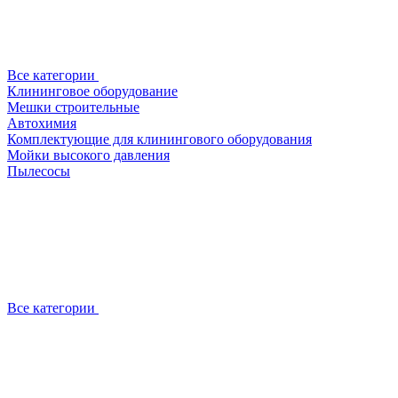
Все категории
Клининговое оборудование
Мешки строительные
Автохимия
Комплектующие для клинингового оборудования
Мойки высокого давления
Пылесосы
Все категории