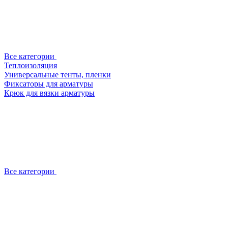
Все категории
Теплоизоляция
Универсальные тенты, пленки
Фиксаторы для арматуры
Крюк для вязки арматуры
Все категории