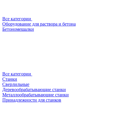
Все категории
Оборудование для раствора и бетона
Бетономешалки
Все категории
Станки
Сверлильные
Деревообрабатывающие станки
Металлообрабатывающие станки
Принадлежности для станков