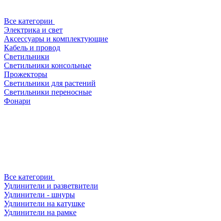
Все категории
Электрика и свет
Аксессуары и комплектующие
Кабель и провод
Светильники
Светильники консольные
Прожекторы
Светильники для растений
Светильники переносные
Фонари
Все категории
Удлинители и разветвители
Удлинители - шнуры
Удлинители на катушке
Удлинители на рамке