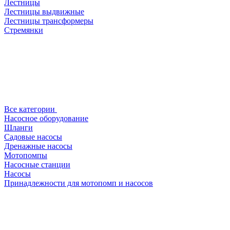
Лестницы
Лестницы выдвижные
Лестницы трансформеры
Стремянки
Все категории
Насосное оборудование
Шланги
Садовые насосы
Дренажные насосы
Мотопомпы
Насосные станции
Насосы
Принадлежности для мотопомп и насосов