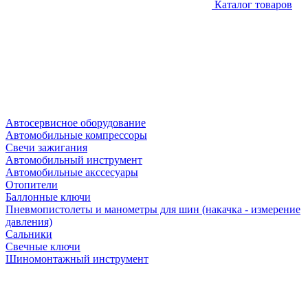
Каталог товаров
Автосервисное оборудование
Автомобильные компрессоры
Свечи зажигания
Автомобильный инструмент
Автомобильные акссесуары
Отопители
Баллонные ключи
Пневмопистолеты и манометры для шин (накачка - измерение
давления)
Сальники
Свечные ключи
Шиномонтажный инструмент