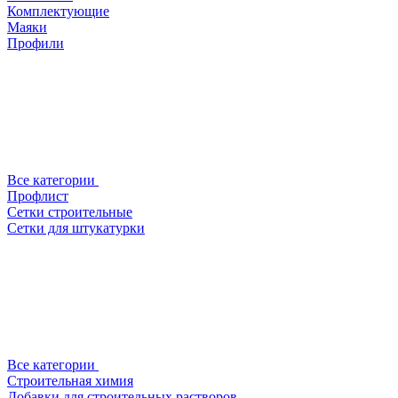
Комплектующие
Маяки
Профили
Все категории
Профлист
Сетки строительные
Сетки для штукатурки
Все категории
Строительная химия
Добавки для строительных растворов